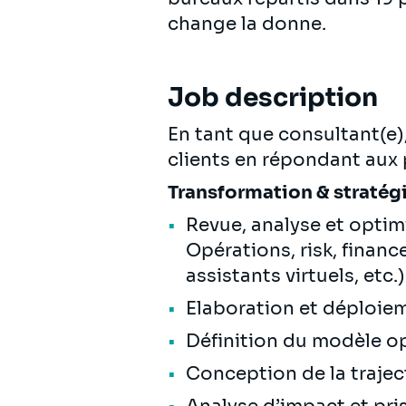
change la donne.
Job description
En tant que consultant(e),
clients en répondant aux
Transformation & stratégi
Revue, analyse et optim
Opérations, risk, financ
assistants virtuels, etc.
Elaboration et déploiem
Définition du modèle o
Conception de la trajec