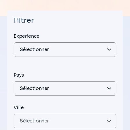
Filtrer
Experience
Pays
Ville