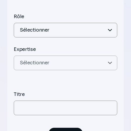
Rôle
Expertise
Titre