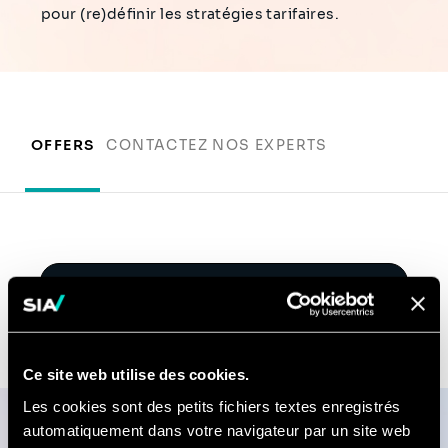
pour (re)définir les stratégies tarifaires.
OFFERS
CONTACTEZ NOS EXPERTS
Contactez nos experts
Ce site web utilise des cookies.
Les cookies sont des petits fichiers textes enregistrés
automatiquement dans votre navigateur par un site web