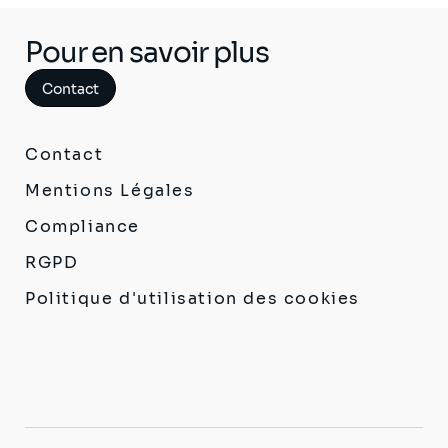
Pour en savoir plus
Contact
Contact
Mentions Légales
Compliance
RGPD
Politique d'utilisation des cookies