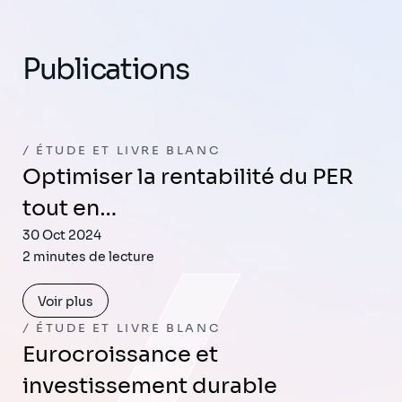
Publications
ÉTUDE ET LIVRE BLANC
Optimiser la rentabilité du PER
tout en…
30 Oct 2024
2 minutes de lecture
Voir plus
ÉTUDE ET LIVRE BLANC
Eurocroissance et
investissement durable