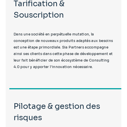
Tarification &
Souscription
Dans une société en perpétuelle mutation, la
conception de nouveaux produits adaptés aux besoins
est une étape primordiale. Sia Partners accompagne
ainsi ses clients dans cette phase de développement et
leur fait bénéficier de son écosystème de Consulting
4.0 pour y apporter l'innovation nécessaire.
Pilotage & gestion des
risques