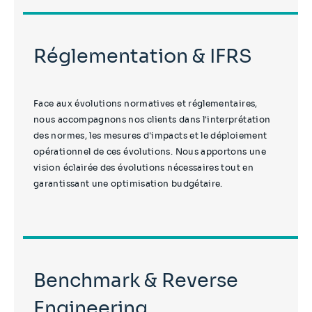
Réglementation & IFRS
Face aux évolutions normatives et réglementaires,
nous accompagnons nos clients dans l'interprétation
des normes, les mesures d'impacts et le déploiement
opérationnel de ces évolutions. Nous apportons une
vision éclairée des évolutions nécessaires tout en
garantissant une optimisation budgétaire.
Benchmark & Reverse
Engineering