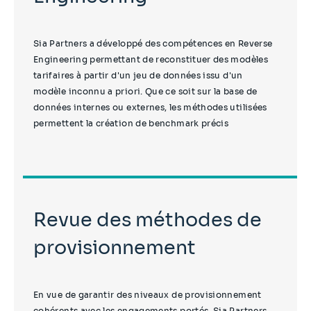
Sia Partners a développé des compétences en Reverse
Engineering permettant de reconstituer des modèles
tarifaires à partir d'un jeu de données issu d'un
modèle inconnu a priori. Que ce soit sur la base de
données internes ou externes, les méthodes utilisées
permettent la création de benchmark précis
Revue des méthodes de
provisionnement
En vue de garantir des niveaux de provisionnement
cohérents avec les engagements portés, Sia Partners