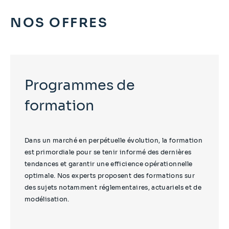
NOS OFFRES
Programmes de
formation
Dans un marché en perpétuelle évolution, la formation
est primordiale pour se tenir informé des dernières
tendances et garantir une efficience opérationnelle
optimale. Nos experts proposent des formations sur
des sujets notamment réglementaires, actuariels et de
modélisation.