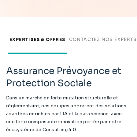
EXPERTISES & OFFRES
CONTACTEZ NOS EXPERTS
Assurance Prévoyance et
Protection Sociale
Dans un marché en forte mutation structurelle et
réglementaire, nos équipes apportent des solutions
adaptées enrichies par l'IA et la data science, avec
une forte composante innovation portée par notre
écosystème de Consulting 4.0.