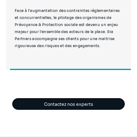
Face à l'augmentation des contraintes réglementaires
et concurrentielles, le pilotage des organismes de
Prévoyance & Protection sociale est devenu un enjeu
majeur pour l'ensemble des acteurs de la place. Sia
Partners accompagne ses clients pour une maitrise
rigoureuse des risques et des engagements.
Contactez nos experts