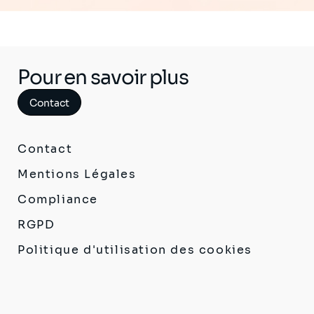
Pour en savoir plus
Contact
Contact
Mentions Légales
Compliance
RGPD
Politique d'utilisation des cookies