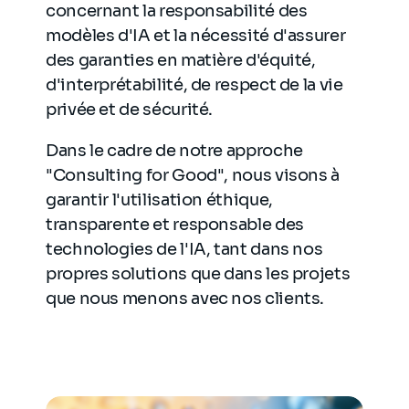
concernant la responsabilité des
modèles d'IA et la nécessité d'assurer
des garanties en matière d'équité,
d'interprétabilité, de respect de la vie
privée et de sécurité.
Dans le cadre de notre approche
"Consulting for Good", nous visons à
garantir l'utilisation éthique,
transparente et responsable des
technologies de l'IA, tant dans nos
propres solutions que dans les projets
que nous menons avec nos clients.