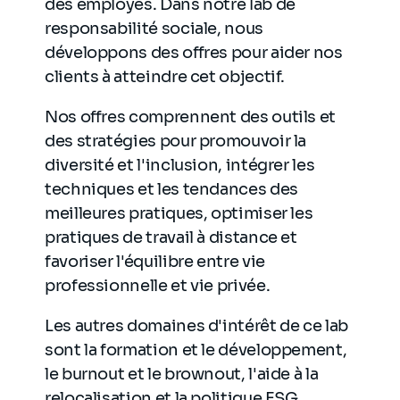
des employés. Dans notre lab de
responsabilité sociale, nous
développons des offres pour aider nos
clients à atteindre cet objectif.
Nos offres comprennent des outils et
des stratégies pour promouvoir la
diversité et l'inclusion, intégrer les
techniques et les tendances des
meilleures pratiques, optimiser les
pratiques de travail à distance et
favoriser l'équilibre entre vie
professionnelle et vie privée.
Les autres domaines d'intérêt de ce lab
sont la formation et le développement,
le burnout et le brownout, l'aide à la
relocalisation et la politique ESG.