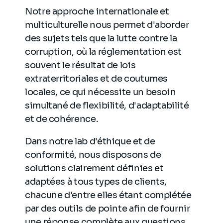
Notre approche internationale et
multiculturelle nous permet d'aborder
des sujets tels que la lutte contre la
corruption, où la réglementation est
souvent le résultat de lois
extraterritoriales et de coutumes
locales, ce qui nécessite un besoin
simultané de flexibilité, d'adaptabilité
et de cohérence.
Dans notre lab d'éthique et de
conformité, nous disposons de
solutions clairement définies et
adaptées à tous types de clients,
chacune d'entre elles étant complétée
par des outils de pointe afin de fournir
une réponse complète aux questions