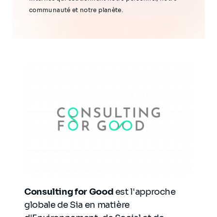
communauté et notre planète.
Consulting for Good
est l'approche
globale de Sia en matière