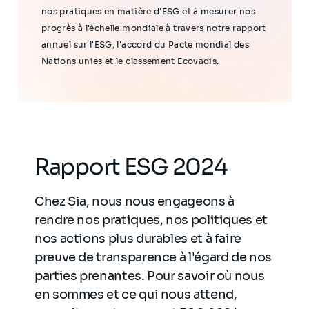
nos pratiques en matière d'ESG et à mesurer nos
progrès à l'échelle mondiale à travers notre rapport
annuel sur l'ESG, l'accord du Pacte mondial des
Nations unies et le classement Ecovadis.
Rapport ESG 2024
Chez Sia, nous nous engageons à
rendre nos pratiques, nos politiques et
nos actions plus durables et à faire
preuve de transparence à l'égard de nos
parties prenantes. Pour savoir où nous
en sommes et ce qui nous attend,