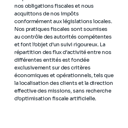
nos obligations fiscales et nous
acquittons de nos impôts
conformément aux législations locales.
Nos pratiques fiscales sont soumises
au contrôle des autorités compétentes
et font l’objet d’un suivi rigoureux. La
répartition des flux d’activité entre nos
différentes entités est fondée
exclusivement sur des critères
économiques et opérationnels, tels que
la localisation des clients et la direction
effective des missions, sans recherche
d’optimisation fiscale artificielle.