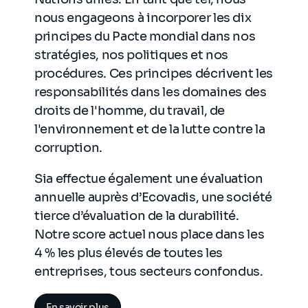
nous engageons à incorporer les dix
principes du Pacte mondial dans nos
stratégies, nos politiques et nos
procédures. Ces principes décrivent les
responsabilités dans les domaines des
droits de l'homme, du travail, de
l'environnement et de la lutte contre la
corruption.
Sia effectue également une évaluation
annuelle auprès d’Ecovadis, une société
tierce d’évaluation de la durabilité.
Notre score actuel nous place dans les
4 % les plus élevés de toutes les
entreprises, tous secteurs confondus.
En savoir plus