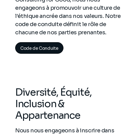
engageons à promouvoir une culture de
l'éthique ancrée dans nos valeurs. Notre
code de conduite définit le rôle de
chacune de nos parties prenantes.
Code de Conduite
Diversité, Équité,
Inclusion &
Appartenance
Nous nous engageons à inscrire dans