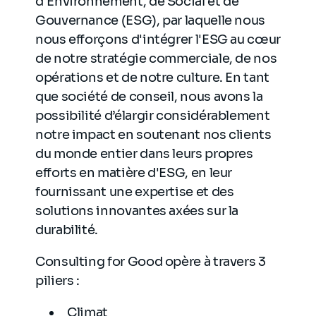
d'Environnement, de Social et de
Gouvernance (ESG), par laquelle nous
nous efforçons d'intégrer l'ESG au cœur
de notre stratégie commerciale, de nos
opérations et de notre culture. En tant
que société de conseil, nous avons la
possibilité d’élargir considérablement
notre impact en soutenant nos clients
du monde entier dans leurs propres
efforts en matière d'ESG, en leur
fournissant une expertise et des
solutions innovantes axées sur la
durabilité.
Consulting for Good opère à travers 3
piliers :
Climat