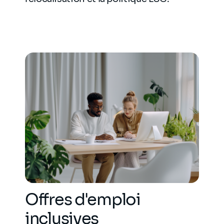
Offres d'emploi
inclusives