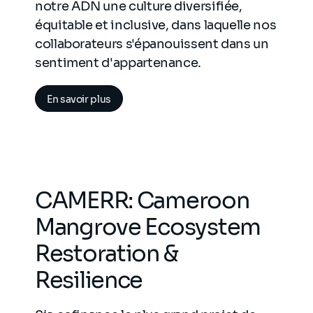
notre ADN une culture diversifiée,
équitable et inclusive, dans laquelle nos
collaborateurs s'épanouissent dans un
sentiment d'appartenance.
En savoir plus
CAMERR: Cameroon
Mangrove Ecosystem
Restoration &
Resilience