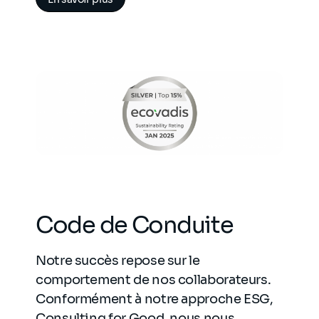
Code de Conduite
Notre succès repose sur le
comportement de nos collaborateurs.
Conformément à notre approche ESG,
Consulting for Good, nous nous