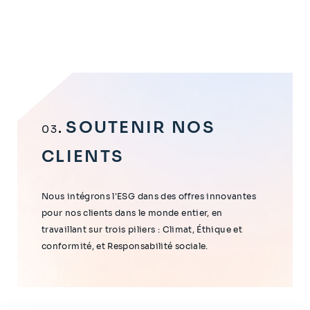
SOUTENIR NOS
03
CLIENTS
Nous intégrons l'ESG dans des offres innovantes
pour nos clients dans le monde entier, en
travaillant sur trois piliers : Climat, Éthique et
conformité, et Responsabilité sociale.