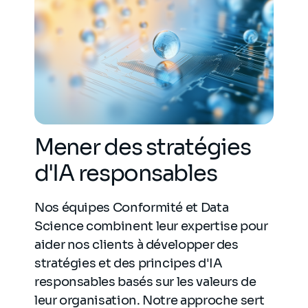
Mener des stratégies
d'IA responsables
Nos équipes Conformité et Data
Science combinent leur expertise pour
aider nos clients à développer des
stratégies et des principes d'IA
responsables basés sur les valeurs de
leur organisation. Notre approche sert