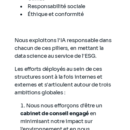
Responsabilité sociale
Éthique et conformité
Nous exploitons l'IA responsable dans
chacun de ces piliers, en mettant la
data science au service de l'ESG.
Les efforts déployés au sein de ces
structures sont à la fois internes et
externes et s'articulent autour de trois
ambitions globales :
Nous nous efforçons d'être un
cabinet de conseil engagé
en
minimisant notre impact sur
l'environnement et en nous