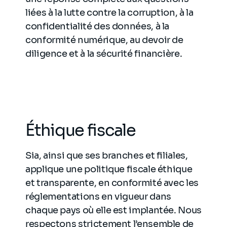
liées à la lutte contre la corruption, à la
confidentialité des données, à la
conformité numérique, au devoir de
diligence et à la sécurité financière.
Éthique fiscale
Sia, ainsi que ses branches et filiales,
applique une politique fiscale éthique
et transparente, en conformité avec les
réglementations en vigueur dans
chaque pays où elle est implantée. Nous
respectons strictement l’ensemble de