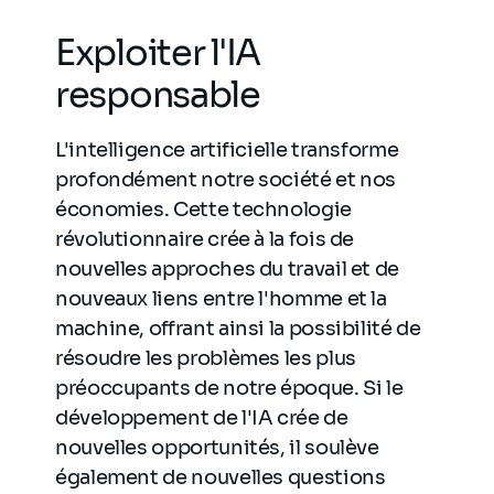
Exploiter l'IA
responsable
L'intelligence artificielle transforme
profondément notre société et nos
économies. Cette technologie
révolutionnaire crée à la fois de
nouvelles approches du travail et de
nouveaux liens entre l'homme et la
machine, offrant ainsi la possibilité de
résoudre les problèmes les plus
préoccupants de notre époque. Si le
développement de l'IA crée de
nouvelles opportunités, il soulève
également de nouvelles questions