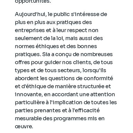
opportunités.
Aujourd'hui, le public s'intéresse de
plus en plus aux pratiques des
entreprises et à leur respect non
seulement de la loi, mais aussi des
normes éthiques et des bonnes
pratiques. Sia a conçu de nombreuses
offres pour guider nos clients, de tous
types et de tous secteurs, lorsqu'ils
abordent les questions de conformité
et d'éthique de manière structurée et
innovante, en accordant une attention
particulière à l'implication de toutes les
parties prenantes et à l'efficacité
mesurable des programmes mis en
œuvre.