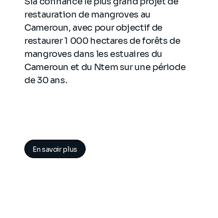
Sia cofinance le plus grand projet de
restauration de mangroves au
Cameroun, avec pour objectif de
restaurer 1 000 hectares de forêts de
mangroves dans les estuaires du
Cameroun et du Ntem sur une période
de 30 ans.
En savoir plus