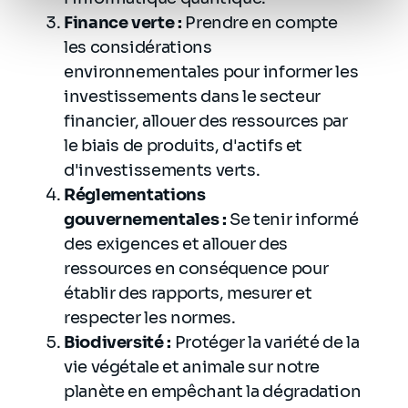
personnel
.
Finance verte :
Prendre en compte
les considérations
environnementales pour informer les
investissements dans le secteur
financier, allouer des ressources par
le biais de produits, d'actifs et
d'investissements verts.
Réglementations
gouvernementales :
Se tenir informé
des exigences et allouer des
ressources en conséquence pour
établir des rapports, mesurer et
respecter les normes.
Biodiversité :
Protéger la variété de la
vie végétale et animale sur notre
planète en empêchant la dégradation