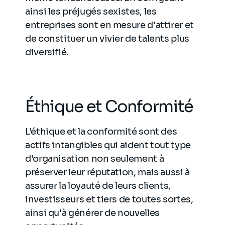
ainsi les préjugés sexistes, les
entreprises sont en mesure d'attirer et
de constituer un vivier de talents plus
diversifié.
Éthique et Conformité
L'éthique et la conformité sont des
actifs intangibles qui aident tout type
d'organisation non seulement à
préserver leur réputation, mais aussi à
assurer la loyauté de leurs clients,
investisseurs et tiers de toutes sortes,
ainsi qu'à générer de nouvelles