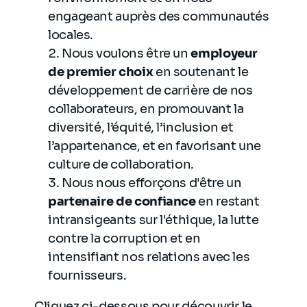
engageant auprès des communautés
locales.
Nous voulons être un
employeur
de premier choix
en soutenant le
développement de carrière de nos
collaborateurs, en promouvant la
diversité, l’équité, l’inclusion et
l’appartenance, et en favorisant une
culture de collaboration.
Nous nous efforçons d'être un
partenaire de confiance
en restant
intransigeants sur l'éthique, la lutte
contre la corruption et en
intensifiant nos relations avec les
fournisseurs.
Cliquez ci-dessous pour découvrir le