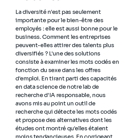
La diversité n'est pas seulement
importante pour le bien-être des
employés : elle est aussi bonne pour le
business. Comment les entreprises
peuvent-elles attirer des talents plus
diversifiés ? L'une des solutions
consiste à examiner les mots codés en
fonction du sexe dans les offres
d'emploi. En tirant parti des capacités
en data science de notre lab de
recherche d'IA responsable, nous
avons mis au point un outil de
recherche qui détecte les mots codés
et propose des alternatives dont les
études ont montré qu'elles étaient
moins tendancieuses. En corrigeant