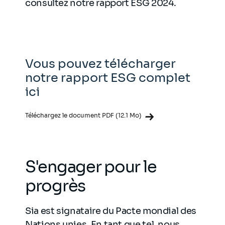
consultez notre rapport ESG 2024.
Vous pouvez télécharger
notre rapport ESG complet
ici
Téléchargez le document PDF (12.1 Mo)
S'engager pour le
progrès
Sia est signataire du Pacte mondial des
Nations unies. En tant que tel, nous