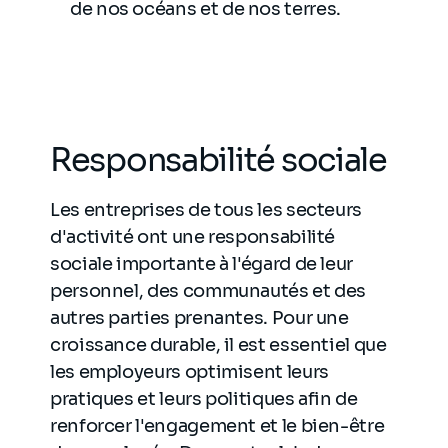
de nos océans et de nos terres.
Responsabilité sociale
Les entreprises de tous les secteurs
d'activité ont une responsabilité
sociale importante à l'égard de leur
personnel, des communautés et des
autres parties prenantes. Pour une
croissance durable, il est essentiel que
les employeurs optimisent leurs
pratiques et leurs politiques afin de
renforcer l'engagement et le bien-être