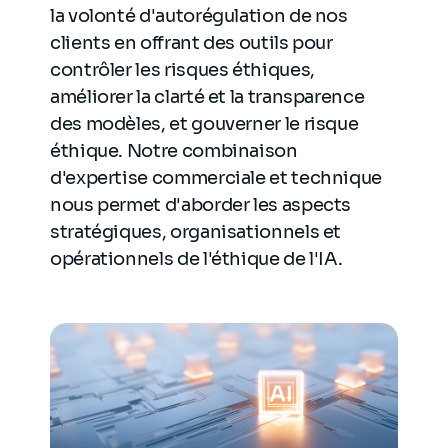
la volonté d'autorégulation de nos
clients en offrant des outils pour
contrôler les risques éthiques,
améliorer la clarté et la transparence
des modèles, et gouverner le risque
éthique. Notre combinaison
d'expertise commerciale et technique
nous permet d'aborder les aspects
stratégiques, organisationnels et
opérationnels de l'éthique de l'IA.