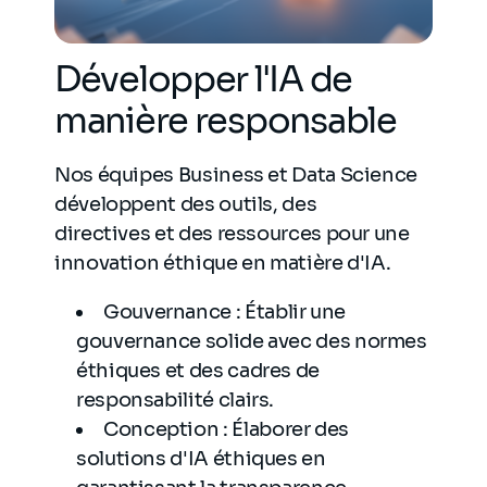
Développer l'IA de
manière responsable
Nos équipes Business et Data Science
développent des outils, des
directives et des ressources pour une
innovation éthique en matière d'IA.
Gouvernance : Établir une
gouvernance solide avec des normes
éthiques et des cadres de
responsabilité clairs.
Conception : Élaborer des
solutions d'IA éthiques en