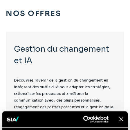
NOS OFFRES
Gestion du changement
et IA
Découvrez l'avenir de la gestion du changement en
intégrant des outils d'IA pour adapter les stratégies,
rationaliser les processus et améliorer la
communication avec : des plans personnalisés,
l'engagement des parties prenantes et la gestion de la
résistance.