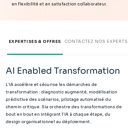
en flexibilité et en satisfaction collaborateur.
EXPERTISES & OFFRES
CONTACTEZ NOS EXPERTS
AI Enabled Transformation
L'IA accélère et sécurise les démarches de
transformation : diagnostic augmenté, modélisation
prédictive des scénarios, pilotage automatisé du
chemin critique. Sia orchestre des transformations de
bout en bout en intégrant l'IA à chaque étape, du
design organisationnel au déploiement.