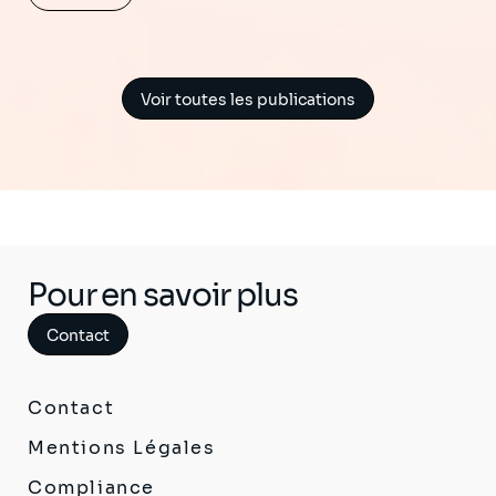
Voir toutes les publications
Pour en savoir plus
Contact
Contact
Mentions Légales
Compliance