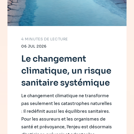
4 MINUTES DE LECTURE
06 JUL 2026
Le changement
climatique, un risque
sanitaire systémique
Le changement climatique ne transforme
pas seulement les catastrophes naturelles
: il redéfinit aussi les équilibres sanitaires.
Pour les assureurs et les organismes de
santé et prévoyance, l’enjeu est désormais