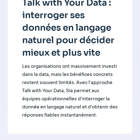
Talk with Your Data :
interroger ses
données en langage
naturel pour décider
mieux et plus vite
Les organisations ont massivement investi
dans la data, mais les bénéfices concrets
restent souvent limités. Avec l'approche
Talk with Your Data, Sia permet aux
équipes opérationnelles d'interroger la
donnée en langage naturel et d'obtenir des
réponses fiables instantanément.