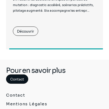
mutation : diagnostic accéléré, scénarios prédictifs,
pilotage augmenté. Sia accompagne les entrepr...
Découvrir
Pour en savoir plus
Contact
Contact
Mentions Légales