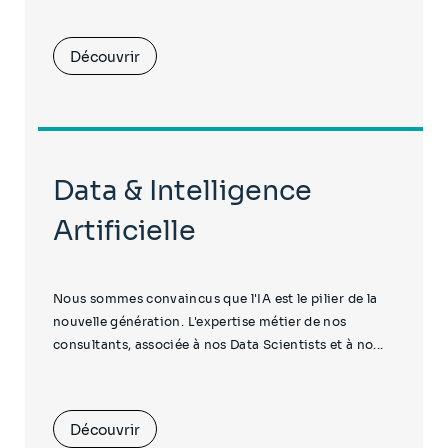
Découvrir
Data & Intelligence
Artificielle
Nous sommes convaincus que l'IA est le pilier de la
nouvelle génération. L'expertise métier de nos
consultants, associée à nos Data Scientists et à no...
Découvrir