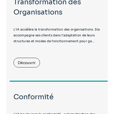
Transformation des
Organisations
L'IA accélère la transformation des organisations. Sia
accompagne ses clients dans l'adaptation de leurs
structures et modes de fonctionnement pour ga...
Découvrir
Conformité