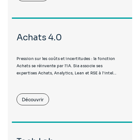
Achats 4.0
Pression sur les coûts et incertitudes : la fonction
Achats se réinvente par l'IA. Sia associe ses
expertises Achats, Analytics, Lean et RSE à l'intel...
Découvrir