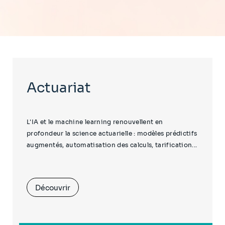
Actuariat
L'IA et le machine learning renouvellent en
profondeur la science actuarielle : modèles prédictifs
augmentés, automatisation des calculs, tarification...
Découvrir