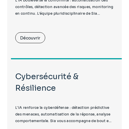
L'IA bouleverse la conformité : automatisation des
contrôles, détection avancée des risques, monitoring
en continu. L'équipe pluridisciplinaire de Sia...
Découvrir
Cybersécurité &
Résilience
L'IA renforce la cyberdéfense : détection prédictive
des menaces, automatisation de la réponse, analyse
comportementale. Sia vous accompagne de bout e...