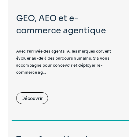
GEO, AEO et e-
commerce agentique
Avec l'arrivée des agents IA, les marques doivent
évoluer au-delà des parcours humains. Sia vous
accompagne pour concevoir et déployer l'e-
commerce ag...
Découvrir