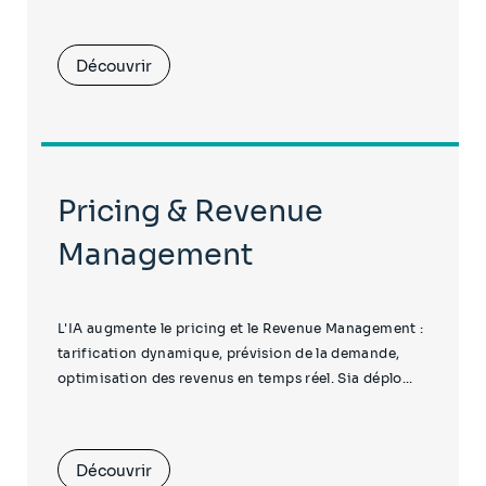
Découvrir
Pricing & Revenue
Management
L'IA augmente le pricing et le Revenue Management :
tarification dynamique, prévision de la demande,
optimisation des revenus en temps réel. Sia déplo...
Découvrir