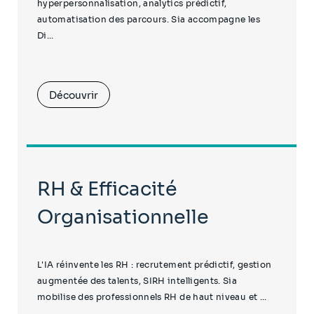
hyperpersonnalisation, analytics prédictif,
automatisation des parcours. Sia accompagne les
Di...
Découvrir
RH & Efficacité
Organisationnelle
L'IA réinvente les RH : recrutement prédictif, gestion
augmentée des talents, SIRH intelligents. Sia
mobilise des professionnels RH de haut niveau et ...