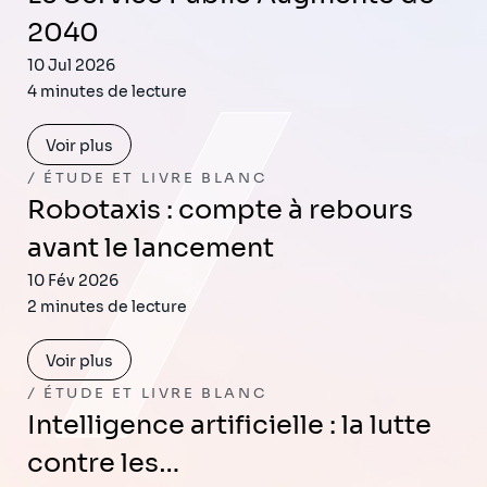
2040
10 Jul 2026
4 minutes de lecture
Voir plus
ÉTUDE ET LIVRE BLANC
Robotaxis : compte à rebours
avant le lancement
10 Fév 2026
2 minutes de lecture
Voir plus
ÉTUDE ET LIVRE BLANC
Intelligence artificielle : la lutte
contre les…