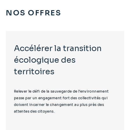
NOS OFFRES
Accélérer la transition
écologique des
territoires
Relever le défi de la sauvegarde de l’environnement
passe par un engagement fort des collectivités qui
doivent incarner le changement au plus près des
attentes des citoyens.