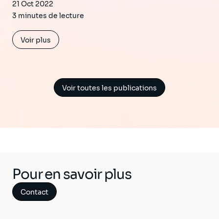
21 Oct 2022
3 minutes de lecture
Voir plus
Voir toutes les publications
Pour en savoir plus
Contact