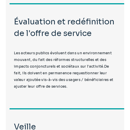
Évaluation et redéfinition
de l'offre de service
Les acteurs publics évoluent dans un environnement
mouvant, du fait des réformes structurelles et des
impacts conjoncturels et sociétaux sur l'activité.De
fait, ils doivent en permanence requestionner leur
valeur ajoutée vis-à-vis des usagers / bénéficiaires et
ajuster leur offre de services.
Veille