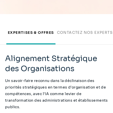
EXPERTISES & OFFRES
CONTACTEZ NOS EXPERTS
Alignement Stratégique
des Organisations
Un savoir-faire reconnu dans la déclinaison des
priorités stratégiques en termes d'organisation et de
compétences, avec l'IA comme levier de
transformation des administrations et établissements
publics.