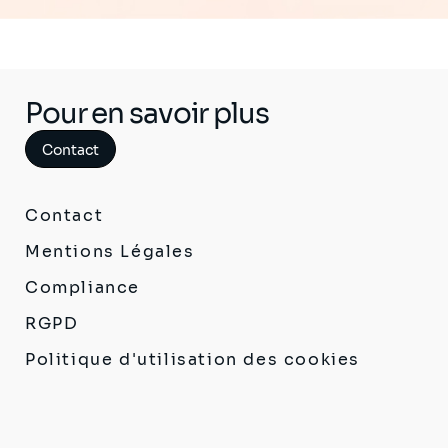
Pour en savoir plus
Contact
Contact
Mentions Légales
Compliance
RGPD
Politique d'utilisation des cookies