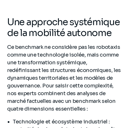
Une approche systémique
de la mobilité autonome
Ce benchmark ne considère pas les robotaxis
comme une technologie isolée, mais comme
une transformation systémique,
redéfinissant les structures économiques, les
dynamiques territoriales et les modèles de
gouvernance. Pour saisir cette complexité,
nos experts combinent des analyses de
marché factuelles avec un benchmark selon
quatre dimensions essentielles :
Technologie et écosystème industriel :