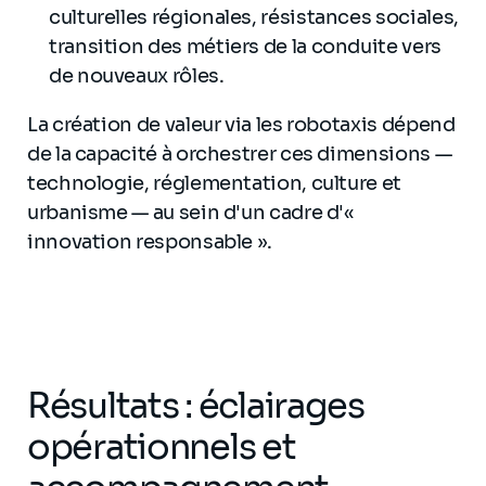
culturelles régionales, résistances sociales,
transition des métiers de la conduite vers
de nouveaux rôles.
La création de valeur via les robotaxis dépend
de la capacité à orchestrer ces dimensions —
technologie, réglementation, culture et
urbanisme — au sein d'un cadre d'«
innovation responsable ».
Résultats : éclairages
opérationnels et