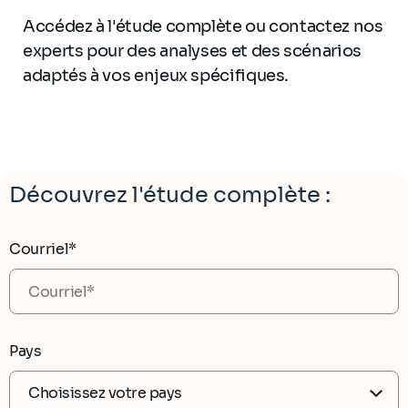
Accédez à l'étude complète ou contactez nos
experts pour des analyses et des scénarios
adaptés à vos enjeux spécifiques.
Découvrez l'étude complète :
Courriel*
Pays