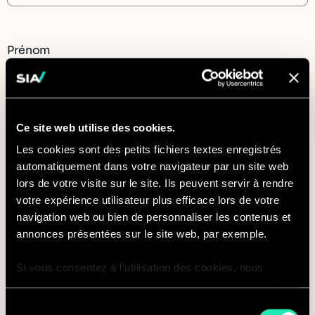
Prénom
Ce site web utilise des cookies.
Nom
Les cookies sont des petits fichiers textes enregistrés
automatiquement dans votre navigateur par un site web
lors de votre visite sur le site. Ils peuvent servir à rendre
votre expérience utilisateur plus efficace lors de votre
navigation web ou bien de personnaliser les contenus et
Société
annonces présentées sur le site web, par exemple.
Si vous consentez à l’utilisation des cookies, nous
enregistrons votre consentement pour une durée de 6
mois, après laquelle nous vous demanderons de
Sélection