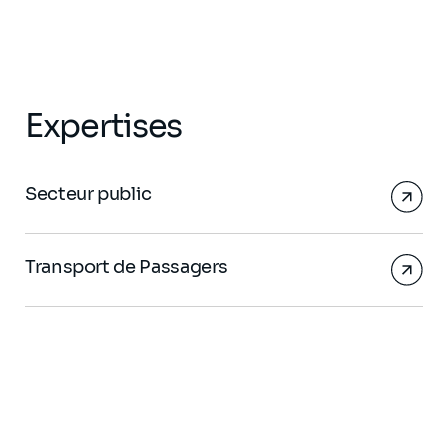
Expertises
Secteur public
Transport de Passagers