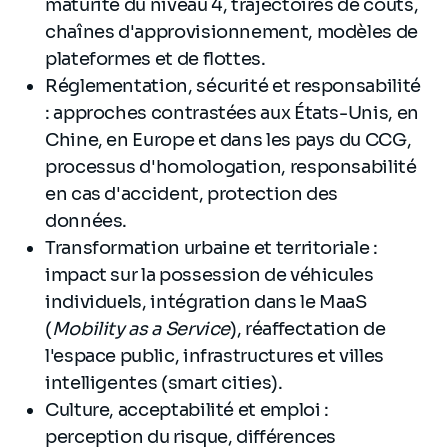
maturité du niveau 4, trajectoires de coûts,
chaînes d'approvisionnement, modèles de
plateformes et de flottes.
Réglementation, sécurité et responsabilité
: approches contrastées aux États-Unis, en
Chine, en Europe et dans les pays du CCG,
processus d'homologation, responsabilité
en cas d'accident, protection des
données.
Transformation urbaine et territoriale :
impact sur la possession de véhicules
individuels, intégration dans le MaaS
(
Mobility as a Service
), réaffectation de
l'espace public, infrastructures et villes
intelligentes (smart cities).
Culture, acceptabilité et emploi :
perception du risque, différences