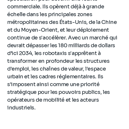
commerciale. Ils opèrent déjà à grande
échelle dans les principales zones
métropolitaines des États-Unis, de la Chine
et du Moyen-Orient, et leur déploiement
continue de s'accélèrer. Avec un marché qui
devrait dépasser les 180 milliards de dollars
d’ici 2034, les robotaxis s'apprêtent à
transformer en profondeur les structures
d'emploi, les chaînes de valeur, l'espace
urbain et les cadres réglementaires. Ils
s'imposent ainsi comme une priorité
stratégique pour les pouvoirs publics, les
opérateurs de mobilité et les acteurs
industriels.