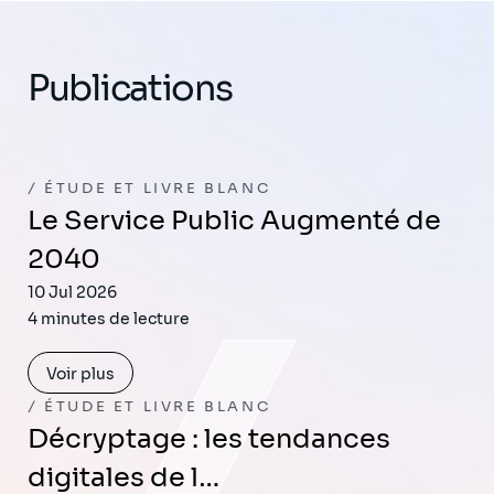
Publications
ÉTUDE ET LIVRE BLANC
Le Service Public Augmenté de
2040
10 Jul 2026
4 minutes de lecture
Voir plus
ÉTUDE ET LIVRE BLANC
Décryptage : les tendances
digitales de l…