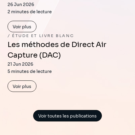
26 Jun 2026
2 minutes de lecture
Voir plus
ÉTUDE ET LIVRE BLANC
Les méthodes de Direct Air
Capture (DAC)
21 Jun 2026
5 minutes de lecture
Voir plus
Voir toutes les publications