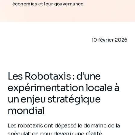
économies et leur gouvernance.
10 février 2026
Les Robotaxis : d'une
expérimentation locale à
un enjeu stratégique
mondial
Les robotaxis ont dépassé le domaine de la
spéculation pour devenir une réalité