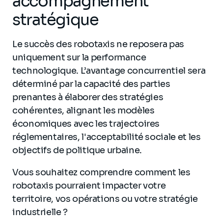
accompagnement
stratégique
Le succès des robotaxis ne reposera pas
uniquement sur la performance
technologique. L’avantage concurrentiel sera
déterminé par la capacité des parties
prenantes à élaborer des stratégies
cohérentes, alignant les modèles
économiques avec les trajectoires
réglementaires, l'acceptabilité sociale et les
objectifs de politique urbaine.
Vous souhaitez comprendre comment les
robotaxis pourraient impacter votre
territoire, vos opérations ou votre stratégie
industrielle ?