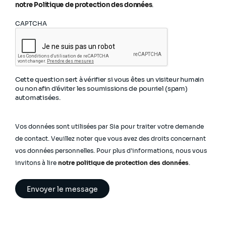
notre Politique de protection des données
.
CAPTCHA
Cette question sert à vérifier si vous êtes un visiteur humain
ou non afin d'éviter les soumissions de pourriel (spam)
automatisées.
Vos données sont utilisées par Sia pour traiter votre demande
de contact. Veuillez noter que vous avez des droits concernant
vos données personnelles. Pour plus d'informations, nous vous
invitons à lire
notre politique de protection des données
.