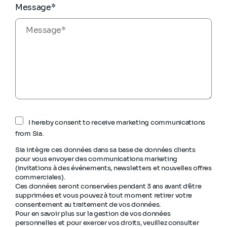
Message*
I hereby consent to receive marketing communications
from Sia.
Sia intègre ces données dans sa base de données clients
pour vous envoyer des communications marketing
(invitations à des événements, newsletters et nouvelles offres
commerciales).
Ces données seront conservées pendant 3 ans avant d'être
supprimées et vous pouvez à tout moment retirer votre
consentement au traitement de vos données.
Pour en savoir plus sur la gestion de vos données
personnelles et pour exercer vos droits, veuillez consulter