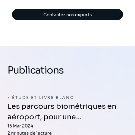
Contactez nos experts
Publications
ÉTUDE ET LIVRE BLANC
Les parcours biométriques en
aéroport, pour une…
15 Mar 2024
2 minutes de lecture