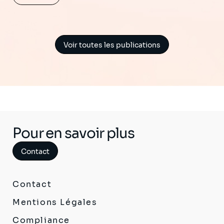
Voir toutes les publications
Pour en savoir plus
Contact
Contact
Mentions Légales
Compliance