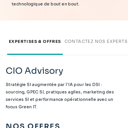
technologique de bout en bout.
EXPERTISES & OFFRES
CONTACTEZ NOS EXPERTS
CIO Advisory
Stratégie SI augmentée par l'IA pour les DSI :
sourcing, GPEC SI, pratiques agiles, marketing des
services SI et performance opérationnelle avec un
focus Green IT.
NOS OFFRES