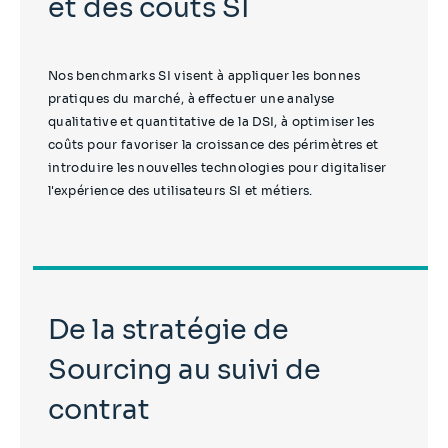
et des coûts SI
Nos benchmarks SI visent à appliquer les bonnes
pratiques du marché, à effectuer une analyse
qualitative et quantitative de la DSI, à optimiser les
coûts pour favoriser la croissance des périmètres et
introduire les nouvelles technologies pour digitaliser
l'expérience des utilisateurs SI et métiers.
De la stratégie de
Sourcing au suivi de
contrat