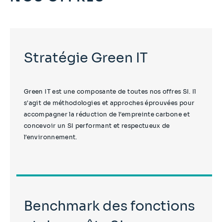
Stratégie Green IT
Green IT est une composante de toutes nos offres SI. Il
s’agit de méthodologies et approches éprouvées pour
accompagner la réduction de l’empreinte carbone et
concevoir un SI performant et respectueux de
l’environnement.
Benchmark des fonctions