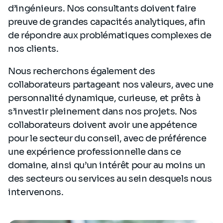
d’ingénieurs. Nos consultants doivent faire
preuve de grandes capacités analytiques, afin
de répondre aux problématiques complexes de
nos clients.
Nous recherchons également des
collaborateurs partageant nos valeurs, avec une
personnalité dynamique, curieuse, et prêts à
s’investir pleinement dans nos projets. Nos
collaborateurs doivent avoir une appétence
pour le secteur du conseil, avec de préférence
une expérience professionnelle dans ce
domaine, ainsi qu’un intérêt pour au moins un
des secteurs ou services au sein desquels nous
intervenons.