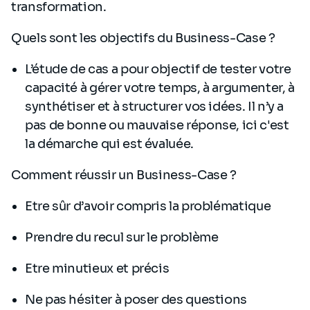
transformation.
Quels sont les objectifs du Business-Case ?
L’étude de cas a pour objectif de tester votre
capacité à gérer votre temps, à argumenter, à
synthétiser et à structurer vos idées. Il n’y a
pas de bonne ou mauvaise réponse, ici c'est
la démarche qui est évaluée.
Comment réussir un Business-Case ?
Etre sûr d’avoir compris la problématique
Prendre du recul sur le problème
Etre minutieux et précis
Ne pas hésiter à poser des questions