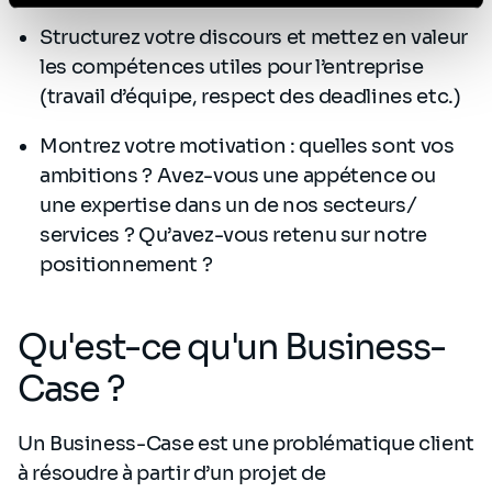
Politique de protection des données à caractère
Structurez votre discours et mettez en valeur
personnel
.
les compétences utiles pour l’entreprise
(travail d’équipe, respect des deadlines etc.)
Montrez votre motivation : quelles sont vos
ambitions ? Avez-vous une appétence ou
une expertise dans un de nos secteurs/
services ? Qu’avez-vous retenu sur notre
positionnement ?
Qu'est-ce qu'un Business-
Case ?
Un Business-Case est une problématique client
à résoudre à partir d’un projet de