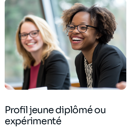
Profil jeune diplômé ou
expérimenté