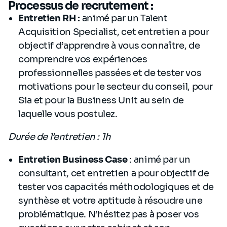
Processus de recrutement :
Entretien RH :
animé par un Talent
Acquisition Specialist, cet entretien a pour
objectif d’apprendre à vous connaître, de
comprendre vos expériences
professionnelles passées et de tester vos
motivations pour le secteur du conseil, pour
Sia et pour la Business Unit au sein de
laquelle vous postulez.
Durée de l’entretien : 1h
Entretien Business Case
:
animé par un
consultant, cet entretien a pour objectif de
tester vos capacités méthodologiques et de
synthèse et votre aptitude à résoudre une
problématique. N’hésitez pas à poser vos