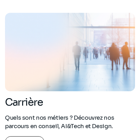
Carrière
Quels sont nos métiers ? Découvrez nos
parcours en conseil, AI&Tech et Design.