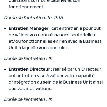
questions sur notre cabinet et son
fonctionnement !
Durée de l’entretien: 1h-1h15
Entretien Manager
: cet entretien a pour but
de valider vos connaissances sectorielles
et/ou fonctionnelles en lien avec la Business
Unit à laquelle vous postulez.
Durée de l’entretien : 1h
Entretien Directeur
:
réalisé par un Directeur,
cet entretien vise à valider votre capacité
d’intégration au sein de la Business Unit ainsi
que vos motivations.
Durée de l’entretien : 1h