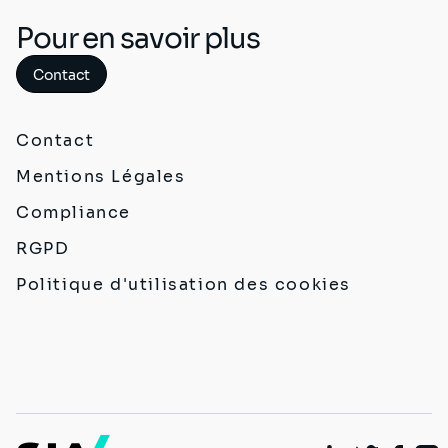
Pour en savoir plus
Contact
Contact
Mentions Légales
Compliance
RGPD
Politique d'utilisation des cookies