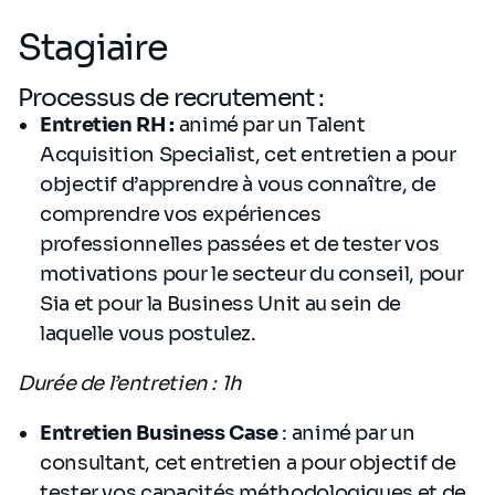
Stagiaire
Processus de recrutement :
Entretien RH :
animé par un Talent
Acquisition Specialist, cet entretien a pour
objectif d’apprendre à vous connaître, de
comprendre vos expériences
professionnelles passées et de tester vos
motivations pour le secteur du conseil, pour
Sia et pour la Business Unit au sein de
laquelle vous postulez.
Durée de l’entretien : 1h
Entretien Business Case
:
animé par un
consultant, cet entretien a pour objectif de
tester vos capacités méthodologiques et de