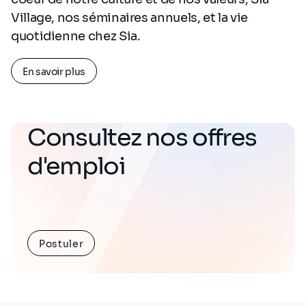
Village, nos séminaires annuels, et la vie
quotidienne chez Sia.
En savoir plus
Consultez nos offres
d'emploi
Postuler