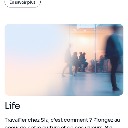
En savoir plus
Life
Travailler chez Sia, c'est comment ? Plongez au
coeur de notre culture et de nos valeurs, Sia