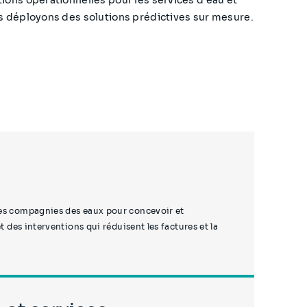
us déployons des solutions prédictives sur mesure.
les compagnies des eaux pour concevoir et
t des interventions qui réduisent les factures et la