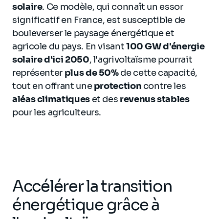
solaire
. Ce modèle, qui connaît un essor
significatif en France, est susceptible de
bouleverser le paysage énergétique et
agricole du pays. En visant
100 GW d'énergie
solaire d'ici 2050
, l'agrivoltaïsme pourrait
représenter
plus de 50%
de cette capacité,
tout en offrant une
protection
contre les
aléas climatiques
et des
revenus stables
pour les agriculteurs.
Accélérer la transition
énergétique grâce à