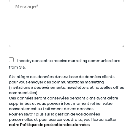
I hereby consent to receive marketing communications
from Sia.
Sia intègre ces données dans sa base de données clients
pour vous envoyer des communications marketing
(invitations à des événements, newsletters et nouvelles offres
commerciales).
Ces données seront conservées pendant 3 ans avant d'être
supprimées et vous pouvez à tout moment retirer votre
consentement au traitement de vos données.
Pour en savoir plus sur la gestion de vos données
personnelles et pour exercer vos droits, veuillez consulter
notre Politique de protection des données
.