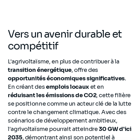
Vers un avenir durable et
compétitif
L'agrivoltaïsme, en plus de contribuer à la
transition énergétique
, offre des
opportunités économiques significatives
.
En créant des
emplois locaux
et en
réduisant les émissions de CO2
, cette filière
se positionne comme un acteur clé de la lutte
contre le changement climatique. Avec des
scénarios de développement ambitieux,
l'agrivoltaïsme pourrait atteindre
30 GW d'ici
2035
, démontrant ainsi son potentiel à