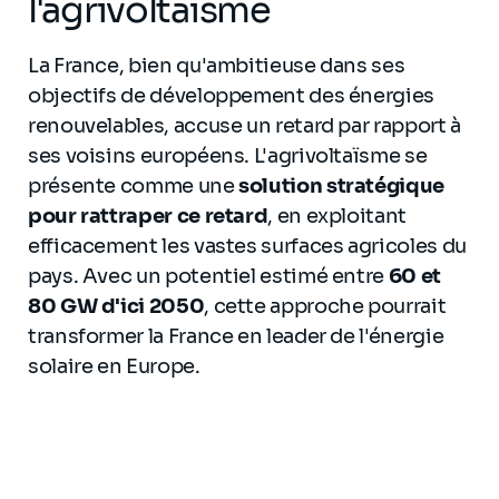
l'agrivoltaïsme
La France, bien qu'ambitieuse dans ses
objectifs de développement des énergies
renouvelables, accuse un retard par rapport à
ses voisins européens. L'agrivoltaïsme se
présente comme une
solution stratégique
pour rattraper ce retard
, en exploitant
efficacement les vastes surfaces agricoles du
pays. Avec un potentiel estimé entre
60 et
80 GW d'ici 2050
, cette approche pourrait
transformer la France en leader de l'énergie
solaire en Europe.