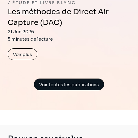
ÉTUDE ET LIVRE BLANC
Les méthodes de Direct Air
Capture (DAC)
21 Jun 2026
5 minutes de lecture
Voir plus
Voir toutes les publications