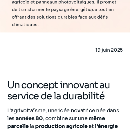
agricole et panneaux photovoltaïques, il promet
de transformer le paysage énergétique tout en
offrant des solutions durables face aux défis
climatiques.
19 juin 2025
Un concept innovant au
service de la durabilité
L'agrivoltaïsme, une idée novatrice née dans
les
années 80
, combine sur une
même
parcelle
la
production agricole
et
l'énergie