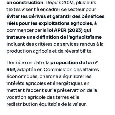
en construction
. Depuis 2023, plusieurs
textes visent à encadrer ce secteur pour
éviter les dérives et garantir des bénéfices
réels pour les exploitations agricoles
, à
commencer par la
loi APER (2023) qui
instaure une définition de l'agrivoltaïsme
incluant des critères de services rendus à la
production agricole et de réversibilité.
Dernière en date, la
proposition de loi n°
962,
adoptée en Commission des affaires
économiques, cherche à équilibrer les
intérêts agricoles et énergétiques en
mettant l'accent sur la préservation de la
vocation agricole des terres et la
redistribution équitable de la valeur.