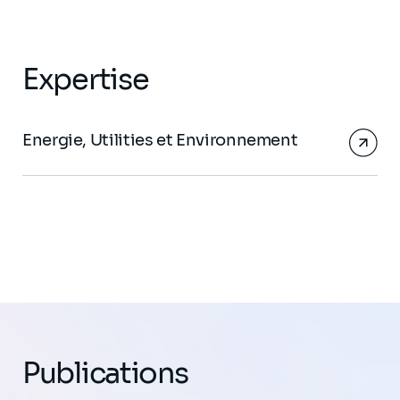
Expertise
Energie, Utilities et Environnement
Publications