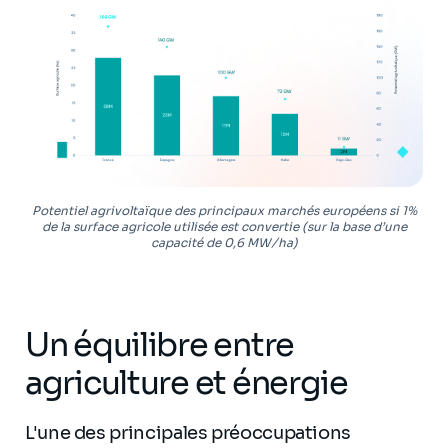
Potentiel agrivoltaïque des principaux marchés européens si 1%
de la surface agricole utilisée est convertie (sur la base d’une
capacité de 0,6 MW/ha)
Un équilibre entre
agriculture et énergie
L'une des principales préoccupations