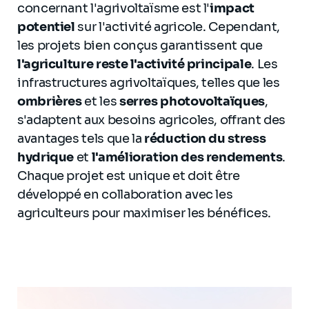
concernant l'agrivoltaïsme est l'
impact
potentiel
sur l'activité agricole. Cependant,
les projets bien conçus garantissent que
l'agriculture reste l'activité principale
. Les
infrastructures agrivoltaïques, telles que les
ombrières
et les
serres photovoltaïques
,
s'adaptent aux besoins agricoles, offrant des
avantages tels que la
réduction du stress
hydrique
et
l'amélioration des rendements
.
Chaque projet est unique et doit être
développé en collaboration avec les
agriculteurs pour maximiser les bénéfices.