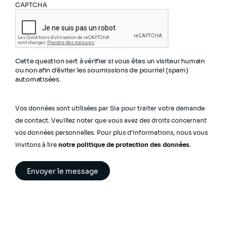
CAPTCHA
Cette question sert à vérifier si vous êtes un visiteur humain
ou non afin d'éviter les soumissions de pourriel (spam)
automatisées.
Vos données sont utilisées par Sia pour traiter votre demande
de contact. Veuillez noter que vous avez des droits concernant
vos données personnelles. Pour plus d'informations, nous vous
invitons à lire
notre politique de protection des données
.