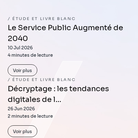
ÉTUDE ET LIVRE BLANC
Le Service Public Augmenté de
2040
10 Jul 2026
4 minutes de lecture
Voir plus
ÉTUDE ET LIVRE BLANC
Décryptage : les tendances
digitales de l…
26 Jun 2026
2 minutes de lecture
Voir plus