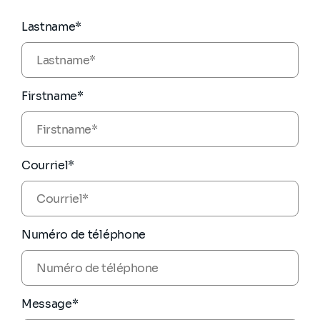
Lastname*
Firstname*
Courriel*
Numéro de téléphone
Message*