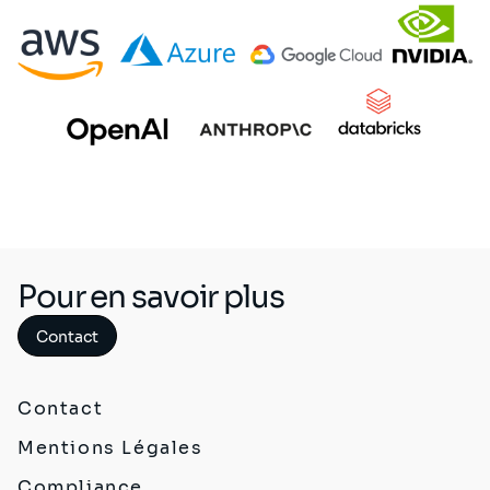
Pour en savoir plus
Contact
Contact
Mentions Légales
Compliance