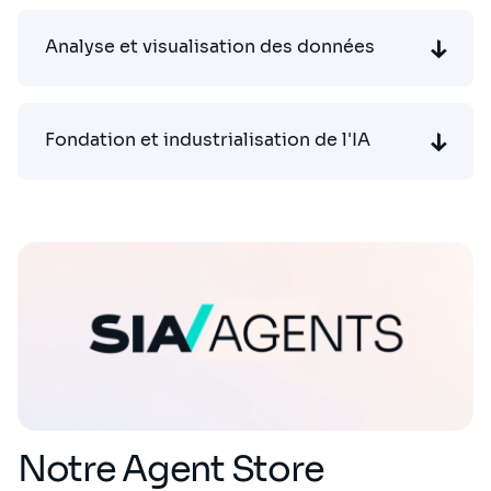
Analyse et visualisation des données
Fondation et industrialisation de l'IA
Notre Agent Store