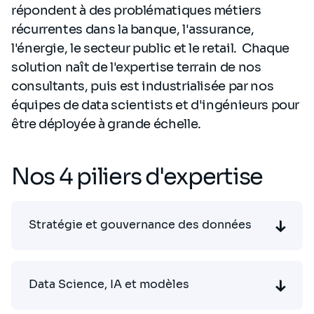
répondent à des problématiques métiers
récurrentes dans la banque, l'assurance,
l'énergie, le secteur public et le retail. Chaque
solution naît de l'expertise terrain de nos
consultants, puis est industrialisée par nos
équipes de data scientists et d'ingénieurs pour
être déployée à grande échelle.
Nos 4 piliers d'expertise
Stratégie et gouvernance des données
Data Science, IA et modèles