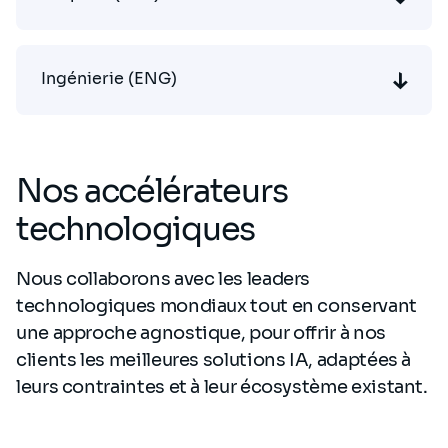
Ingénierie (ENG)
Nos accélérateurs
technologiques
Nous collaborons avec les leaders
technologiques mondiaux tout en conservant
une approche agnostique, pour offrir à nos
clients les meilleures solutions IA, adaptées à
leurs contraintes et à leur écosystème existant.