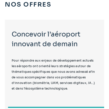
NOS OFFRES
Concevoir l’aéroport
innovant de demain
Pour répondre aux enjeux de développement actuels
les aéroports ont orienté leurs stratégies autour de
thématiques spécifiques que nous avons adressé afin
de vous accompagner dans vos problématiques
d'innovation (biométrie, UAM, services digitaux, IA...)
et dans l’écosystème technologique.