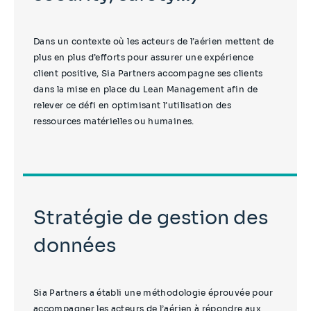
Dans un contexte où les acteurs de l’aérien mettent de
plus en plus d’efforts pour assurer une expérience
client positive, Sia Partners accompagne ses clients
dans la mise en place du Lean Management afin de
relever ce défi en optimisant l’utilisation des
ressources matérielles ou humaines.
Stratégie de gestion des
données
Sia Partners a établi une méthodologie éprouvée pour
accompagner les acteurs de l’aérien à répondre aux