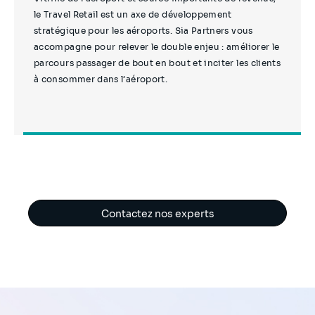
le Travel Retail est un axe de développement
stratégique pour les aéroports. Sia Partners vous
accompagne pour relever le double enjeu : améliorer le
parcours passager de bout en bout et inciter les clients
à consommer dans l’aéroport.
Contactez nos experts