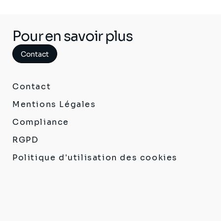
Pour en savoir plus
Contact
Contact
Mentions Légales
Compliance
RGPD
Politique d'utilisation des cookies