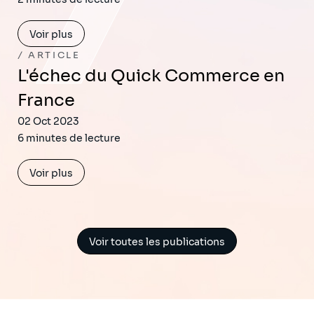
Voir plus
ARTICLE
L'échec du Quick Commerce en
France
02 Oct 2023
6 minutes de lecture
Voir plus
Voir toutes les publications