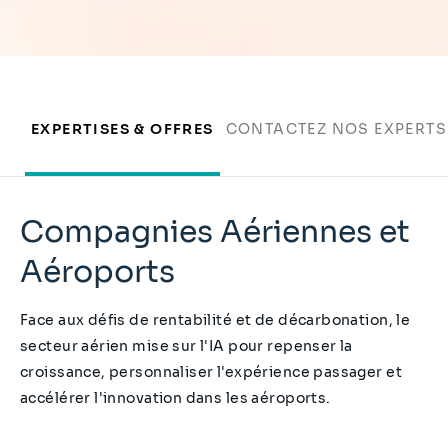
EXPERTISES & OFFRES
CONTACTEZ NOS EXPERTS
Compagnies Aériennes et
Aéroports
Face aux défis de rentabilité et de décarbonation, le
secteur aérien mise sur l'IA pour repenser la
croissance, personnaliser l'expérience passager et
accélérer l'innovation dans les aéroports.