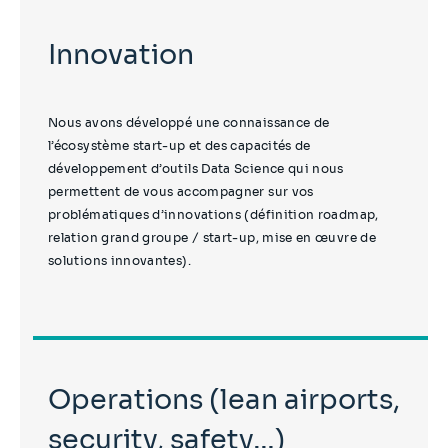
Innovation
Nous avons développé une connaissance de
l’écosystème start-up et des capacités de
développement d’outils Data Science qui nous
permettent de vous accompagner sur vos
problématiques d’innovations (définition roadmap,
relation grand groupe / start-up, mise en œuvre de
solutions innovantes).
Operations (lean airports,
security, safety…)