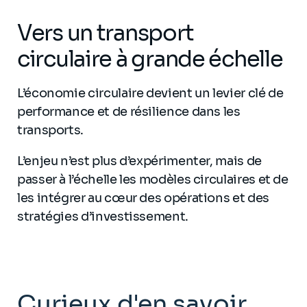
Vers un transport
circulaire à grande échelle
L’économie circulaire devient un levier clé de
performance et de résilience dans les
transports.
L’enjeu n’est plus d’expérimenter, mais de
passer à l’échelle les modèles circulaires et de
les intégrer au cœur des opérations et des
stratégies d’investissement.
Curieux d'en savoir