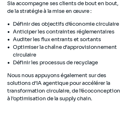
Sia accompagne ses clients de bout en bout,
de la stratégie à la mise en œuvre :
Définir des objectifs d’économie circulaire
Anticiper les contraintes réglementaires
Auditer les flux entrants et sortants
Optimiser la chaîne d’approvisionnement
circulaire
Définir les processus de recyclage
Nous nous appuyons également sur des
solutions d’IA agentique pour accélérer la
transformation circulaire, de l’écoconception
à l’optimisation de la supply chain.