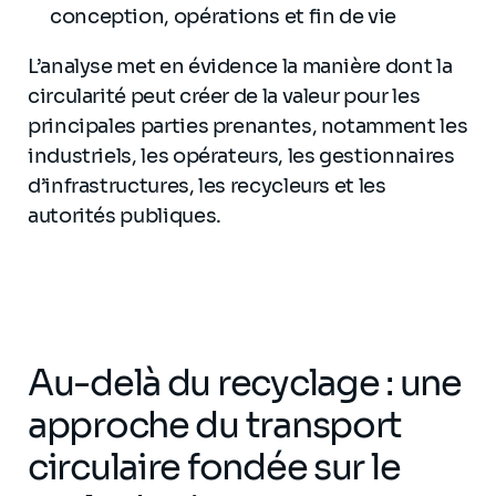
conception, opérations et fin de vie
L’analyse met en évidence la manière dont la
circularité peut créer de la valeur pour les
principales parties prenantes, notamment les
industriels, les opérateurs, les gestionnaires
d’infrastructures, les recycleurs et les
autorités publiques.
Au-delà du recyclage : une
approche du transport
circulaire fondée sur le