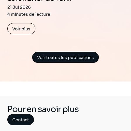
21 Jul 2026
4 minutes de lecture
Voir plus
Voir toutes les publications
Pour en savoir plus
Contact