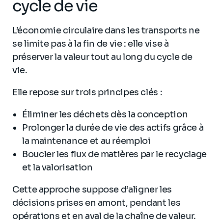
cycle de vie
L’économie circulaire dans les transports ne
se limite pas à la fin de vie : elle vise à
préserver la valeur tout au long du cycle de
vie.
Elle repose sur trois principes clés :
Éliminer les déchets dès la conception
Prolonger la durée de vie des actifs grâce à
la maintenance et au réemploi
Boucler les flux de matières par le recyclage
et la valorisation
Cette approche suppose d’aligner les
décisions prises en amont, pendant les
opérations et en aval de la chaîne de valeur.