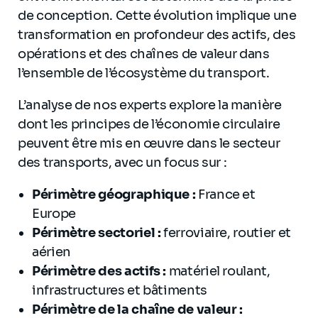
de conception. Cette évolution implique une
transformation en profondeur des actifs, des
opérations et des chaînes de valeur dans
l’ensemble de l’écosystème du transport.
L’analyse de nos experts explore la manière
dont les principes de l’économie circulaire
peuvent être mis en œuvre dans le secteur
des transports, avec un focus sur :
Périmètre géographique :
France et
Europe
Périmètre sectoriel :
ferroviaire, routier et
aérien
Périmètre des actifs :
matériel roulant,
infrastructures et bâtiments
Périmètre de la chaîne de valeur :