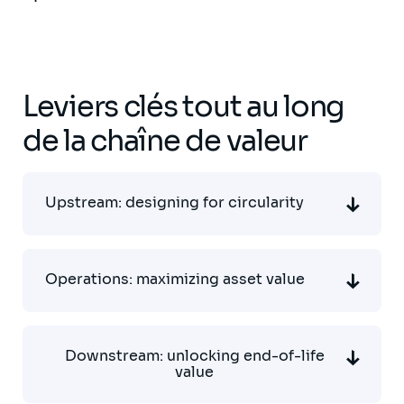
Leviers clés tout au long
de la chaîne de valeur
Upstream: designing for circularity
Operations: maximizing asset value
Downstream: unlocking end-of-life
value