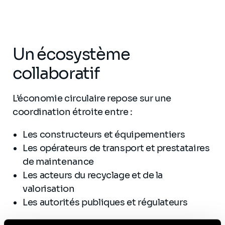
Un écosystème
collaboratif
L’économie circulaire repose sur une
coordination étroite entre :
Les constructeurs et équipementiers
Les opérateurs de transport et prestataires
de maintenance
Les acteurs du recyclage et de la
valorisation
Les autorités publiques et régulateurs