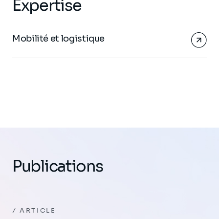
Expertise
Mobilité et logistique
Publications
ARTICLE