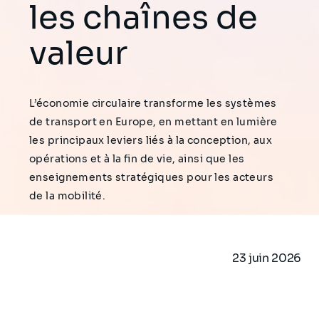
les chaînes de
valeur
L’économie circulaire transforme les systèmes
de transport en Europe, en mettant en lumière
les principaux leviers liés à la conception, aux
opérations et à la fin de vie, ainsi que les
enseignements stratégiques pour les acteurs
de la mobilité.
23 juin 2026