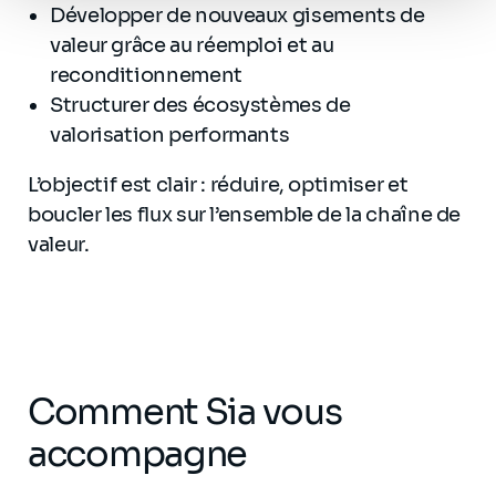
Développer de nouveaux gisements de
valeur grâce au réemploi et au
reconditionnement
Structurer des écosystèmes de
valorisation performants
L’objectif est clair : réduire, optimiser et
boucler les flux sur l’ensemble de la chaîne de
valeur.
Comment Sia vous
accompagne