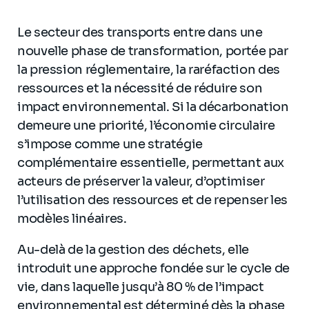
Le secteur des transports entre dans une
nouvelle phase de transformation, portée par
la pression réglementaire, la raréfaction des
ressources et la nécessité de réduire son
impact environnemental. Si la décarbonation
demeure une priorité, l’économie circulaire
s’impose comme une stratégie
complémentaire essentielle, permettant aux
acteurs de préserver la valeur, d’optimiser
l’utilisation des ressources et de repenser les
modèles linéaires.
Au-delà de la gestion des déchets, elle
introduit une approche fondée sur le cycle de
vie, dans laquelle jusqu’à 80 % de l’impact
environnemental est déterminé dès la phase