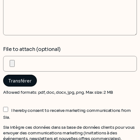
File to attach (optional)
Allowed formats: pdf, doc, docx, jpg, png. Max size: 2 MB
I hereby consent to receive marketing communications from
Sia.
Sia intègre ces données dans sa base de données clients pour vous
envoyer des communications marketing (invitations à des
événements, newsletters et nouvelles offres commerciales).