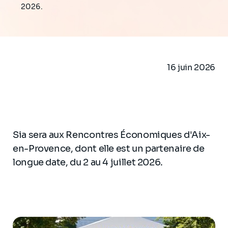
2026.
16 juin 2026
Sia sera aux Rencontres Économiques d'Aix-
en-Provence, dont elle est un partenaire de
longue date, du 2 au 4 juillet 2026.