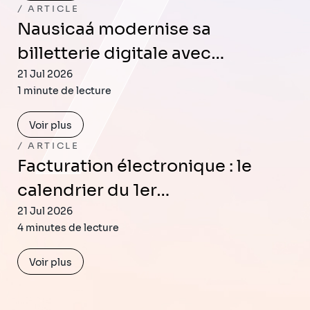
ARTICLE
Nausicaá modernise sa
billetterie digitale avec…
21 Jul 2026
1 minute de lecture
Voir plus
ARTICLE
Facturation électronique : le
calendrier du 1er…
21 Jul 2026
4 minutes de lecture
Voir plus