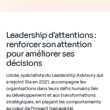
Leadership d'attentions :
renforcer son attention
pour améliorer ses
décisions
Uside, spécialiste du Leadership Advisory qui
a rejoint Sia en 2021, accompagne les
organisations dans leurs défis humains liés
au développement et aux transformations
stratégiques, en plaçant les comportements
au cœur de l’impact managérial.