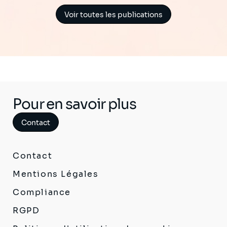
Voir toutes les publications
Pour en savoir plus
Contact
Contact
Mentions Légales
Compliance
RGPD