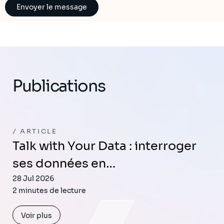
Publications
ARTICLE
Talk with Your Data : interroger
ses données en…
28 Jul 2026
2 minutes de lecture
Voir plus