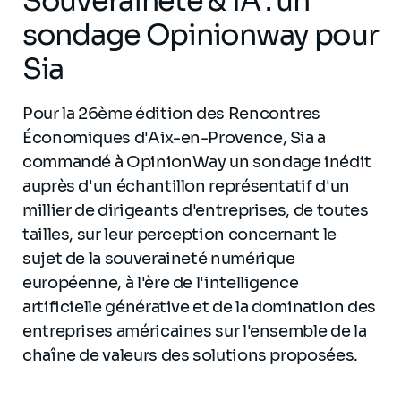
Souveraineté & IA : un
sondage Opinionway pour
Sia
Pour la 26ème édition des Rencontres
Économiques d'Aix-en-Provence, Sia a
commandé à OpinionWay un sondage inédit
auprès d'un échantillon représentatif d'un
millier de dirigeants d'entreprises, de toutes
tailles, sur leur perception concernant le
sujet de la souveraineté numérique
européenne, à l'ère de l'intelligence
artificielle générative et de la domination des
entreprises américaines sur l'ensemble de la
chaîne de valeurs des solutions proposées.