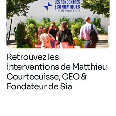
Retrouvez les
interventions de Matthieu
Courtecuisse, CEO &
Fondateur de Sia