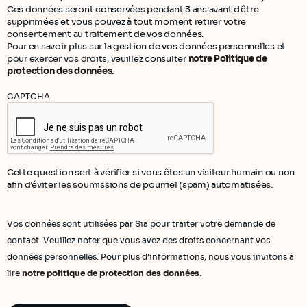
Ces données seront conservées pendant 3 ans avant d'être
supprimées et vous pouvez à tout moment retirer votre
consentement au traitement de vos données.
Pour en savoir plus sur la gestion de vos données personnelles et
pour exercer vos droits, veuillez consulter
notre Politique de
protection des données
.
CAPTCHA
Cette question sert à vérifier si vous êtes un visiteur humain ou non
afin d'éviter les soumissions de pourriel (spam) automatisées.
Vos données sont utilisées par Sia pour traiter votre demande de
contact. Veuillez noter que vous avez des droits concernant vos
données personnelles. Pour plus d'informations, nous vous invitons à
lire
notre politique de protection des données
.