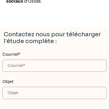
sociaux
d'Uside.
Contactez nous pour télécharger
l'étude complète :
Courriel*
Objet