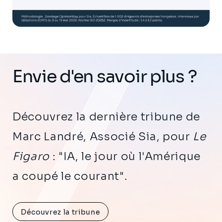
Envie d'en savoir plus ?
Découvrez la dernière tribune de
Marc Landré, Associé Sia, pour
Le
Figaro
: "IA, le jour où l'Amérique
a coupé le courant".
Découvrez la tribune