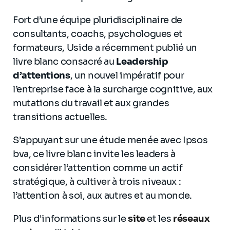
Fort d’une équipe pluridisciplinaire de
consultants, coachs, psychologues et
formateurs, Uside a récemment publié un
livre blanc consacré au
Leadership
d’attentions
, un nouvel impératif pour
l’entreprise face à la surcharge cognitive, aux
mutations du travail et aux grandes
transitions actuelles.
S’appuyant sur une étude menée avec Ipsos
bva, ce livre blanc invite les leaders à
considérer l’attention comme un actif
stratégique, à cultiver à trois niveaux :
l’attention à soi, aux autres et au monde.
Plus d'informations sur le
site
et les
réseaux