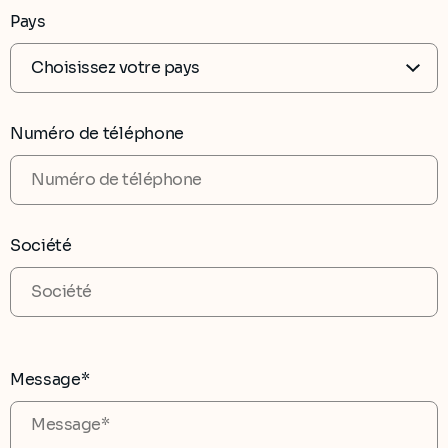
Pays
Numéro de téléphone
Société
Message*