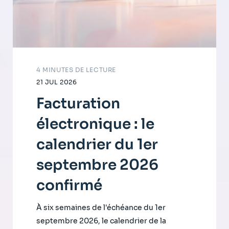
4 MINUTES DE LECTURE
21 JUL 2026
Facturation
électronique : le
calendrier du 1er
septembre 2026
confirmé
À six semaines de l'échéance du 1er
septembre 2026, le calendrier de la