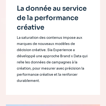
La donnée au service
de la performance
créative
La saturation des contenus impose aux
marques de nouveaux modèles de
décision créative. Sia Experience a
développé une approche Brand x Data qui
relie les données de campagnes à la
création, pour mesurer avec précision la
performance créative et la renforcer
durablement.