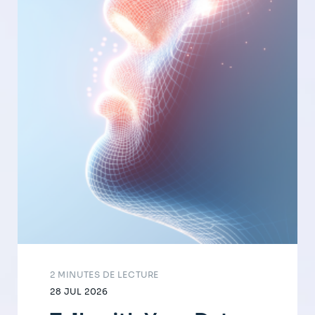
2 MINUTES DE LECTURE
28 JUL 2026