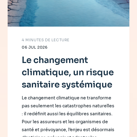
4 MINUTES DE LECTURE
06 JUL 2026
Le changement
climatique, un risque
sanitaire systémique
Le changement climatique ne transforme
pas seulement les catastrophes naturelles
: il redéfinit aussi les équilibres sanitaires.
Pour les assureurs et les organismes de
santé et prévoyance, l’enjeu est désormais