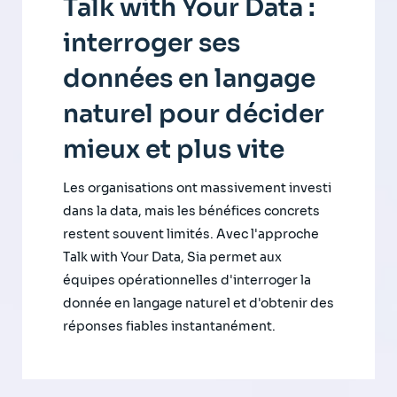
Talk with Your Data :
interroger ses
données en langage
naturel pour décider
mieux et plus vite
Les organisations ont massivement investi
dans la data, mais les bénéfices concrets
restent souvent limités. Avec l'approche
Talk with Your Data, Sia permet aux
équipes opérationnelles d'interroger la
donnée en langage naturel et d'obtenir des
réponses fiables instantanément.