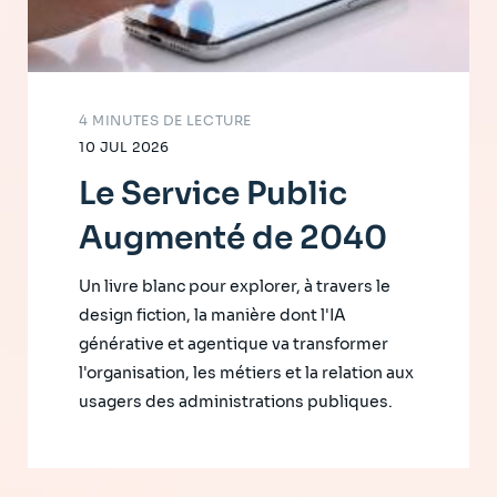
4 MINUTES DE LECTURE
10 JUL 2026
Le Service Public
Augmenté de 2040
Un livre blanc pour explorer, à travers le
design fiction, la manière dont l'IA
générative et agentique va transformer
l'organisation, les métiers et la relation aux
usagers des administrations publiques.