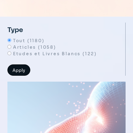
Type
Tout (1180)
Articles (1058)
Etudes et Livres Blancs (122)