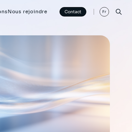
ons
Nous rejoindre
Contact
Fr