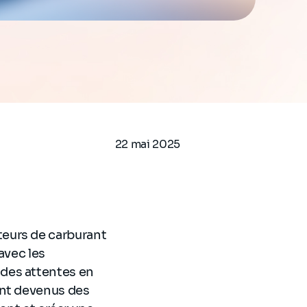
22 mai 2025
buteurs de carburant
avec les
des attentes en
ont devenus des