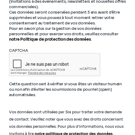
(invitations à des événements, newsletters et nouvelles offres
commerciales).
Ces données seront conservées pendant 3 ans avant d'être
supprimées et vous pouvez à tout moment retirer votre
consentement au traitement de vos données.
Pour en savoir plus sur la gestion de vos données
personnelles et pour exercer vos droits, veuillez consulter
notre Politique de protection des données
.
CAPTCHA
Cette question sert à vérifier si vous êtes un visiteur humain
ou non afin d'éviter les soumissions de pourriel (spam)
automatisées.
Vos données sont utilisées par Sia pour traiter votre demande
de contact. Veuillez noter que vous avez des droits concernant
vos données personnelles. Pour plus d'informations, nous vous
invitons à lire
notre politique de protection des données
.