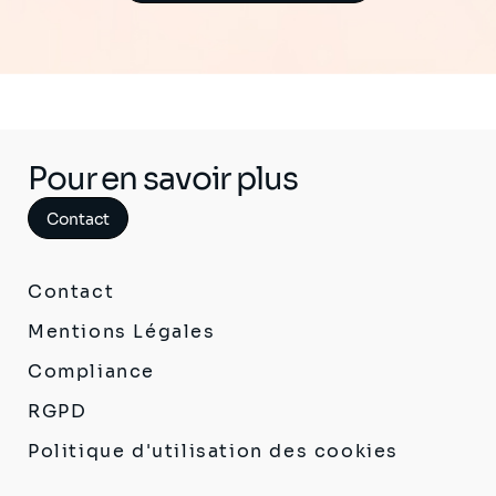
Pour en savoir plus
Contact
Contact
Mentions Légales
Compliance
RGPD
Politique d'utilisation des cookies