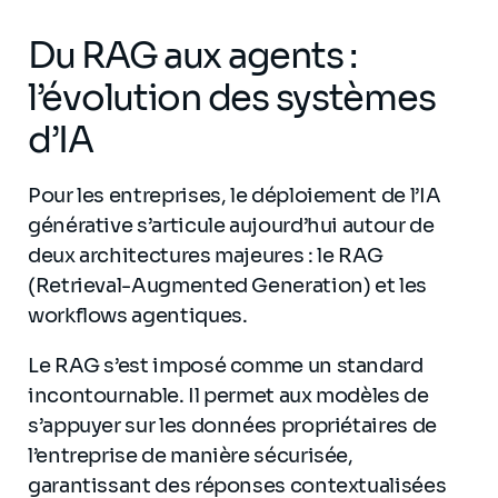
Du RAG aux agents :
l’évolution des systèmes
d’IA
Pour les entreprises, le déploiement de l’IA
générative s’articule aujourd’hui autour de
deux architectures majeures : le RAG
(Retrieval-Augmented Generation) et les
workflows agentiques.
Le RAG s’est imposé comme un standard
incontournable. Il permet aux modèles de
s’appuyer sur les données propriétaires de
l’entreprise de manière sécurisée,
garantissant des réponses contextualisées