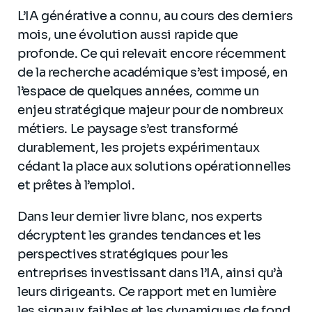
L’IA générative a connu, au cours des derniers
mois, une évolution aussi rapide que
profonde. Ce qui relevait encore récemment
de la recherche académique s’est imposé, en
l’espace de quelques années, comme un
enjeu stratégique majeur pour de nombreux
métiers. Le paysage s’est transformé
durablement, les projets expérimentaux
cédant la place aux solutions opérationnelles
et prêtes à l’emploi.
Dans leur dernier livre blanc, nos experts
décryptent les grandes tendances et les
perspectives stratégiques pour les
entreprises investissant dans l’IA, ainsi qu’à
leurs dirigeants. Ce rapport met en lumière
les signaux faibles et les dynamiques de fond