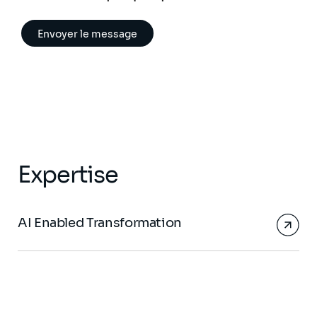
Expertise
AI Enabled Transformation