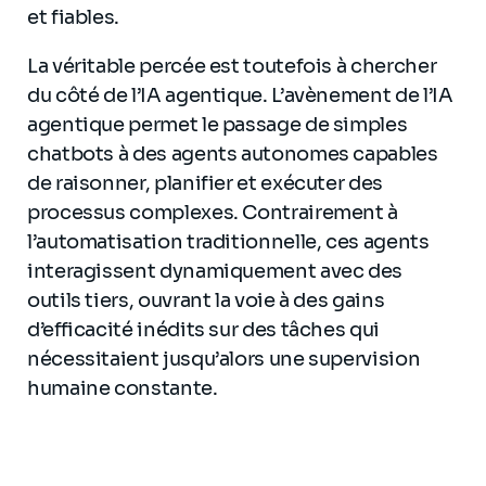
et fiables.
La véritable percée est toutefois à chercher
du côté de l’IA agentique. L’avènement de l’IA
agentique permet le passage de simples
chatbots à des agents autonomes capables
de raisonner, planifier et exécuter des
processus complexes. Contrairement à
l’automatisation traditionnelle, ces agents
interagissent dynamiquement avec des
outils tiers, ouvrant la voie à des gains
d’efficacité inédits sur des tâches qui
nécessitaient jusqu’alors une supervision
humaine constante.