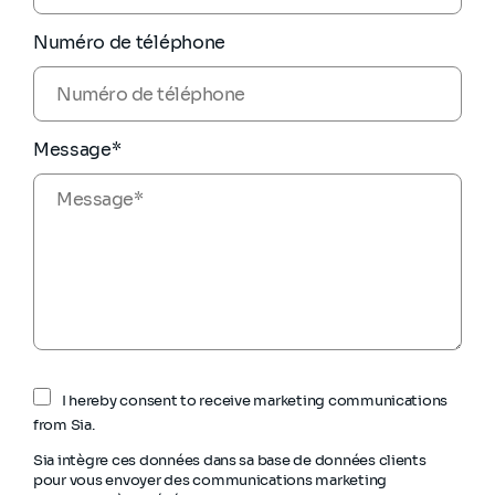
Numéro de téléphone
Message*
I hereby consent to receive marketing communications
from Sia.
Sia intègre ces données dans sa base de données clients
pour vous envoyer des communications marketing