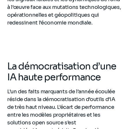
à l’œuvre face aux mutations technologiques,
opérationnelles et géopolitiques qui
redessinent l’économie mondiale.
La démocratisation d’une
IA haute performance
L’un des faits marquants de l’année écoulée
réside dans la démocratisation d’outils d’IA
de très haut niveau. L’écart de performance
entre les modèles propriétaires et les
solutions open source s’est