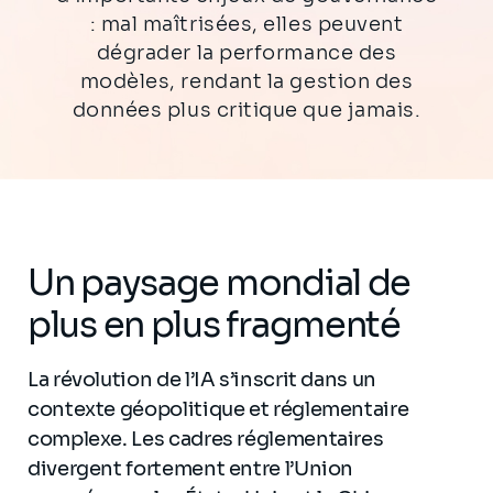
: mal maîtrisées, elles peuvent
dégrader la performance des
modèles, rendant la gestion des
données plus critique que jamais.
Un paysage mondial de
plus en plus fragmenté
La révolution de l’IA s’inscrit dans un
contexte géopolitique et réglementaire
complexe. Les cadres réglementaires
divergent fortement entre l’Union