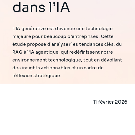
dans l’IA
L’IA générative est devenue une technologie
majeure pour beaucoup d'entreprises. Cette
étude propose d’analyser les tendances clés, du
RAG à l’IA agentique, qui redéfinissent notre
environnement technologique, tout en dévoilant
des insights actionnables et un cadre de
réflexion stratégique.
11 février 2026