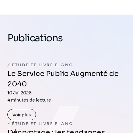
Publications
ÉTUDE ET LIVRE BLANC
Le Service Public Augmenté de
2040
10 Jul 2026
4 minutes de lecture
Voir plus
ÉTUDE ET LIVRE BLANC
Décryptage : les tendances