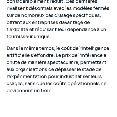
considérablement réduit. Ces dernières
rivalisent désormais avec les modèles fermés
sur de nombreux cas d’usage spécifiques,
offrant aux entreprises davantage de
flexibilité et réduisant leur dépendance à un
fournisseur unique.
Dans le même temps, le coût de l’intelligence
artificielle s’effondre. Le prix de l’inférence a
chuté de manière spectaculaire, permettant
aux organisations de dépasser le stade de
l’expérimentation pour industrialiser leurs
usages, sans que les coûts opérationnels ne
deviennent un frein.