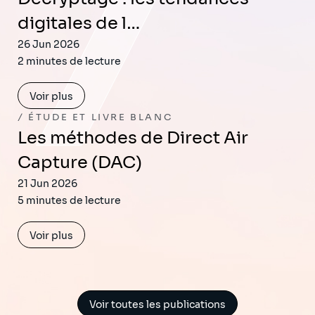
digitales de l…
26 Jun 2026
2 minutes de lecture
Voir plus
ÉTUDE ET LIVRE BLANC
Les méthodes de Direct Air
Capture (DAC)
21 Jun 2026
5 minutes de lecture
Voir plus
Voir toutes les publications