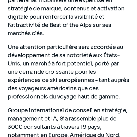
partenariat mobilisera une expertise en
stratégie de marque, contenus et activation
digitale pour renforcer la visibilité et
l’attractivité de Best of the Alps sur ses
marchés clés.
Une attention particulière sera accordée au
développement de sa notoriété aux États-
Unis, un marché à fort potentiel, porté par
une demande croissante pour les
expériences de ski européennes - tant auprès
des voyageurs américains que des
professionnels du voyage haut de gamme.
Groupe international de conseil en stratégie,
management et IA, Sia rassemble plus de
3000 consultants à travers 19 pays,
notamment en Europe, Amérique du Nord,