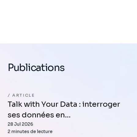
Publications
ARTICLE
Talk with Your Data : interroger
ses données en…
28 Jul 2026
2 minutes de lecture