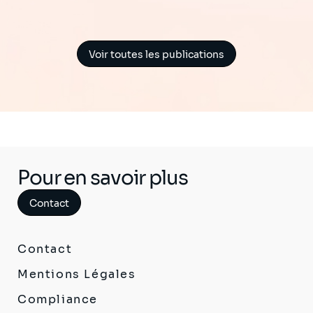
Voir toutes les publications
Pour en savoir plus
Contact
Contact
Mentions Légales
Compliance