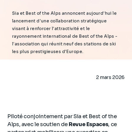
Sia et Best of the Alps annoncent aujourd'hui le
lancement d'une collaboration stratégique
visant à renforcer l'attractivité et le
rayonnement international de Best of the Alps -
l'association qui réunit neuf des stations de ski
les plus prestigieuses d'Europe.
2 mars 2026
Piloté conjointement par Sia et Best of the
Alps, avec le soutien de
Revue Espaces
, ce