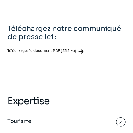
Téléchargez notre communiqué
de presse ici :
Téléchargez le document PDF (53.5 ko)
Expertise
Tourisme