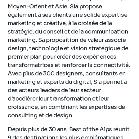
Moyen-Orient et Asie. Sia propose
également à ses clients une solide expertise
marketing et créative, à la croisée de la
stratégie, du conseil et de la communication
marketing. Sa proposition de valeur associe
design, technologie et vision stratégique de
premier plan pour créer des expériences
transformatrices et renforcer la connectivité.
Avec plus de 300 designers, consultants en
marketing et experts du digital, Sia permet à
des acteurs leaders de leur secteur
d’accélérer leur transformation et leur
croissance, en combinant les expertises de
consulting et de design.
Depuis plus de 30 ans, Best of the Alps réunit
9 des destinations les plus emblématiques