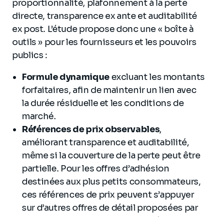
proportionnalité, plafonnement à la perte
directe, transparence ex ante et auditabilité
ex post. L’étude propose donc une « boîte à
outils » pour les fournisseurs et les pouvoirs
publics :
Formule dynamique
excluant les montants
forfaitaires, afin de maintenir un lien avec
la durée résiduelle et les conditions de
marché.
Références de prix observables
,
améliorant transparence et auditabilité,
même si la couverture de la perte peut être
partielle. Pour les offres d’adhésion
destinées aux plus petits consommateurs,
ces références de prix peuvent s’appuyer
sur d’autres offres de détail proposées par