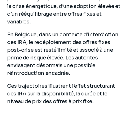
la crise énergétique, d’une adoption élevée et
d’un rééquilibrage entre offres fixes et
variables.
En Belgique, dans un contexte d’interdiction
des IRA, le redéploiement des offres fixes
post-crise est resté limité et associé à une
prime de risque élevée. Les autorités
envisagent désormais une possible
réintroduction encadrée.
Ces trajectoires illustrent l’effet structurant
des IRA sur la disponibilité, la durée et le
niveau de prix des offres à prix fixe.