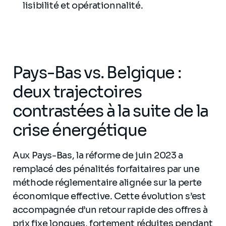
lisibilité et opérationnalité.
Pays-Bas vs. Belgique :
deux trajectoires
contrastées à la suite de la
crise énergétique
Aux Pays-Bas, la réforme de juin 2023 a
remplacé des pénalités forfaitaires par une
méthode réglementaire alignée sur la perte
économique effective. Cette évolution s’est
accompagnée d’un retour rapide des offres à
prix fixe longues, fortement réduites pendant