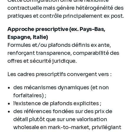
Cette configuration offre une flexibilité
contractuelle mais génère hétérogénéité des
pratiques et contrôle principalement ex post.
Approche prescriptive (ex. Pays-Bas,
Espagne, Italie)
Formules et/ou plafonds définis ex ante,
renforçant transparence, comparabilité des
offres et sécurité juridique.
Les cadres prescriptifs convergent vers :
des mécanismes dynamiques (et non
forfaitaires) ;
l’existence de plafonds explicites ;
des références fondées sur des prix de
détail plutôt que sur une valorisation
wholesale en mark-to-market, privilégiant