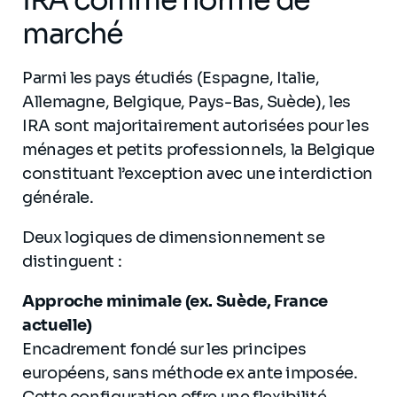
IRA comme norme de
marché
Parmi les pays étudiés (Espagne, Italie,
Allemagne, Belgique, Pays-Bas, Suède), les
IRA sont majoritairement autorisées pour les
ménages et petits professionnels, la Belgique
constituant l’exception avec une interdiction
générale.
Deux logiques de dimensionnement se
distinguent :
Approche minimale (ex. Suède, France
actuelle)
Encadrement fondé sur les principes
européens, sans méthode ex ante imposée.