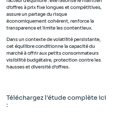
facteur d’équilibre : elle favorise le maintien
d’offres à prix fixe longues et compétitives,
assure un partage du risque
économiquement cohérent, renforce la
transparence et limite les contentieux.
Dans un contexte de volatilité persistante,
cet équilibre conditionne la capacité du
marché à offrir aux petits consommateurs
visibilité budgétaire, protection contre les
hausses et diversité d’offres.
Téléchargez l'étude complète ici
: