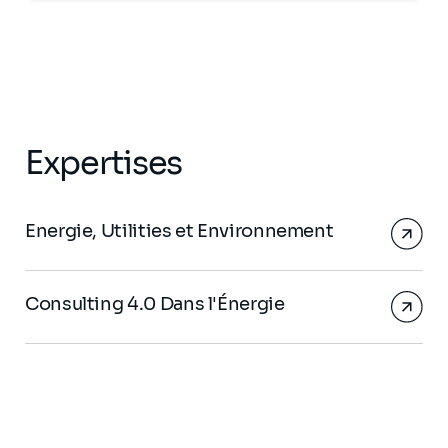
Expertises
Energie, Utilities et Environnement
Consulting 4.0 Dans l'Énergie