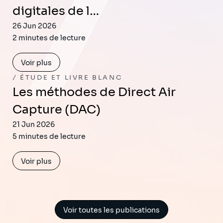
digitales de l…
26 Jun 2026
2 minutes de lecture
Voir plus
ÉTUDE ET LIVRE BLANC
Les méthodes de Direct Air
Capture (DAC)
21 Jun 2026
5 minutes de lecture
Voir plus
Voir toutes les publications