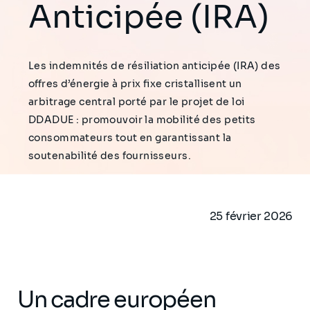
Anticipée (IRA)
Les indemnités de résiliation anticipée (IRA) des
offres d’énergie à prix fixe cristallisent un
arbitrage central porté par le projet de loi
DDADUE : promouvoir la mobilité des petits
consommateurs tout en garantissant la
soutenabilité des fournisseurs.
25 février 2026
Un cadre européen