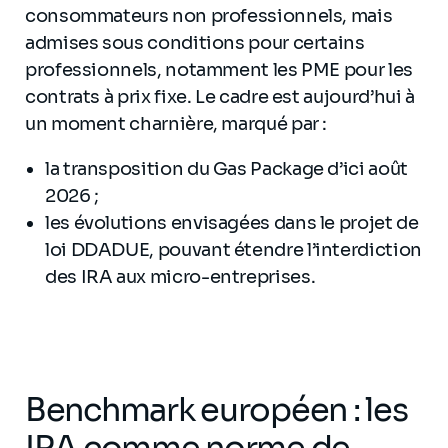
consommateurs non professionnels, mais
admises sous conditions pour certains
professionnels, notamment les PME pour les
contrats à prix fixe. Le cadre est aujourd’hui à
un moment charnière, marqué par :
la transposition du Gas Package d’ici août
2026 ;
les évolutions envisagées dans le projet de
loi DDADUE, pouvant étendre l’interdiction
des IRA aux micro-entreprises.
Benchmark européen : les