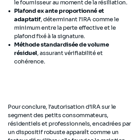
le fournisseur au moment de la résiliation.
Plafond ex ante proportionné et
adaptatif
, déterminant l’IRA comme le
minimum entre la perte effective et le
plafond fixé à la signature.
Méthode standardisée de volume
résiduel
, assurant vérifiabilité et
cohérence.
Pour conclure, l’autorisation d’IRA sur le
segment des petits consommateurs,
résidentiels et professionnels, encadrées par
un dispositif robuste apparaît comme un