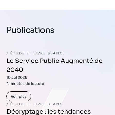
Publications
ÉTUDE ET LIVRE BLANC
Le Service Public Augmenté de
2040
10 Jul 2026
4 minutes de lecture
Voir plus
ÉTUDE ET LIVRE BLANC
Décryptage : les tendances