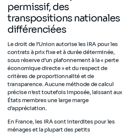
permissif, des
transpositions nationales
différenciées
Le droit de l’Union autorise les IRA pour les
contrats à prix fixe et à durée déterminée,
sous réserve d’un plafonnement à la « perte
économique directe » et du respect de
critères de proportionnalité et de
transparence. Aucune méthode de calcul
précise n’est toutefois imposée, laissant aux
États membres une large marge
d’appréciation.
En France, les IRA sont interdites pour les
ménages et la plupart des petits