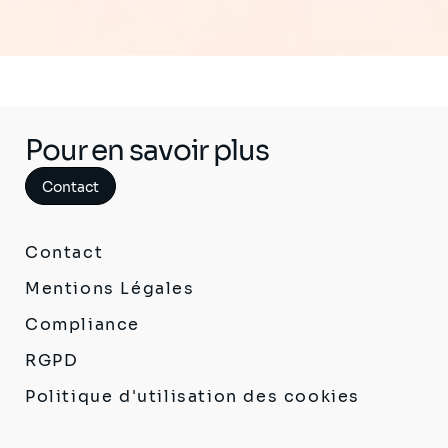
Pour en savoir plus
Contact
Contact
Mentions Légales
Compliance
RGPD
Politique d'utilisation des cookies