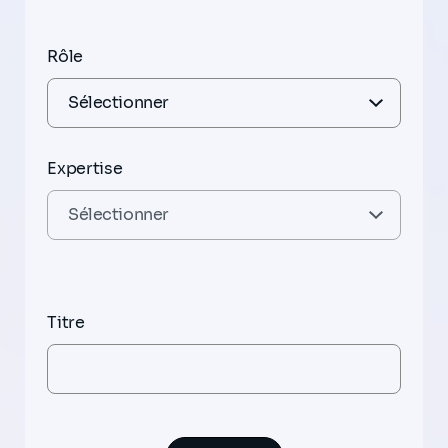
Rôle
Expertise
Titre