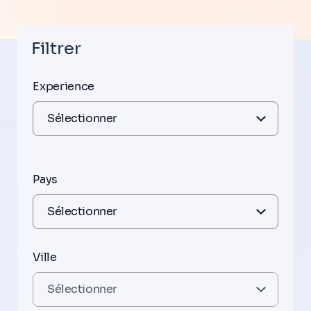
Filtrer
Experience
Pays
Ville