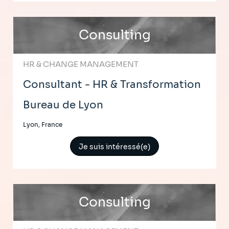
Consulting
HR & CHANGE MANAGEMENT
Consultant - HR & Transformation
Bureau de Lyon
Lyon, France
Je suis intéressé(e)
Consulting