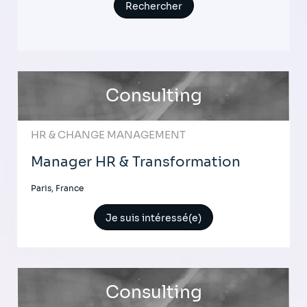
Consulting
HR & CHANGE MANAGEMENT
Manager HR & Transformation
Paris, France
Je suis intéressé(e)
Consulting