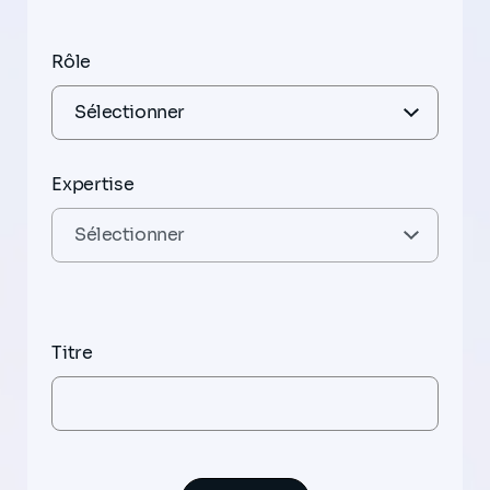
Rôle
Expertise
Titre