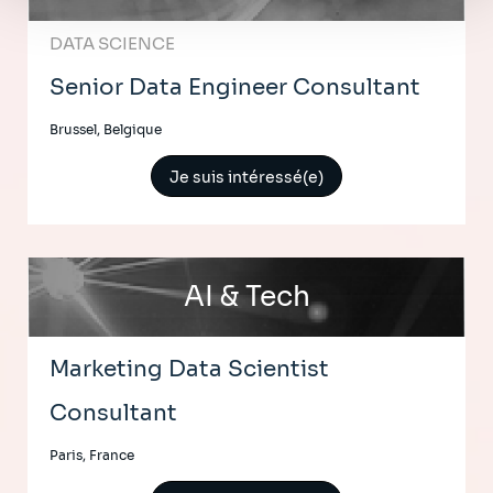
DATA SCIENCE
Senior Data Engineer Consultant
Brussel, Belgique
Je suis intéressé(e)
AI & Tech
Marketing Data Scientist
Consultant
Paris, France