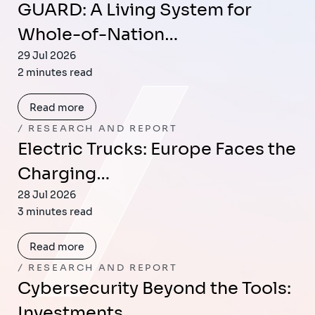
GUARD: A Living System for
Whole-of-Nation…
29 Jul 2026
2 minutes read
Read more
RESEARCH AND REPORT
Electric Trucks: Europe Faces the
Charging…
28 Jul 2026
3 minutes read
Read more
RESEARCH AND REPORT
Cybersecurity Beyond the Tools:
Investments,…