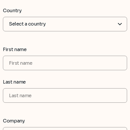
Country
First name
Last name
Company