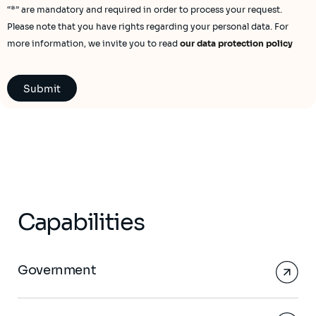
“*” are mandatory and required in order to process your request.
Please note that you have rights regarding your personal data. For
more information, we invite you to read
our data protection policy
Capabilities
Government