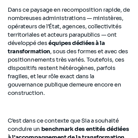
Dans ce paysage en recomposition rapide, de
nombreuses administrations — ministères,
opérateurs de l’État, agences, collectivités
territoriales et acteurs parapublics — ont
développé des
équipes dédiées à la
transformation
, sous des formes et avec des
positionnements très variés. Toutefois, ces
dispositifs restent hétérogènes, parfois
fragiles, et leur rôle exact dans la
gouvernance publique demeure encore en
construction.
C’est dans ce contexte que Sia a souhaité
conduire un
benchmark des entités dédiées
à l’accompagnement de la transformation