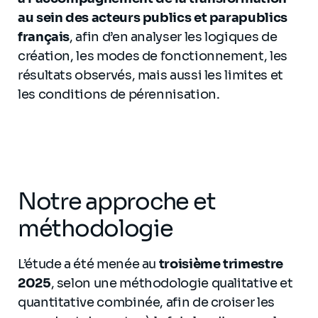
au sein des acteurs publics et parapublics
français
, afin d’en analyser les logiques de
création, les modes de fonctionnement, les
résultats observés, mais aussi les limites et
les conditions de pérennisation.
Notre approche et
méthodologie
L’étude a été menée au
troisième trimestre
2025
, selon une méthodologie qualitative et
quantitative combinée, afin de croiser les