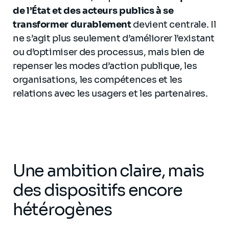
de l’État et des acteurs publics à se
transformer durablement
devient centrale. Il
ne s’agit plus seulement d’améliorer l’existant
ou d’optimiser des processus, mais bien de
repenser les modes d’action publique, les
organisations, les compétences et les
relations avec les usagers et les partenaires.
Une ambition claire, mais
des dispositifs encore
hétérogènes