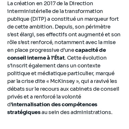
La création en 2017 de la Direction
interministérielle de la transformation
publique (DITP) a constitué un marqueur fort
de cette ambition. Depuis, son périmètre
s’est élargi, ses effectifs ont augmenté et son
rôle s’est renforcé, notamment avec la mise
en place progressive d’une
capacité de
conseil interne à l’État
. Cette évolution
s’inscrit également dans un contexte
politique et médiatique particulier, marqué
par la crise dite « McKinsey », qui a ravivé les
débats sur le recours aux cabinets de conseil
privés et a renforcé la volonté
d’
internalisation des compétences
stratégiques
au sein des administrations.