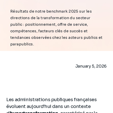
Résultats de notre benchmark 2025 sur les
directions de la transformation du secteur
public : positionnement, offre de service,
compétences, facteurs clés de succès et
tendances observées chez les acteurs publics et
parapublics.
January 5, 2026
Les administrations publiques françaises
évoluent aujourd’hui dans un contexte