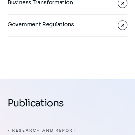
Business Transformation
Government Regulations
Publications
RESEARCH AND REPORT