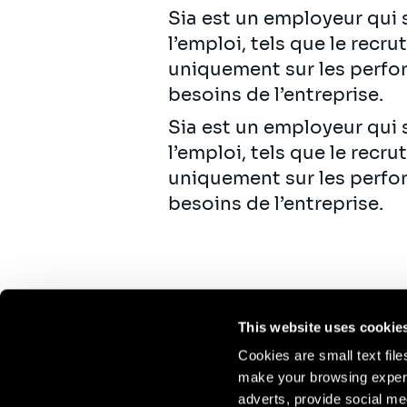
Sia est un employeur qui s
l’emploi, tels que le recr
uniquement sur les perfo
besoins de l’entreprise.
Sia est un employeur qui s
l’emploi, tels que le recr
uniquement sur les perfo
besoins de l’entreprise.
This website uses cookie
Cookies are small text fil
make your browsing experi
Continue the
adverts, provide social me