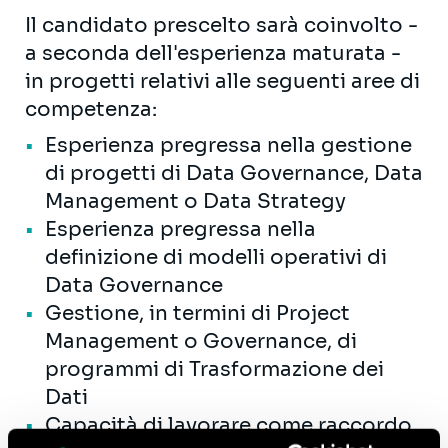
Il candidato prescelto sarà coinvolto -
a seconda dell'esperienza maturata -
in progetti relativi alle seguenti aree di
competenza:
Esperienza pregressa nella gestione
di progetti di Data Governance, Data
Management o Data Strategy
Esperienza pregressa nella
definizione di modelli operativi di
Data Governance
Gestione, in termini di Project
Management o Governance, di
programmi di Trasformazione dei
Dati
Capacità di lavorare come raccordo