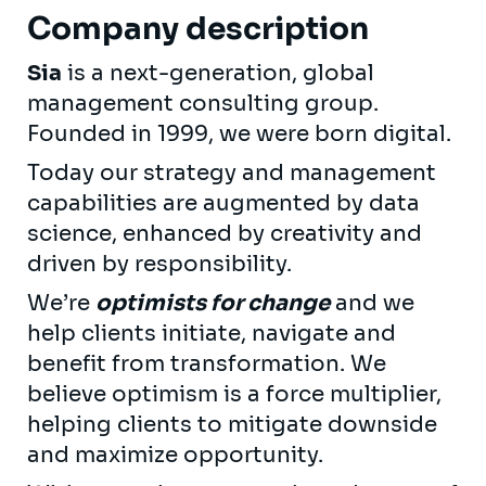
Company description
Sia
is a next-generation, global
management consulting group.
Founded in 1999, we were born digital.
Today our strategy and management
capabilities are augmented by data
science, enhanced by creativity and
driven by responsibility.
We’re
optimists for change
and we
help clients initiate, navigate and
benefit from transformation. We
believe optimism is a force multiplier,
helping clients to mitigate downside
and maximize opportunity.