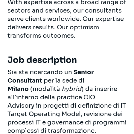
With expertise across a broad range of
sectors and services, our consultants
serve clients worldwide. Our expertise
delivers results. Our optimism
transforms outcomes.
Job description
Sia sta ricercando un
Senior
Consultant
per la sede di
Milano
(modalità
hybrid
) da inserire
all'interno della practice CIO
Advisory in progetti di definizione di IT
Target Operating Model, revisione dei
processi IT e governance di programmi
complessi di trasformazione.