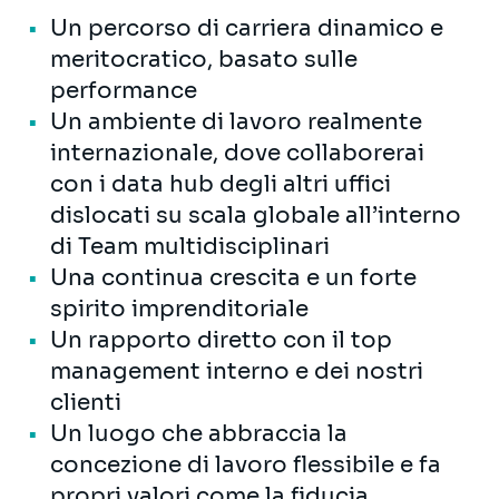
Un percorso di carriera dinamico e
meritocratico, basato sulle
performance
Un ambiente di lavoro realmente
internazionale, dove collaborerai
con i data hub degli altri uffici
dislocati su scala globale all’interno
di Team multidisciplinari
Una continua crescita e un forte
spirito imprenditoriale
Un rapporto diretto con il top
management interno e dei nostri
clienti
Un luogo che abbraccia la
concezione di lavoro flessibile e fa
propri valori come la fiducia,