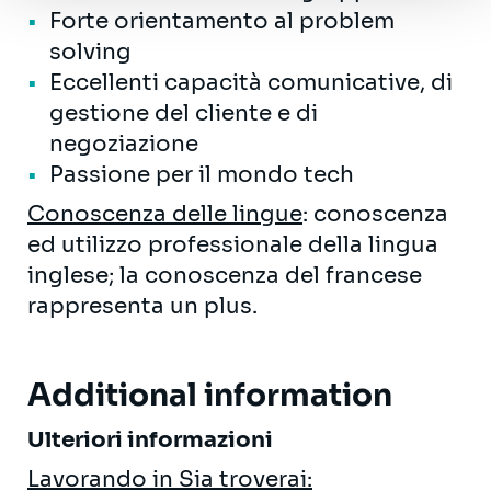
Forte orientamento al problem
solving
Eccellenti capacità comunicative, di
gestione del cliente e di
negoziazione
Passione per il mondo tech
Conoscenza delle lingue
: conoscenza
ed utilizzo professionale della lingua
inglese; la conoscenza del francese
rappresenta un plus.
Additional information
Ulteriori informazioni
Lavorando in Sia troverai: