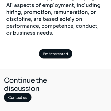
All aspects of employment, including
hiring, promotion, remuneration, or
discipline, are based solely on
performance, competence, conduct,
or business needs.
I'm interested
Continue the
discussion
Contact us