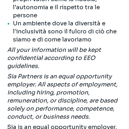
l’autonomia e il rispetto tra le
persone
Un ambiente dove la diversità e
l'inclusività sono il fulcro di ciò che
siamo e di come lavoriamo
All your information will be kept
confidential according to EEO
guidelines.
Sia Partners is an equal opportunity
employer. All aspects of employment,
including hiring, promotion,
remuneration, or discipline, are based
solely on performance, competence,
conduct, or business needs.
Sia is an equal opportunity employer.