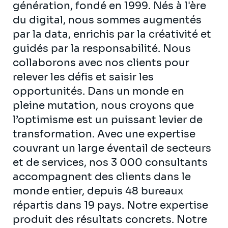
génération, fondé en 1999. Nés à l'ère
du digital, nous sommes augmentés
par la data, enrichis par la créativité et
guidés par la responsabilité. Nous
collaborons avec nos clients pour
relever les défis et saisir les
opportunités. Dans un monde en
pleine mutation, nous croyons que
l’optimisme est un puissant levier de
transformation. Avec une expertise
couvrant un large éventail de secteurs
et de services, nos 3 000 consultants
accompagnent des clients dans le
monde entier, depuis 48 bureaux
répartis dans 19 pays. Notre expertise
produit des résultats concrets. Notre