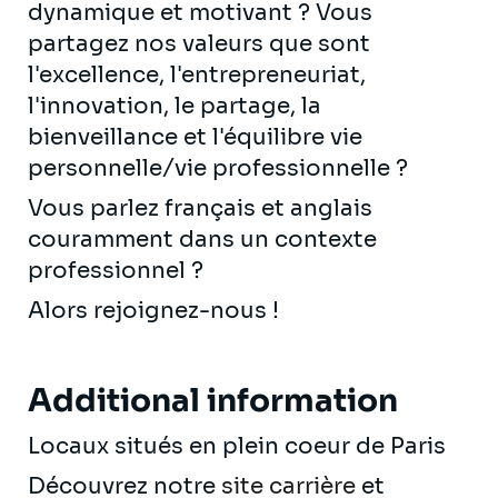
dynamique et motivant ? Vous
partagez nos valeurs que sont
l'excellence, l'entrepreneuriat,
l'innovation, le partage, la
bienveillance et l'équilibre vie
personnelle/vie professionnelle ?
Vous parlez français et anglais
couramment dans un contexte
professionnel ?
Alors rejoignez-nous !
Additional information
Locaux situés en plein coeur de Paris
Découvrez notre
site carrière
et