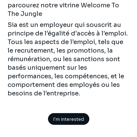
parcourez notre vitrine
Welcome To
The Jungle
Sia est un employeur qui souscrit au
principe de l’égalité d’accès à l’emploi.
Tous les aspects de l’emploi, tels que
le recrutement, les promotions, la
rémunération, ou les sanctions sont
basés uniquement sur les
performances, les compétences, et le
comportement des employés ou les
besoins de l’entreprise.
I'm interested