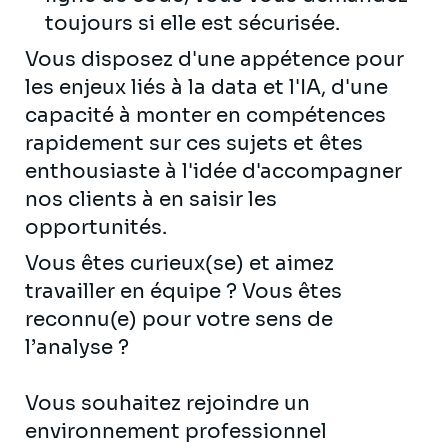
toujours si elle est sécurisée.
Vous disposez d'une appétence pour
les enjeux liés à la data et l'IA, d'une
capacité à monter en compétences
rapidement sur ces sujets et êtes
enthousiaste à l'idée d'accompagner
nos clients à en saisir les
opportunités.
Vous êtes curieux(se) et aimez
travailler en équipe ? Vous êtes
reconnu(e) pour votre sens de
l’analyse ?
Vous souhaitez rejoindre un
environnement professionnel