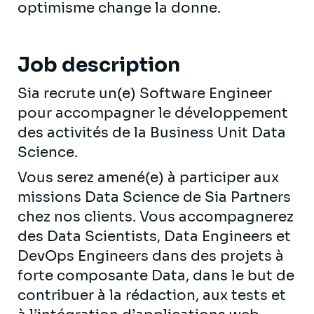
optimisme change la donne.
Job description
Sia recrute un(e) Software Engineer
pour accompagner le développement
des activités de la Business Unit Data
Science.
Vous serez amené(e) à participer aux
missions Data Science de Sia Partners
chez nos clients. Vous accompagnerez
des Data Scientists, Data Engineers et
DevOps Engineers dans des projets à
forte composante Data, dans le but de
contribuer à la rédaction, aux tests et