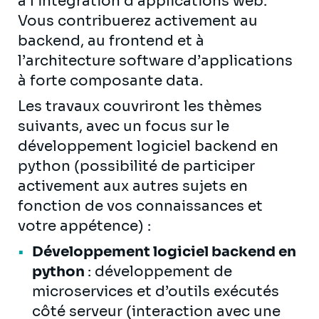
à l’intégration d’applications web.
Vous contribuerez activement au
backend, au frontend et à
l’architecture software d’applications
à forte composante data.
Les travaux couvriront les thèmes
suivants, avec un focus sur le
développement logiciel backend en
python (possibilité de participer
activement aux autres sujets en
fonction de vos connaissances et
votre appétence) :
Développement logiciel backend en
python
: développement de
microservices et d’outils exécutés
côté serveur (interaction avec une