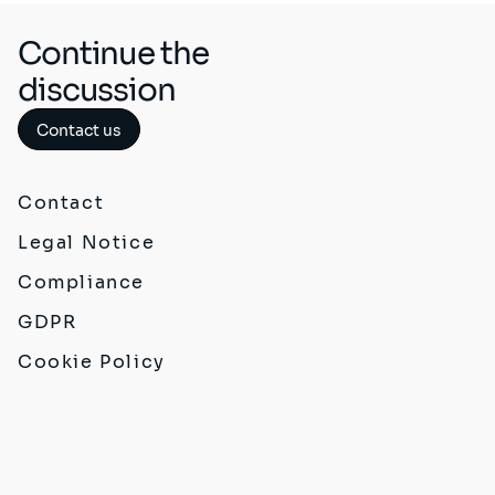
Continue the
discussion
Contact us
Contact
Legal Notice
Compliance
GDPR
Cookie Policy