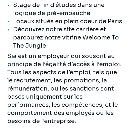
Stage de fin d'études dans une
logique de pré-embauche
Locaux situés en plein coeur de Paris
Découvrez notre
site carrière
et
parcourez notre vitrine
Welcome To
The Jungle
Sia est un employeur qui souscrit au
principe de l’égalité d’accès à l’emploi.
Tous les aspects de l’emploi, tels que
le recrutement, les promotions, la
rémunération, ou les sanctions sont
basés uniquement sur les
performances, les compétences, et le
comportement des employés ou les
besoins de l’entreprise.