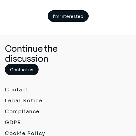
I'm interested
Continue the
discussion
Contact us
Contact
Legal Notice
Compliance
GDPR
Cookie Policy