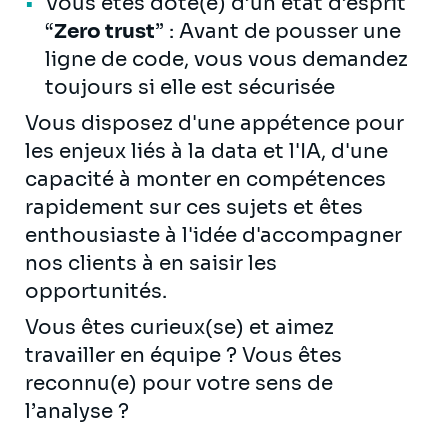
Vous êtes doté(e) d’un état d’esprit
“
Zero trust
” : Avant de pousser une
ligne de code, vous vous demandez
toujours si elle est sécurisée
Vous disposez d'une appétence pour
les enjeux liés à la data et l'IA, d'une
capacité à monter en compétences
rapidement sur ces sujets et êtes
enthousiaste à l'idée d'accompagner
nos clients à en saisir les
opportunités.
Vous êtes curieux(se) et aimez
travailler en équipe ? Vous êtes
reconnu(e) pour votre sens de
l’analyse ?