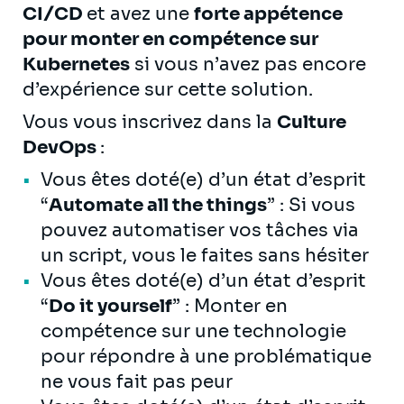
CI/CD
et avez une
forte appétence
pour monter en compétence sur
Kubernetes
si vous n’avez pas encore
d’expérience sur cette solution.
Vous vous inscrivez dans la
Culture
DevOps
:
Vous êtes doté(e) d’un état d’esprit
“
Automate all the things
” : Si vous
pouvez automatiser vos tâches via
un script, vous le faites sans hésiter
Vous êtes doté(e) d’un état d’esprit
“
Do it yourself
” : Monter en
compétence sur une technologie
pour répondre à une problématique
ne vous fait pas peur