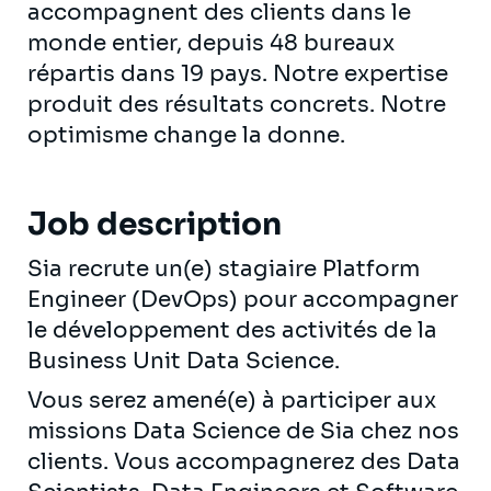
accompagnent des clients dans le
monde entier, depuis 48 bureaux
répartis dans 19 pays. Notre expertise
produit des résultats concrets. Notre
optimisme change la donne.
Job description
Sia recrute un(e) stagiaire Platform
Engineer (DevOps) pour accompagner
le développement des activités de la
Business Unit Data Science.
Vous serez amené(e) à participer aux
missions Data Science de Sia chez nos
clients. Vous accompagnerez des Data