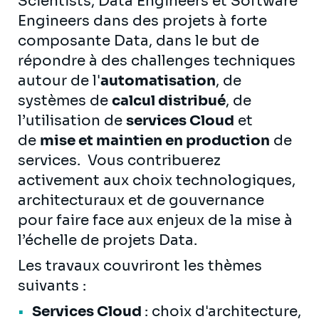
Scientists, Data Engineers et Software
Engineers dans des projets à forte
composante Data, dans le but de
répondre à des challenges techniques
autour de l'
automatisation
, de
systèmes de
calcul distribué
, de
l’utilisation de
services Cloud
et
de
mise et maintien en production
de
services. Vous contribuerez
activement aux choix technologiques,
architecturaux et de gouvernance
pour faire face aux enjeux de la mise à
l’échelle de projets Data.
Les travaux couvriront les thèmes
suivants :
Services Cloud
: choix d'architecture,