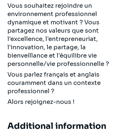
Vous souhaitez rejoindre un
environnement professionnel
dynamique et motivant ? Vous
partagez nos valeurs que sont
l'excellence, l'entrepreneuriat,
l'innovation, le partage, la
bienveillance et l'équilibre vie
personnelle/vie professionnelle ?
Vous parlez français et anglais
couramment dans un contexte
professionnel ?
Alors rejoignez-nous !
Additional information