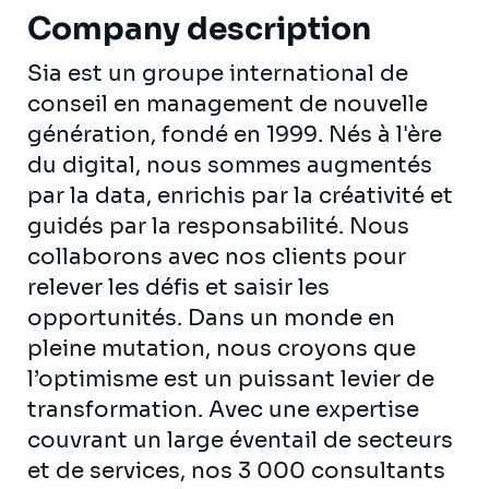
Company description
Sia est un groupe international de
conseil en management de nouvelle
génération, fondé en 1999. Nés à l'ère
du digital, nous sommes augmentés
par la data, enrichis par la créativité et
guidés par la responsabilité. Nous
collaborons avec nos clients pour
relever les défis et saisir les
opportunités. Dans un monde en
pleine mutation, nous croyons que
l’optimisme est un puissant levier de
transformation. Avec une expertise
couvrant un large éventail de secteurs
et de services, nos 3 000 consultants