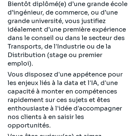
Bientôt diplômé(e) d’une grande école
d’ingénieur, de commerce, ou d’une
grande université, vous justifiez
idéalement d’une première expérience
dans le conseil ou dans le secteur des
Transports, de l'Industrie ou de la
Distribution (stage ou premier
emploi).
Vous disposez d'une appétence pour
les enjeux liés à la data et l'IA, d'une
capacité à monter en compétences
rapidement sur ces sujets et êtes
enthousiaste à l'idée d'accompagner
nos clients à en saisir les
opportunités.