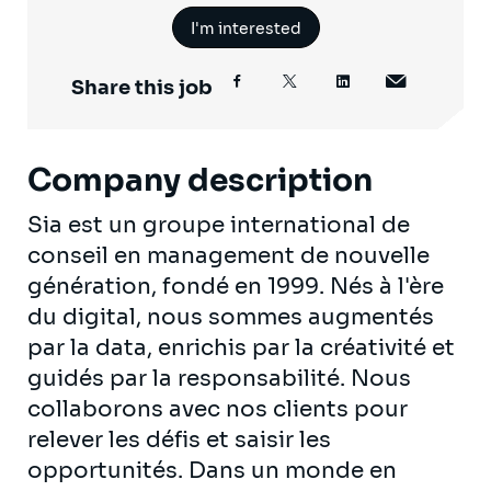
I'm interested
Share this job
Company description
Sia est un groupe international de
conseil en management de nouvelle
génération, fondé en 1999. Nés à l'ère
du digital, nous sommes augmentés
par la data, enrichis par la créativité et
guidés par la responsabilité. Nous
collaborons avec nos clients pour
relever les défis et saisir les
opportunités. Dans un monde en