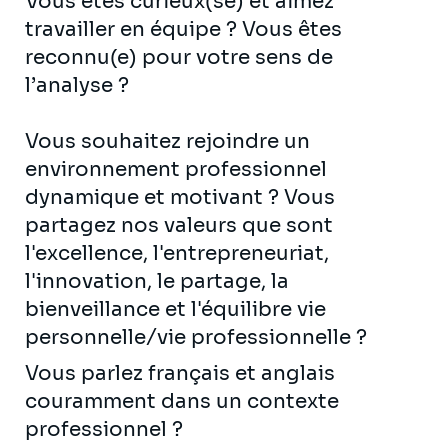
Vous êtes curieux(se) et aimez
travailler en équipe ? Vous êtes
reconnu(e) pour votre sens de
l’analyse ?
Vous souhaitez rejoindre un
environnement professionnel
dynamique et motivant ? Vous
partagez nos valeurs que sont
l'excellence, l'entrepreneuriat,
l'innovation, le partage, la
bienveillance et l'équilibre vie
personnelle/vie professionnelle ?
Vous parlez français et anglais
couramment dans un contexte
professionnel ?