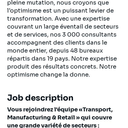
pleine mutation, nous croyons que
l’optimisme est un puissant levier de
transformation. Avec une expertise
couvrant un large éventail de secteurs
et de services, nos 3 000 consultants
accompagnent des clients dans le
monde entier, depuis 48 bureaux
répartis dans 19 pays. Notre expertise
produit des résultats concrets. Notre
optimisme change la donne.
Job description
Vous rejoindrez l'équipe «Transport,
Manufacturing & Retail » qui couvre
une grande variété de secteurs :