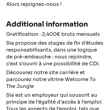
Alors rejoignez-nous !
Additional information
Gratification : 2,400€ bruts mensuels
Sia propose des stages de fin d’études
responsabilisants, dans une logique
de pré-embauche : nous rejoindre,
c’est s’ouvrir à une possibilité de CDI.
Découvrez notre
site carrière
et
parcourez notre vitrine
Welcome To
The Jungle
Sia est un employeur qui souscrit au
principe de l’égalité d’accès à l’emploi.
Tous les aspects de l’emploi, tels que