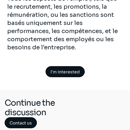
le recrutement, les promotions, la
rémunération, ou les sanctions sont
basés uniquement sur les
performances, les compétences, et le
comportement des employés ou les
besoins de l’entreprise.
I'm interested
Continue the
discussion
Contact us