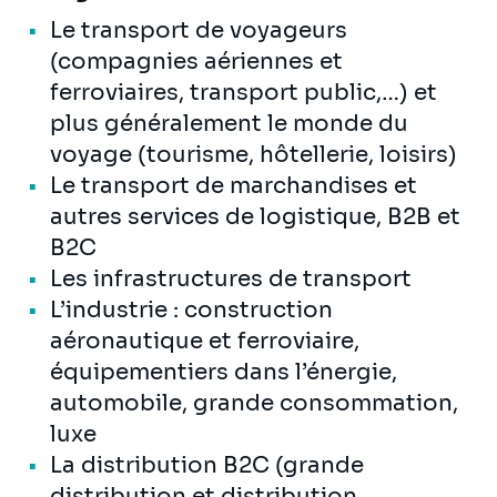
Le transport de voyageurs
(compagnies aériennes et
ferroviaires, transport public,…) et
plus généralement le monde du
voyage (tourisme, hôtellerie, loisirs)
Le transport de marchandises et
autres services de logistique, B2B et
B2C
Les infrastructures de transport
L’industrie : construction
aéronautique et ferroviaire,
équipementiers dans l’énergie,
automobile, grande consommation,
luxe
La distribution B2C (grande
distribution et distribution