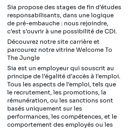
Sia propose des stages de fin d’études
responsabilisants, dans une logique
de pré-embauche : nous rejoindre,
c’est s’ouvrir à une possibilité de CDI.
Découvrez notre
site carrière
et
parcourez notre vitrine
Welcome To
The Jungle
Sia est un employeur qui souscrit au
principe de l’égalité d’accès à l’emploi.
Tous les aspects de l’emploi, tels que
le recrutement, les promotions, la
rémunération, ou les sanctions sont
basés uniquement sur les
performances, les compétences, et le
comportement des employés ou les