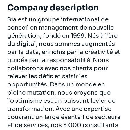
Company description
Sia est un groupe international de
conseil en management de nouvelle
génération, fondé en 1999. Nés à l'ère
du digital, nous sommes augmentés
par la data, enrichis par la créativité et
guidés par la responsabilité. Nous
collaborons avec nos clients pour
relever les défis et saisir les
opportunités. Dans un monde en
pleine mutation, nous croyons que
l’optimisme est un puissant levier de
transformation. Avec une expertise
couvrant un large éventail de secteurs
et de services, nos 3 000 consultants