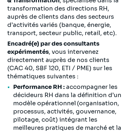
& Transformation
, spécialisée dans la
transformation des directions RH,
auprès de clients dans des secteurs
d’activités variés (banque, énergie,
transport, secteur public, retail, etc).
Encadré(e) par des consultants
expérimentés
, vous intervenez
directement auprès de nos clients
(CAC 40, SBF 120, ETI / PME) sur les
thématiques suivantes :
Performance RH :
accompagner les
décideurs RH dans la définition d’un
modèle opérationnel (organisation,
processus, activités, gouvernance,
pilotage, coût) intégrant les
meilleures pratiques de marché et la