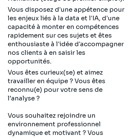
Vous disposez d'une appétence pour
les enjeux liés à la data et l'IA, d'une
capacité à monter en compétences
rapidement sur ces sujets et êtes
enthousiaste à l'idée d'accompagner
nos clients à en saisir les
opportunités.
Vous êtes curieux(se) et aimez
travailler en équipe ? Vous êtes
reconnu(e) pour votre sens de
l’analyse ?
Vous souhaitez rejoindre un
environnement professionnel
dynamique et motivant ? Vous