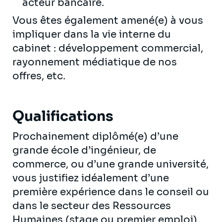
acteur bancaire.
Vous êtes également amené(e) à vous
impliquer dans la vie interne du
cabinet : développement commercial,
rayonnement médiatique de nos
offres, etc.
Qualifications
Prochainement diplômé(e) d’une
grande école d’ingénieur, de
commerce, ou d’une grande université,
vous justifiez idéalement d’une
première expérience dans le conseil ou
dans le secteur des Ressources
Humaines (stage ou premier emploi).