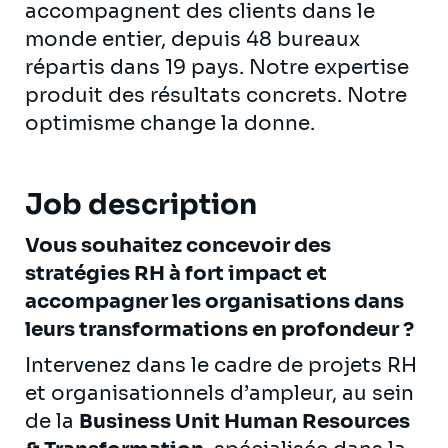
accompagnent des clients dans le
monde entier, depuis 48 bureaux
répartis dans 19 pays. Notre expertise
produit des résultats concrets. Notre
optimisme change la donne.
Job description
Vous souhaitez concevoir des
stratégies RH à fort impact et
accompagner les organisations dans
leurs transformations en profondeur ?
Intervenez dans le cadre de projets RH
et organisationnels d’ampleur, au sein
de la
Business Unit Human Resources