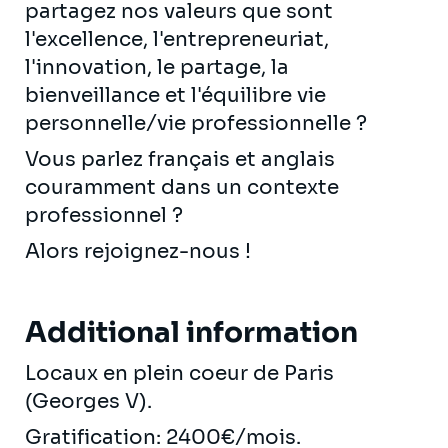
partagez nos valeurs que sont
l'excellence, l'entrepreneuriat,
l'innovation, le partage, la
bienveillance et l'équilibre vie
personnelle/vie professionnelle ?
Vous parlez français et anglais
couramment dans un contexte
professionnel ?
Alors rejoignez-nous !
Additional information
Locaux en plein coeur de Paris
(Georges V).
Gratification: 2400€/mois.