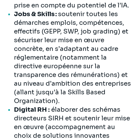
prise en compte du potentiel de l’IA.
Jobs & Skills :
soutenir toutes les
démarches emplois, compétences,
effectifs (GEPP, SWP, job grading) et
sécuriser leur mise en œuvre
concrète, en s’adaptant au cadre
réglementaire (notamment la
directive européenne sur la
transparence des rémunérations) et
au niveau d’ambition des entreprises
(allant jusqu’à la Skills Based
Organization).
Digital RH :
élaborer des schémas
directeurs SIRH et soutenir leur mise
en œuvre (accompagnement au
choix de solutions innovantes