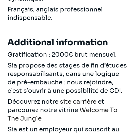
Français, anglais professionnel
indispensable.
Additional information
Gratification : 2000€ brut mensuel.
Sia propose des stages de fin d’études
responsabilisants, dans une logique
de pré-embauche : nous rejoindre,
c’est s’ouvrir à une possibilité de CDI.
Découvrez notre
site carrière
et
parcourez notre vitrine
Welcome To
The Jungle
Sia est un employeur qui souscrit au