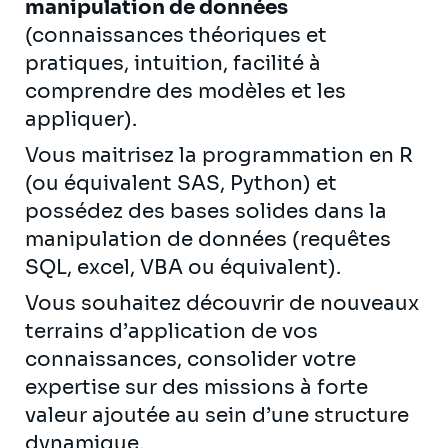
manipulation de données
(connaissances théoriques et
pratiques, intuition, facilité à
comprendre des modèles et les
appliquer).
Vous maitrisez la programmation en R
(ou équivalent SAS, Python) et
possédez des bases solides dans la
manipulation de données (requêtes
SQL, excel, VBA ou équivalent).
Vous souhaitez découvrir de nouveaux
terrains d’application de vos
connaissances, consolider votre
expertise sur des missions à forte
valeur ajoutée au sein d’une structure
dynamique.