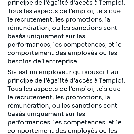
principe de l’égalité d’accès à l’emploi.
Tous les aspects de l’emploi, tels que
le recrutement, les promotions, la
rémunération, ou les sanctions sont
basés uniquement sur les
performances, les compétences, et le
comportement des employés ou les
besoins de l’entreprise.
Sia est un employeur qui souscrit au
principe de l’égalité d’accès à l’emploi.
Tous les aspects de l’emploi, tels que
le recrutement, les promotions, la
rémunération, ou les sanctions sont
basés uniquement sur les
performances, les compétences, et le
comportement des employés ou les