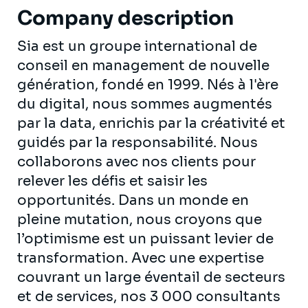
Company description
Sia est un groupe international de
conseil en management de nouvelle
génération, fondé en 1999. Nés à l'ère
du digital, nous sommes augmentés
par la data, enrichis par la créativité et
guidés par la responsabilité. Nous
collaborons avec nos clients pour
relever les défis et saisir les
opportunités. Dans un monde en
pleine mutation, nous croyons que
l’optimisme est un puissant levier de
transformation. Avec une expertise
couvrant un large éventail de secteurs
et de services, nos 3 000 consultants