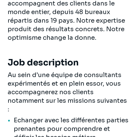
accompagnent des clients dans le
monde entier, depuis 48 bureaux
répartis dans 19 pays. Notre expertise
produit des résultats concrets. Notre
optimisme change la donne.
Job description
Au sein d’une équipe de consultants
expérimentés et en plein essor, vous
accompagnerez nos clients
notamment sur les missions suivantes
:
Echanger avec les différentes parties
prenantes pour comprendre et