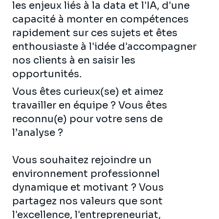
les enjeux liés à la data et l'IA, d'une
capacité à monter en compétences
rapidement sur ces sujets et êtes
enthousiaste à l'idée d'accompagner
nos clients à en saisir les
opportunités.
Vous êtes curieux(se) et aimez
travailler en équipe ? Vous êtes
reconnu(e) pour votre sens de
l’analyse ?
Vous souhaitez rejoindre un
environnement professionnel
dynamique et motivant ? Vous
partagez nos valeurs que sont
l'excellence, l'entrepreneuriat,