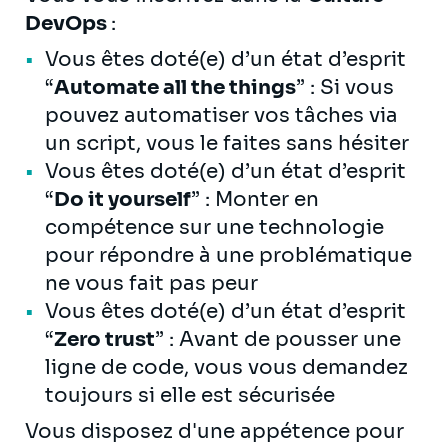
DevOps
:
Vous êtes doté(e) d’un état d’esprit
“
Automate all the things
” : Si vous
pouvez automatiser vos tâches via
un script, vous le faites sans hésiter
Vous êtes doté(e) d’un état d’esprit
“
Do it yourself
” : Monter en
compétence sur une technologie
pour répondre à une problématique
ne vous fait pas peur
Vous êtes doté(e) d’un état d’esprit
“
Zero trust
” : Avant de pousser une
ligne de code, vous vous demandez
toujours si elle est sécurisée
Vous disposez d'une appétence pour