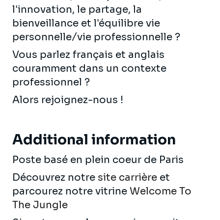
l'innovation, le partage, la
bienveillance et l'équilibre vie
personnelle/vie professionnelle ?
Vous parlez français et anglais
couramment dans un contexte
professionnel ?
Alors rejoignez-nous !
Additional information
Poste basé en plein coeur de Paris
Découvrez notre
site carrière
et
parcourez notre vitrine
Welcome To
The Jungle