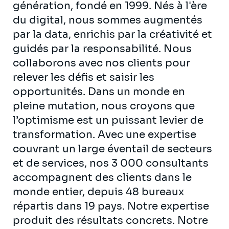
génération, fondé en 1999. Nés à l'ère
du digital, nous sommes augmentés
par la data, enrichis par la créativité et
guidés par la responsabilité. Nous
collaborons avec nos clients pour
relever les défis et saisir les
opportunités. Dans un monde en
pleine mutation, nous croyons que
l’optimisme est un puissant levier de
transformation. Avec une expertise
couvrant un large éventail de secteurs
et de services, nos 3 000 consultants
accompagnent des clients dans le
monde entier, depuis 48 bureaux
répartis dans 19 pays. Notre expertise
produit des résultats concrets. Notre