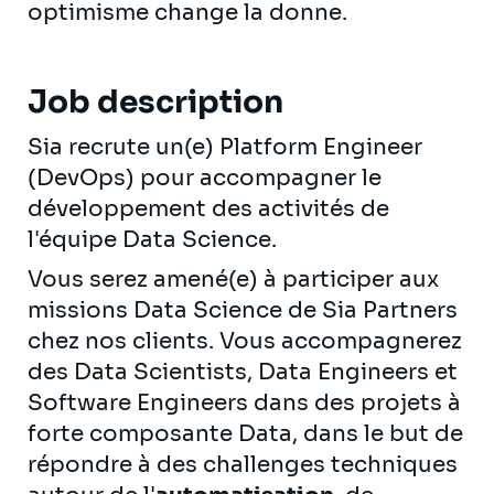
optimisme change la donne.
Job description
Sia recrute un(e) Platform Engineer
(DevOps) pour accompagner le
développement des activités de
l'équipe Data Science.
Vous serez amené(e) à participer aux
missions Data Science de Sia Partners
chez nos clients. Vous accompagnerez
des Data Scientists, Data Engineers et
Software Engineers dans des projets à
forte composante Data, dans le but de
répondre à des challenges techniques