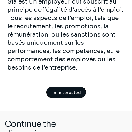
Sia est un employeur qui souscrit au
principe de l’égalité d’accès à l’emploi.
Tous les aspects de l’emploi, tels que
le recrutement, les promotions, la
rémunération, ou les sanctions sont
basés uniquement sur les
performances, les compétences, et le
comportement des employés ou les
besoins de l’entreprise.
I'm interested
Continue the