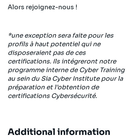
Alors rejoignez-nous !
*une exception sera faite pour les
profils à haut potentiel qui ne
disposeraient pas de ces
certifications. Ils intégreront notre
programme interne de Cyber Training
au sein du Sia Cyber Institute pour la
préparation et l’obtention de
certifications Cybersécurité.
Additional information