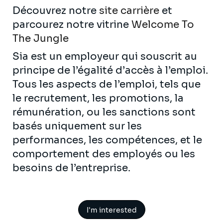
Découvrez notre
site carrière
et
parcourez notre vitrine
Welcome To
The Jungle
Sia est un employeur qui souscrit au
principe de l’égalité d’accès à l’emploi.
Tous les aspects de l’emploi, tels que
le recrutement, les promotions, la
rémunération, ou les sanctions sont
basés uniquement sur les
performances, les compétences, et le
comportement des employés ou les
besoins de l’entreprise.
I'm interested