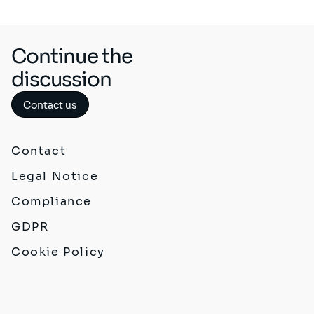
Continue the
discussion
Contact us
Contact
Legal Notice
Compliance
GDPR
Cookie Policy