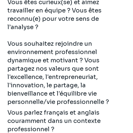
Vous êtes curieux(se) et aimez
travailler en équipe ? Vous êtes
reconnu(e) pour votre sens de
l’analyse ?
Vous souhaitez rejoindre un
environnement professionnel
dynamique et motivant ? Vous
partagez nos valeurs que sont
l'excellence, l'entrepreneuriat,
l'innovation, le partage, la
bienveillance et l'équilibre vie
personnelle/vie professionnelle ?
Vous parlez français et anglais
couramment dans un contexte
professionnel ?