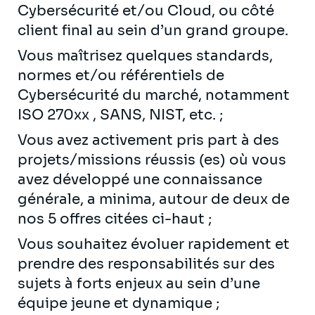
Cybersécurité et/ou Cloud, ou côté
client final au sein d’un grand groupe.
Vous maîtrisez quelques standards,
normes et/ou référentiels de
Cybersécurité du marché, notamment
ISO 270xx , SANS, NIST, etc. ;
Vous avez activement pris part à des
projets/missions réussis (es) où vous
avez développé une connaissance
générale, a minima, autour de deux de
nos 5 offres citées ci-haut ;
Vous souhaitez évoluer rapidement et
prendre des responsabilités sur des
sujets à forts enjeux au sein d’une
équipe jeune et dynamique ;