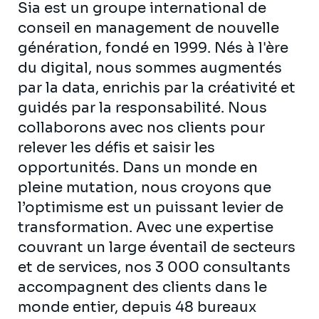
Sia est un groupe international de
conseil en management de nouvelle
génération, fondé en 1999. Nés à l'ère
du digital, nous sommes augmentés
par la data, enrichis par la créativité et
guidés par la responsabilité. Nous
collaborons avec nos clients pour
relever les défis et saisir les
opportunités. Dans un monde en
pleine mutation, nous croyons que
l’optimisme est un puissant levier de
transformation. Avec une expertise
couvrant un large éventail de secteurs
et de services, nos 3 000 consultants
accompagnent des clients dans le
monde entier, depuis 48 bureaux