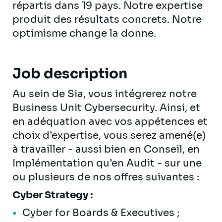
répartis dans 19 pays. Notre expertise
produit des résultats concrets. Notre
optimisme change la donne.
Job description
Au sein de Sia, vous intégrerez notre
Business Unit Cybersecurity. Ainsi, et
en adéquation avec vos appétences et
choix d’expertise, vous serez amené(e)
à travailler - aussi bien en Conseil, en
Implémentation qu’en Audit - sur une
ou plusieurs de nos offres suivantes :
Cyber Strategy :
Cyber for Boards & Executives ;