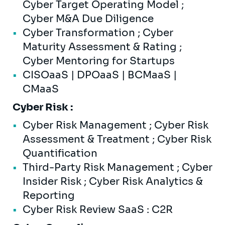
Cyber Target Operating Model ;
Cyber M&A Due Diligence
Cyber Transformation ; Cyber
Maturity Assessment & Rating ;
Cyber Mentoring for Startups
CISOaaS | DPOaaS | BCMaaS |
CMaaS
Cyber Risk :
Cyber Risk Management ; Cyber Risk
Assessment & Treatment ; Cyber Risk
Quantification
Third-Party Risk Management ; Cyber
Insider Risk ; Cyber Risk Analytics &
Reporting
Cyber Risk Review SaaS : C2R