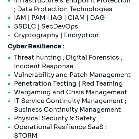
Infrastructure & Endpoint Protection
; Data Protection Technologies
IAM | PAM | IAG | CIAM | DAG
SSDLC | SecDevOps
Cryptography | Encryption
Cyber Resilience :
Threat hunting ; Digital Forensics ;
Incident Response
Vulnerability and Patch Management
Penetration Testing | Red Teaming
Wargaming and Crisis Management
IT Service Continuity Management ;
Business Continuity Management
Physical Security & Safety
Operational Resilience SaaS :
STORM