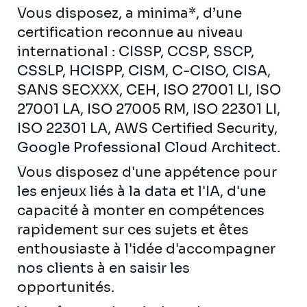
Vous disposez, a minima*, d’une
certification reconnue au niveau
international : CISSP, CCSP, SSCP,
CSSLP, HCISPP, CISM, C-CISO, CISA,
SANS SECXXX, CEH, ISO 27001 LI, ISO
27001 LA, ISO 27005 RM, ISO 22301 LI,
ISO 22301 LA, AWS Certified Security,
Google Professional Cloud Architect.
Vous disposez d'une appétence pour
les enjeux liés à la data et l'IA, d'une
capacité à monter en compétences
rapidement sur ces sujets et êtes
enthousiaste à l'idée d'accompagner
nos clients à en saisir les
opportunités.