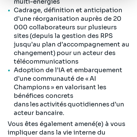
multi-énergies
Cadrage, définition et anticipation
d’une réorganisation auprès de 20
000 collaborateurs sur plusieurs
sites (depuis la gestion des RPS
jusqu’au plan d’accompagnement au
changement) pour un acteur des
télécommunications
Adoption de l’IA et embarquement
d’une communauté de « AI
Champions » en valorisant les
bénéfices concrets
dans les activités quotidiennes d’un
acteur bancaire.
Vous êtes également amené(e) à vous
impliquer dans la vie interne du