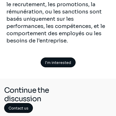
le recrutement, les promotions, la
rémunération, ou les sanctions sont
basés uniquement sur les
performances, les compétences, et le
comportement des employés ou les
besoins de l’entreprise.
I'm interested
Continue the
discussion
Contact us