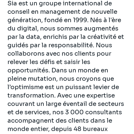
Sia est un groupe international de
conseil en management de nouvelle
génération, fondé en 1999. Nés à l'ère
du digital, nous sommes augmentés
par la data, enrichis par la créativité et
guidés par la responsabilité. Nous
collaborons avec nos clients pour
relever les défis et saisir les
opportunités. Dans un monde en
pleine mutation, nous croyons que
l’optimisme est un puissant levier de
transformation. Avec une expertise
couvrant un large éventail de secteurs
et de services, nos 3 000 consultants
accompagnent des clients dans le
monde entier, depuis 48 bureaux