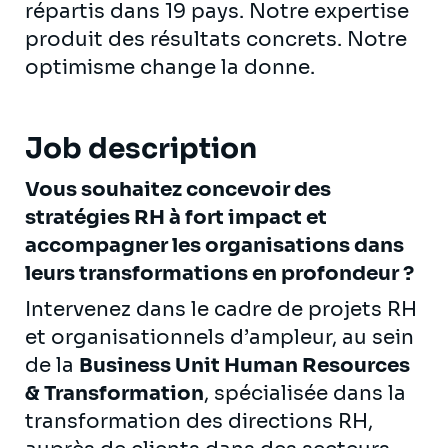
répartis dans 19 pays. Notre expertise
produit des résultats concrets. Notre
optimisme change la donne.
Job description
Vous souhaitez concevoir des
stratégies RH à fort impact et
accompagner les organisations dans
leurs transformations en profondeur ?
Intervenez dans le cadre de projets RH
et organisationnels d’ampleur, au sein
de la
Business Unit Human Resources
& Transformation
, spécialisée dans la
transformation des directions RH,