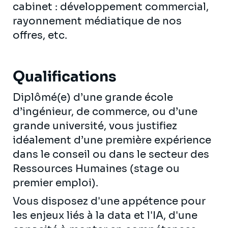
cabinet : développement commercial,
rayonnement médiatique de nos
offres, etc.
Qualifications
Diplômé(e) d’une grande école
d’ingénieur, de commerce, ou d’une
grande université, vous justifiez
idéalement d’une première expérience
dans le conseil ou dans le secteur des
Ressources Humaines (stage ou
premier emploi).
Vous disposez d'une appétence pour
les enjeux liés à la data et l'IA, d'une