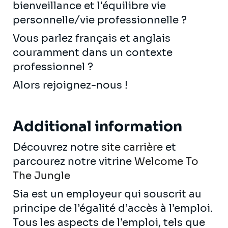
bienveillance et l'équilibre vie
personnelle/vie professionnelle ?
Vous parlez français et anglais
couramment dans un contexte
professionnel ?
Alors rejoignez-nous !
Additional information
Découvrez notre
site carrière
et
parcourez notre vitrine
Welcome To
The Jungle
Sia est un employeur qui souscrit au
principe de l’égalité d’accès à l’emploi.
Tous les aspects de l’emploi, tels que