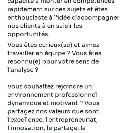
capacité à monter en compétences
rapidement sur ces sujets et êtes
enthousiaste à l'idée d'accompagner
nos clients à en saisir les
opportunités.
Vous êtes curieux(se) et aimez
travailler en équipe ? Vous êtes
reconnu(e) pour votre sens de
l’analyse ?
Vous souhaitez rejoindre un
environnement professionnel
dynamique et motivant ? Vous
partagez nos valeurs que sont
l'excellence, l'entrepreneuriat,
l'innovation, le partage, la