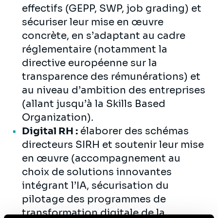
effectifs (GEPP, SWP, job grading) et
sécuriser leur mise en œuvre
concrète, en s’adaptant au cadre
réglementaire (notamment la
directive européenne sur la
transparence des rémunérations) et
au niveau d’ambition des entreprises
(allant jusqu’à la Skills Based
Organization).
Digital RH :
élaborer des schémas
directeurs SIRH et soutenir leur mise
en œuvre (accompagnement au
choix de solutions innovantes
intégrant l’IA, sécurisation du
pilotage des programmes de
transformation digitale de la