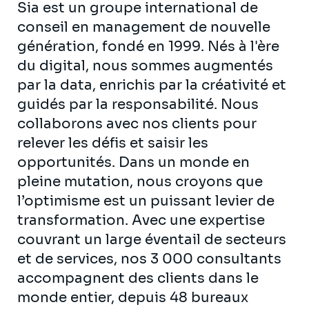
Sia est un groupe international de
conseil en management de nouvelle
génération, fondé en 1999. Nés à l'ère
du digital, nous sommes augmentés
par la data, enrichis par la créativité et
guidés par la responsabilité. Nous
collaborons avec nos clients pour
relever les défis et saisir les
opportunités. Dans un monde en
pleine mutation, nous croyons que
l’optimisme est un puissant levier de
transformation. Avec une expertise
couvrant un large éventail de secteurs
et de services, nos 3 000 consultants
accompagnent des clients dans le
monde entier, depuis 48 bureaux