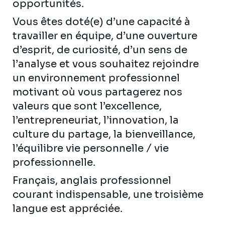
opportunités.
Vous êtes doté(e) d’une capacité à
travailler en équipe, d’une ouverture
d’esprit, de curiosité, d’un sens de
l’analyse et vous souhaitez rejoindre
un environnement professionnel
motivant où vous partagerez nos
valeurs que sont l’excellence,
l’entrepreneuriat, l’innovation, la
culture du partage, la bienveillance,
l’équilibre vie personnelle / vie
professionnelle.
Français, anglais professionnel
courant indispensable, une troisième
langue est appréciée.