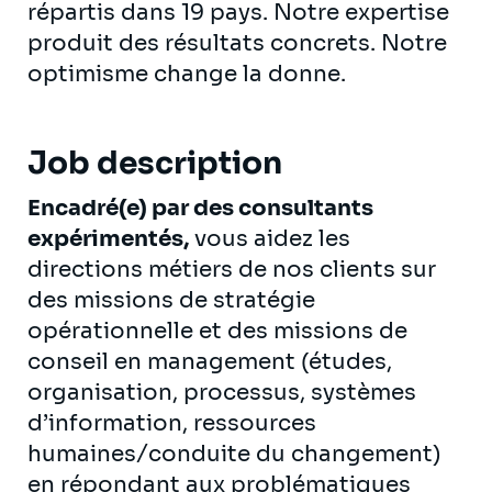
répartis dans 19 pays. Notre expertise
produit des résultats concrets. Notre
optimisme change la donne.
Job description
Encadré(e) par des consultants
expérimentés,
vous aidez les
directions métiers de nos clients sur
des missions de stratégie
opérationnelle et des missions de
conseil en management (études,
organisation, processus, systèmes
d’information, ressources
humaines/conduite du changement)
en répondant aux problématiques