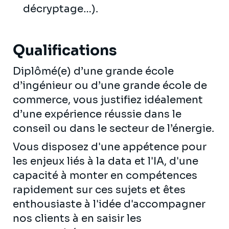
décryptage…).
Qualifications
Diplômé(e) d’une grande école
d’ingénieur ou d’une grande école de
commerce, vous justifiez idéalement
d’une expérience réussie dans le
conseil ou dans le secteur de l’énergie.
Vous disposez d'une appétence pour
les enjeux liés à la data et l'IA, d'une
capacité à monter en compétences
rapidement sur ces sujets et êtes
enthousiaste à l'idée d'accompagner
nos clients à en saisir les