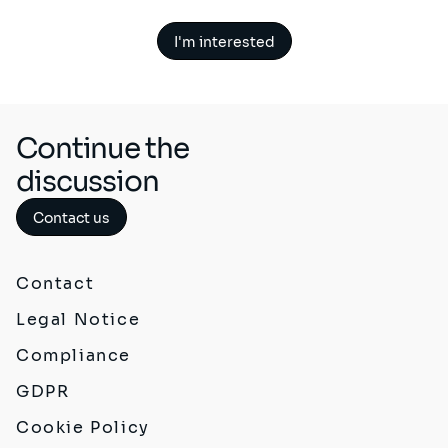
I'm interested
Continue the
discussion
Contact us
Contact
Legal Notice
Compliance
GDPR
Cookie Policy