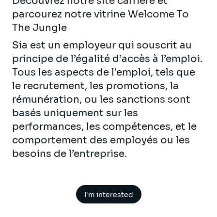
Découvrez notre
site carrière
et
parcourez notre vitrine
Welcome To
The Jungle
Sia est un employeur qui souscrit au
principe de l’égalité d’accès à l’emploi.
Tous les aspects de l’emploi, tels que
le recrutement, les promotions, la
rémunération, ou les sanctions sont
basés uniquement sur les
performances, les compétences, et le
comportement des employés ou les
besoins de l’entreprise.
I'm interested