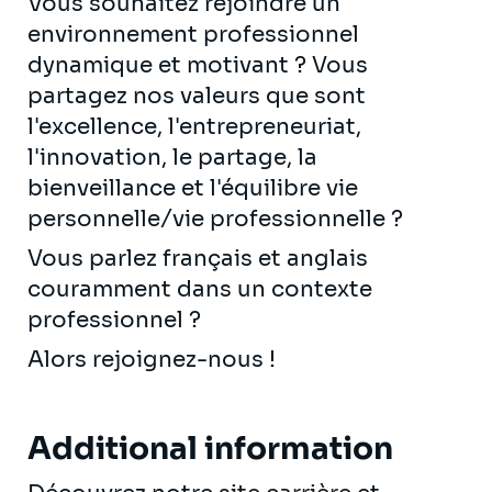
Vous souhaitez rejoindre un
environnement professionnel
dynamique et motivant ? Vous
partagez nos valeurs que sont
l'excellence, l'entrepreneuriat,
l'innovation, le partage, la
bienveillance et l'équilibre vie
personnelle/vie professionnelle ?
Vous parlez français et anglais
couramment dans un contexte
professionnel ?
Alors rejoignez-nous !
Additional information