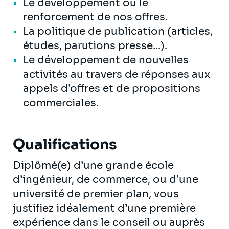
Le développement ou le
renforcement de nos offres.
La politique de publication (articles,
études, parutions presse...).
Le développement de nouvelles
activités au travers de réponses aux
appels d’offres et de propositions
commerciales.
Qualifications
Diplômé(e) d’une grande école
d’ingénieur, de commerce, ou d’une
université de premier plan, vous
justifiez idéalement d’une première
expérience dans le conseil ou auprès