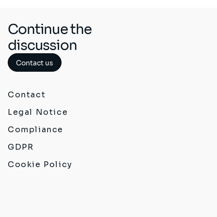
Continue the
discussion
Contact us
Contact
Legal Notice
Compliance
GDPR
Cookie Policy