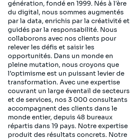
génération, fondé en 1999. Nés à l'ère
du digital, nous sommes augmentés
par la data, enrichis par la créativité et
guidés par la responsabilité. Nous
collaborons avec nos clients pour
relever les défis et saisir les
opportunités. Dans un monde en
pleine mutation, nous croyons que
l’optimisme est un puissant levier de
transformation. Avec une expertise
couvrant un large éventail de secteurs
et de services, nos 3 000 consultants
accompagnent des clients dans le
monde entier, depuis 48 bureaux
répartis dans 19 pays. Notre expertise
produit des résultats concrets. Notre