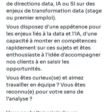
de directions data, IA ou SI sur des
enjeux de transformation data (stage
ou premier emploi).
Vous disposez d'une appétence pour
les enjeux liés à la data et l'IA, d'une
capacité à monter en compétences
rapidement sur ces sujets et êtes
enthousiaste à l'idée d'accompagner
nos clients à en saisir les
opportunités.
Vous êtes curieux(se) et aimez
travailler en équipe ? Vous êtes
reconnu(e) pour votre sens de
l’analyse ?