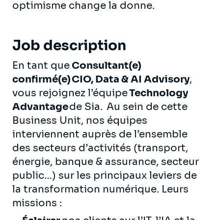
optimisme change la donne.
Job description
En tant que
Consultant(e)
confirmé(e) CIO, Data & AI Advisory
,
vous rejoignez l’équipe
Technology
Advantage
de Sia. Au sein de cette
Business Unit, nos équipes
interviennent auprès de l’ensemble
des secteurs d’activités (transport,
énergie, banque & assurance, secteur
public…) sur les principaux leviers de
la transformation numérique. Leurs
missions :