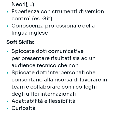
Neo4j, ..)
Esperienza con strumenti di version
control (es. Git)
Conoscenza professionale della
lingua inglese
Soft Skills:
Spiccate doti comunicative
per presentare risultati sia ad un
audience tecnico che non
Spiccate doti interpersonali che
consentano alla risorsa di lavorare in
team e collaborare con i colleghi
degli uffici internazionali
Adattabilità e flessibilità
Curiosità