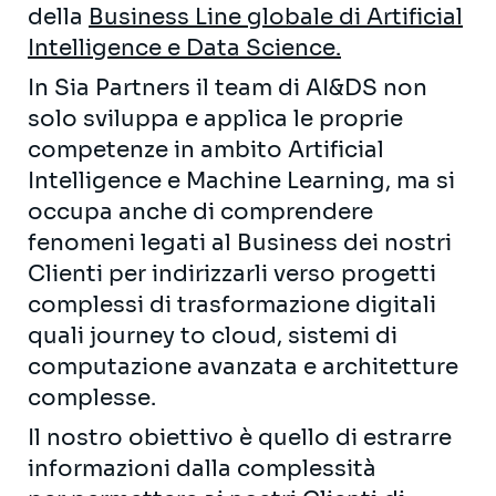
della
Business Line globale di Artificial
Intelligence e Data Science.
In Sia Partners il team di AI&DS non
solo sviluppa e applica le proprie
competenze in ambito Artificial
Intelligence e Machine Learning, ma si
occupa anche di comprendere
fenomeni legati al Business dei nostri
Clienti per indirizzarli verso progetti
complessi di trasformazione digitali
quali journey to cloud, sistemi di
computazione avanzata e architetture
complesse.
Il nostro obiettivo è quello di estrarre
informazioni dalla complessità