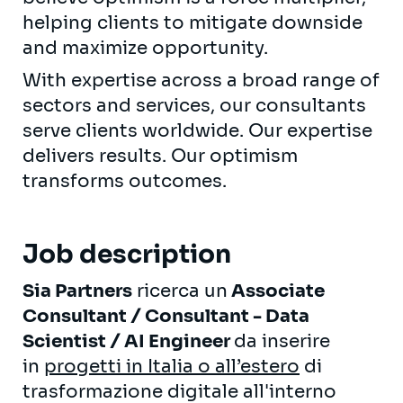
helping clients to mitigate downside
and maximize opportunity.
With expertise across a broad range of
sectors and services, our consultants
serve clients worldwide. Our expertise
delivers results. Our optimism
transforms outcomes.
Job description
Sia Partners
ricerca un
Associate
Consultant / Consultant - Data
Scientist / AI Engineer
da inserire
in
progetti in Italia o all’estero
di
trasformazione digitale all'interno