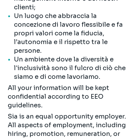
clienti;
Un luogo che abbraccia la
concezione di lavoro flessibile e fa
propri valori come la fiducia,
l’autonomia e il rispetto tra le
persone.
Un ambiente dove la diversità e
l'inclusività sono il fulcro di ciò che
siamo e di come lavoriamo.
All your information will be kept
confidential according to EEO
guidelines.
Sia is an equal opportunity employer.
All aspects of employment, including
hiring, promotion, remuneration, or