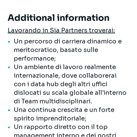
Additional information
Lavorando in Sia Partners troverai:
Un percorso di carriera dinamico e
meritocratico, basato sulle
performance;
Un ambiente di lavoro realmente
internazionale, dove collaborerai
con i data hub degli altri uffici
dislocati su scala globale all’interno
di Team multidisciplinari.
Una continua crescita e un forte
spirito imprenditoriale;
Un rapporto diretto con il top
management interno e dei nostri