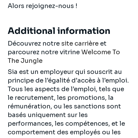
Alors rejoignez-nous !
Additional information
Découvrez notre
site carrière
et
parcourez notre vitrine
Welcome To
The Jungle
Sia est un employeur qui souscrit au
principe de l’égalité d’accès à l’emploi.
Tous les aspects de l’emploi, tels que
le recrutement, les promotions, la
rémunération, ou les sanctions sont
basés uniquement sur les
performances, les compétences, et le
comportement des employés ou les