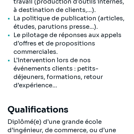
travail (production d'outils internes,
à destination de clients,…).
La politique de publication (articles,
études, parutions presse...).
Le pilotage de réponses aux appels
d’offres et de propositions
commerciales.
L’Intervention lors de nos
événements clients : petits-
déjeuners, formations, retour
d’expérience…
Qualifications
Diplômé(e) d’une grande école
d’ingénieur, de commerce, ou d’une