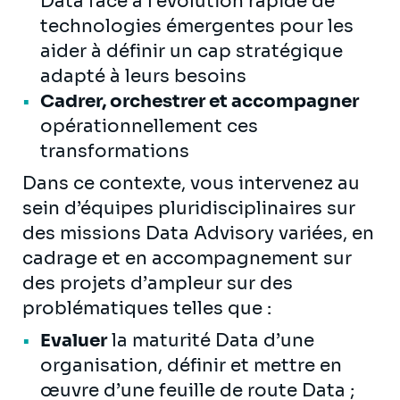
Data face à l’évolution rapide de
technologies émergentes pour les
aider à définir un cap stratégique
adapté à leurs besoins
Cadrer, orchestrer et accompagner
opérationnellement ces
transformations
Dans ce contexte, vous intervenez au
sein d’équipes pluridisciplinaires sur
des missions Data Advisory variées, en
cadrage et en accompagnement sur
des projets d’ampleur sur des
problématiques telles que :
Evaluer
la maturité Data d’une
organisation, définir et mettre en
œuvre d’une feuille de route Data ;