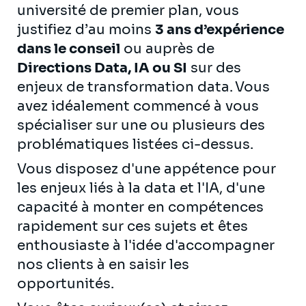
université de premier plan, vous
justifiez d’au moins
3 ans d’expérience
dans le conseil
ou auprès de
Directions Data, IA ou SI
sur des
enjeux de transformation data. Vous
avez idéalement commencé à vous
spécialiser sur une ou plusieurs des
problématiques listées ci-dessus.
Vous disposez d'une appétence pour
les enjeux liés à la data et l'IA, d'une
capacité à monter en compétences
rapidement sur ces sujets et êtes
enthousiaste à l'idée d'accompagner
nos clients à en saisir les
opportunités.