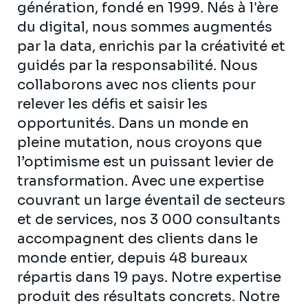
génération, fondé en 1999. Nés à l'ère
du digital, nous sommes augmentés
par la data, enrichis par la créativité et
guidés par la responsabilité. Nous
collaborons avec nos clients pour
relever les défis et saisir les
opportunités. Dans un monde en
pleine mutation, nous croyons que
l’optimisme est un puissant levier de
transformation. Avec une expertise
couvrant un large éventail de secteurs
et de services, nos 3 000 consultants
accompagnent des clients dans le
monde entier, depuis 48 bureaux
répartis dans 19 pays. Notre expertise
produit des résultats concrets. Notre