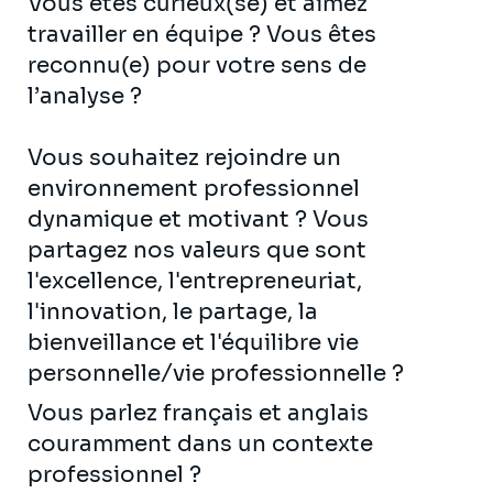
Vous êtes curieux(se) et aimez
travailler en équipe ? Vous êtes
reconnu(e) pour votre sens de
l’analyse ?
Vous souhaitez rejoindre un
environnement professionnel
dynamique et motivant ? Vous
partagez nos valeurs que sont
l'excellence, l'entrepreneuriat,
l'innovation, le partage, la
bienveillance et l'équilibre vie
personnelle/vie professionnelle ?
Vous parlez français et anglais
couramment dans un contexte
professionnel ?