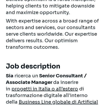
helping clients to mitigate downside
and maximize opportunity.
With expertise across a broad range of
sectors and services, our consultants
serve clients worldwide. Our expertise
delivers results. Our optimism
transforms outcomes.
Job description
Sia
ricerca un
Senior Consultant /
Associate Manager
da inserire
in
progetti in Italia o all’estero
di
trasformazione digitale all'interno
della
Business Line globale di Artificial