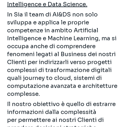
Intelligence e Data Science.
In Sia il team di AI&DS non solo
sviluppa e applica le proprie
competenze in ambito Artificial
Intelligence e Machine Learning, ma si
occupa anche di comprendere
fenomeni legati al Business dei nostri
Clienti per indirizzarli verso progetti
complessi di trasformazione digitali
quali journey to cloud, sistemi di
computazione avanzata e architetture
complesse.
Il nostro obiettivo è quello di estrarre
informazioni dalla complessità
per permettere ai nostri Clienti di