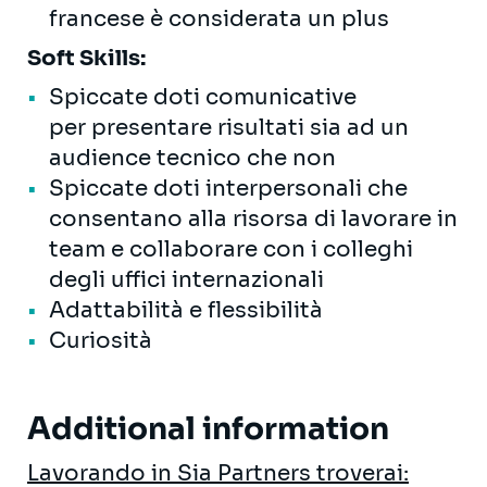
francese è considerata un plus
Soft Skills:
Spiccate doti comunicative
per presentare risultati sia ad un
audience tecnico che non
Spiccate doti interpersonali che
consentano alla risorsa di lavorare in
team e collaborare con i colleghi
degli uffici internazionali
Adattabilità e flessibilità
Curiosità
Additional information
Lavorando in Sia Partners troverai: