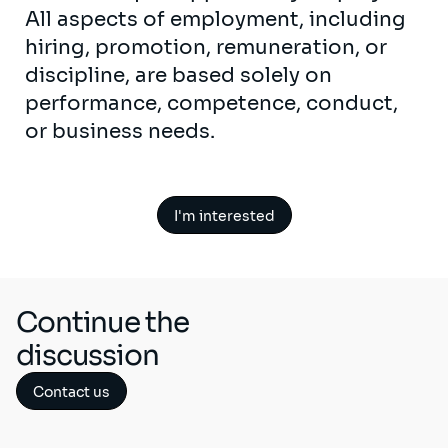
All aspects of employment, including
hiring, promotion, remuneration, or
discipline, are based solely on
performance, competence, conduct,
or business needs.
I'm interested
Continue the
discussion
Contact us