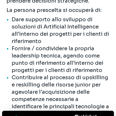
prendere decisioni strategiche.
La persona prescelta si occuperà di:
Dare supporto allo sviluppo di
soluzioni di Artificial Intelligence
all’interno dei progetti per i clienti di
riferimento
Fornire / condividere la propria
leadership tecnica, agendo come
punto di riferimento all’interno dei
progetti per i clienti di riferimento
Contribuire al processo di upskilling
e reskilling delle risorse junior per
agevolare l’acquisizione delle
competenze necessarie a
identificare le principali tecnologie a
supporto dei progetti di