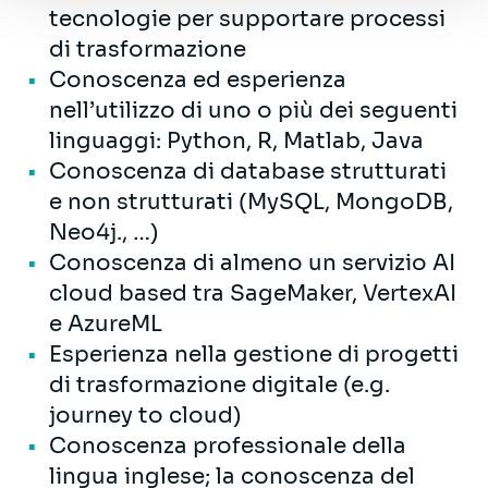
tecnologie per supportare processi
di trasformazione
Conoscenza ed esperienza
nell’utilizzo di uno o più dei seguenti
linguaggi: Python, R, Matlab, Java
Conoscenza di database strutturati
e non strutturati (MySQL, MongoDB,
Neo4j., …)
Conoscenza di almeno un servizio AI
cloud based tra SageMaker, VertexAI
e AzureML
Esperienza nella gestione di progetti
di trasformazione digitale (e.g.
journey to cloud)
Conoscenza professionale della
lingua inglese; la conoscenza del