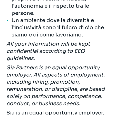
l’autonomia e il rispetto tra le
persone.
Un ambiente dove la diversità e
l'inclusività sono il fulcro di ciò che
siamo e di come lavoriamo.
All your information will be kept
confidential according to EEO
guidelines.
Sia Partners is an equal opportunity
employer. All aspects of employment,
including hiring, promotion,
remuneration, or discipline, are based
solely on performance, competence,
conduct, or business needs.
Sia is an equal opportunity employer.