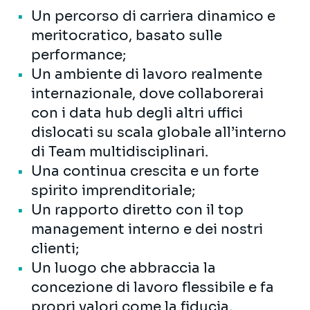
Un percorso di carriera dinamico e
meritocratico, basato sulle
performance;
Un ambiente di lavoro realmente
internazionale, dove collaborerai
con i data hub degli altri uffici
dislocati su scala globale all’interno
di Team multidisciplinari.
Una continua crescita e un forte
spirito imprenditoriale;
Un rapporto diretto con il top
management interno e dei nostri
clienti;
Un luogo che abbraccia la
concezione di lavoro flessibile e fa
propri valori come la fiducia,