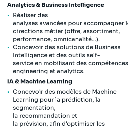
Analytics & Business Intelligence
Réaliser des
analyses avancées pour accompagner le
directions métier (offre, assortiment,
performance, omnicanalité...).
Concevoir des solutions de Business
Intelligence et des outils self-
service en mobilisant des compétences
engineering et analytics.
IA & Machine Learning
Concevoir des modèles de Machine
Learning pour la prédiction, la
segmentation,
la recommandation et
la prévision, afin d'optimiser les