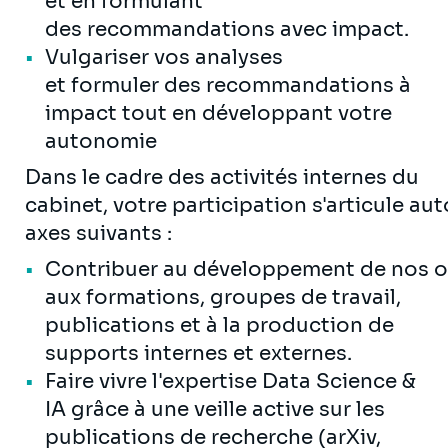
et en formulant
des recommandations avec impact.
Vulgariser vos analyses
et formuler des recommandations à
impact tout en développant votre
autonomie
Dans le cadre des activités internes du
cabinet, votre participation s'articule au
axes suivants :
Contribuer au développement de nos of
aux formations, groupes de travail,
publications et à la production de
supports internes et externes.
Faire vivre l'expertise Data Science &
IA grâce à une veille active sur les
publications de recherche (arXiv,