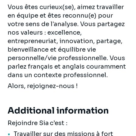
Vous êtes curieux(se), aimez travailler
en équipe et êtes reconnu(e) pour
votre sens de l'analyse. Vous partagez
nos valeurs : excellence,
entrepreneuriat, innovation, partage,
bienveillance et équilibre vie
personnelle/vie professionnelle. Vous
parlez français et anglais couramment
dans un contexte professionnel.
Alors, rejoignez-nous !
Additional information
Rejoindre Sia c’est :
Travailler sur des missions à fort