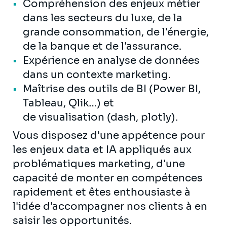
Compréhension des enjeux métier
dans les secteurs du luxe, de la
grande consommation, de l'énergie,
de la banque et de l'assurance.
Expérience en analyse de données
dans un contexte marketing.
Maîtrise des outils de BI (Power BI,
Tableau, Qlik…) et
de visualisation (dash, plotly).
Vous disposez d'une appétence pour
les enjeux data et IA appliqués aux
problématiques marketing, d'une
capacité de monter en compétences
rapidement et êtes enthousiaste à
l'idée d'accompagner nos clients à en
saisir les opportunités.