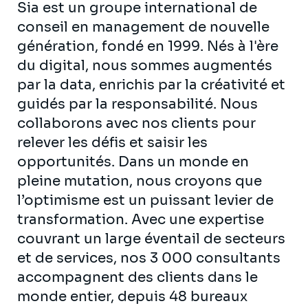
Sia est un groupe international de
conseil en management de nouvelle
génération, fondé en 1999. Nés à l'ère
du digital, nous sommes augmentés
par la data, enrichis par la créativité et
guidés par la responsabilité. Nous
collaborons avec nos clients pour
relever les défis et saisir les
opportunités. Dans un monde en
pleine mutation, nous croyons que
l’optimisme est un puissant levier de
transformation. Avec une expertise
couvrant un large éventail de secteurs
et de services, nos 3 000 consultants
accompagnent des clients dans le
monde entier, depuis 48 bureaux