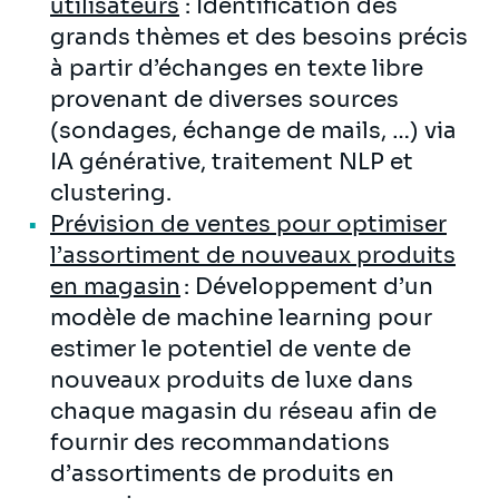
utilisateurs
: Identification des
grands thèmes et des besoins précis
à partir d’échanges en texte libre
provenant de diverses sources
(sondages, échange de mails, …) via
IA générative, traitement NLP et
clustering.
Prévision de ventes pour optimiser
l’assortiment de nouveaux produits
en magasin
: Développement d’un
modèle de machine learning pour
estimer le potentiel de vente de
nouveaux produits de luxe dans
chaque magasin du réseau afin de
fournir des recommandations
d’assortiments de produits en