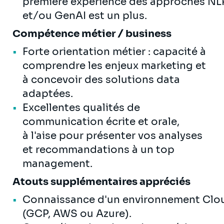
première expérience des approches NL
et/ou GenAI est un plus.
Compétence métier / business
Forte orientation métier : capacité à
comprendre les enjeux marketing et
à concevoir des solutions data
adaptées.
Excellentes qualités de
communication écrite et orale,
à l'aise pour présenter vos analyses
et recommandations à un top
management.
Atouts supplémentaires appréciés
Connaissance d'un environnement Clo
(GCP, AWS ou Azure).