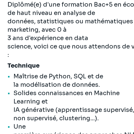
Diplômé(e) d'une formation Bac+5 en éco
de haut niveau en analyse de
données, statistiques ou mathématiques
marketing, avec 0 à
3 ans d'expérience en data
science, voici ce que nous attendons de 
:
Technique
Maîtrise de Python, SQL et de
la modélisation de données.
Solides connaissances en Machine
Learning et
IA générative (apprentissage supervisé
non supervisé, clustering...).
Une