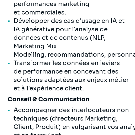
performances marketing
et commerciales.
Développer des cas d'usage en IA et
IA générative pour l'analyse de
données et de contenus (NLP,
Marketing Mix
Modelling, recommandations, personnali
Transformer les données en leviers
de performance en concevant des
solutions adaptées aux enjeux métier
et à l'expérience client.
Conseil & Communication
Accompagner des interlocuteurs non
techniques (directeurs Marketing,
Client, Produit) en vulgarisant vos anal