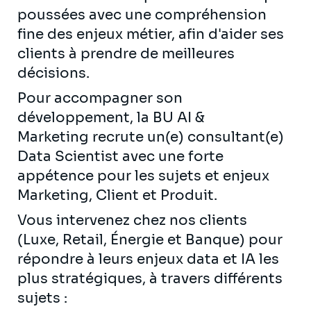
poussées avec une compréhension
fine des enjeux métier, afin d'aider ses
clients à prendre de meilleures
décisions.
Pour accompagner son
développement, la BU AI &
Marketing recrute un(e) consultant(e)
Data Scientist avec une forte
appétence pour les sujets et enjeux
Marketing, Client et Produit.
Vous intervenez chez nos clients
(Luxe, Retail, Énergie et Banque) pour
répondre à leurs enjeux data et IA les
plus stratégiques, à travers différents
sujets :