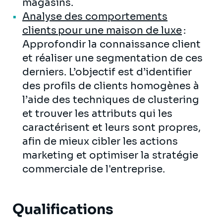
magasins.
Analyse des comportements
clients pour une maison de luxe
:
Approfondir la connaissance client
et réaliser une segmentation de ces
derniers. L’objectif est d’identifier
des profils de clients homogènes à
l’aide des techniques de clustering
et trouver les attributs qui les
caractérisent et leurs sont propres,
afin de mieux cibler les actions
marketing et optimiser la stratégie
commerciale de l'entreprise.
Qualifications