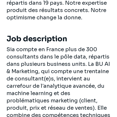
répartis dans 19 pays. Notre expertise
produit des résultats concrets. Notre
optimisme change la donne.
Job description
Sia compte en France plus de 300
consultants dans le pôle data, répartis
dans plusieurs business units. La BU AI
& Marketing, qui compte une trentaine
de consultant(e)s, intervient au
carrefour de l'analytique avancée, du
machine learning et des
problématiques marketing (client,
produit, prix et réseau de ventes). Elle
combine des compétences techniques