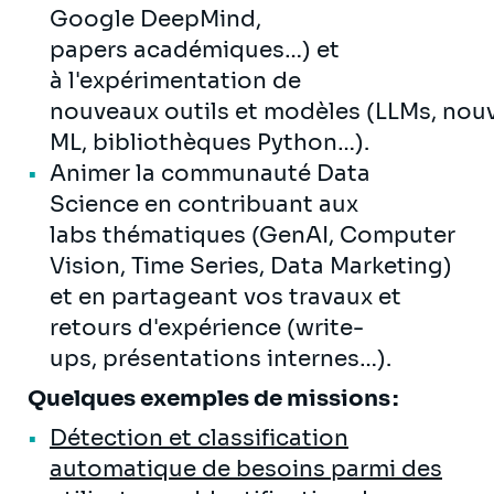
Google DeepMind,
papers académiques…) et
à l'expérimentation de
nouveaux outils et modèles (LLMs, nouv
ML, bibliothèques Python…).
Animer la communauté Data
Science en contribuant aux
labs thématiques (GenAI, Computer
Vision, Time Series, Data Marketing)
et en partageant vos travaux et
retours d'expérience (write-
ups, présentations internes…).
Quelques exemples de missions :
Détection et classification
automatique de besoins parmi des