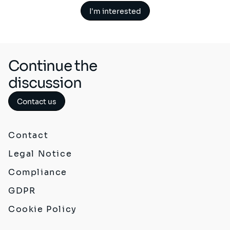
I'm interested
Continue the
discussion
Contact us
Contact
Legal Notice
Compliance
GDPR
Cookie Policy