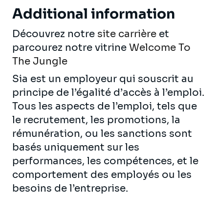
Additional information
Découvrez notre
site carrière
et
parcourez notre vitrine
Welcome To
The Jungle
Sia est un employeur qui souscrit au
principe de l’égalité d’accès à l’emploi.
Tous les aspects de l’emploi, tels que
le recrutement, les promotions, la
rémunération, ou les sanctions sont
basés uniquement sur les
performances, les compétences, et le
comportement des employés ou les
besoins de l’entreprise.