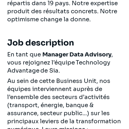
répartis dans 19 pays. Notre expertise
produit des résultats concrets. Notre
optimisme change la donne.
Job description
En tant que
Manager Data Advisory
,
vous rejoignez l’équipe Technology
Advantage de Sia.
Au sein de cette Business Unit, nos
équipes interviennent auprès de
l’ensemble des secteurs d’activités
(transport, énergie, banque &
assurance, secteur public…) sur les
principaux leviers de la transformation