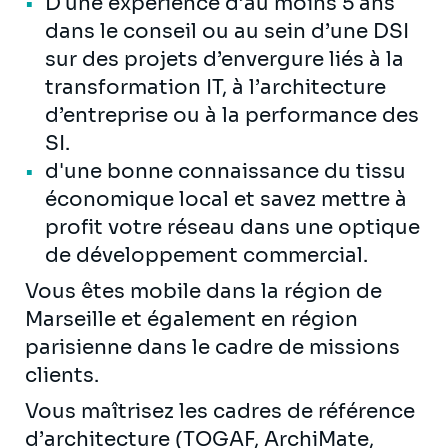
D'une expérience d’au moins 5 ans
dans le conseil ou au sein d’une DSI
sur des projets d’envergure liés à la
transformation IT, à l’architecture
d’entreprise ou à la performance des
SI.
d'une bonne connaissance du tissu
économique local et savez mettre à
profit votre réseau dans une optique
de développement commercial.
Vous êtes mobile dans la région de
Marseille et également en région
parisienne dans le cadre de missions
clients.
Vous maîtrisez les cadres de référence
d’architecture (TOGAF, ArchiMate,