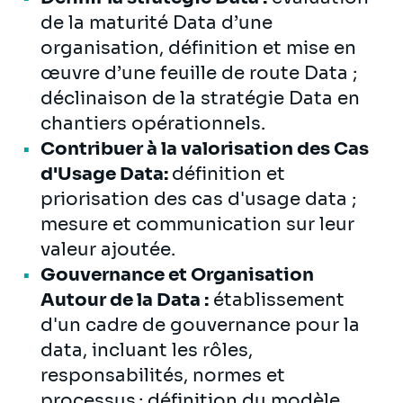
de la maturité Data d’une
organisation, définition et mise en
œuvre d’une feuille de route Data ;
déclinaison de la stratégie Data en
chantiers opérationnels.
Contribuer à la valorisation des Cas
d'Usage Data:
définition et
priorisation des cas d'usage data ;
mesure et communication sur leur
valeur ajoutée.
Gouvernance et Organisation
Autour de la Data :
établissement
d'un cadre de gouvernance pour la
data, incluant les rôles,
responsabilités, normes et
processus ; définition du modèle