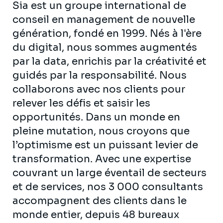
Sia est un groupe international de
conseil en management de nouvelle
génération, fondé en 1999. Nés à l'ère
du digital, nous sommes augmentés
par la data, enrichis par la créativité et
guidés par la responsabilité. Nous
collaborons avec nos clients pour
relever les défis et saisir les
opportunités. Dans un monde en
pleine mutation, nous croyons que
l’optimisme est un puissant levier de
transformation. Avec une expertise
couvrant un large éventail de secteurs
et de services, nos 3 000 consultants
accompagnent des clients dans le
monde entier, depuis 48 bureaux