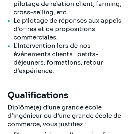
pilotage de relation client, farming,
cross-selling, etc.
Le pilotage de réponses aux appels
d’offres et de propositions
commerciales.
L’Intervention lors de nos
événements clients : petits-
déjeuners, formations, retour
d’expérience.
Qualifications
Diplômé(e) d’une grande école
d’ingénieur ou d’une grande école de
commerce, vous justifiez :