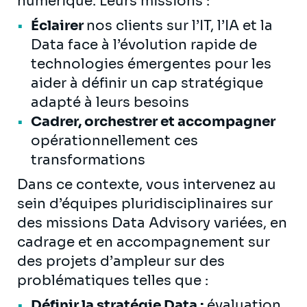
numérique. Leurs missions :
Éclairer
nos clients sur l’IT, l’IA et la
Data face à l’évolution rapide de
technologies émergentes pour les
aider à définir un cap stratégique
adapté à leurs besoins
Cadrer, orchestrer et accompagner
opérationnellement ces
transformations
Dans ce contexte, vous intervenez au
sein d’équipes pluridisciplinaires sur
des missions Data Advisory variées, en
cadrage et en accompagnement sur
des projets d’ampleur sur des
problématiques telles que :
Définir la stratégie Data :
évaluation