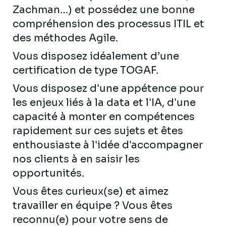
Zachman…) et possédez une bonne
compréhension des processus ITIL et
des méthodes Agile.
Vous disposez idéalement d’une
certification de type TOGAF.
Vous disposez d'une appétence pour
les enjeux liés à la data et l'IA, d'une
capacité à monter en compétences
rapidement sur ces sujets et êtes
enthousiaste à l'idée d'accompagner
nos clients à en saisir les
opportunités.
Vous êtes curieux(se) et aimez
travailler en équipe ? Vous êtes
reconnu(e) pour votre sens de