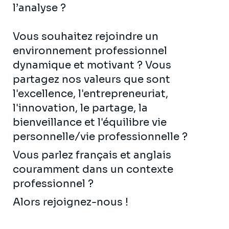
l’analyse ?
Vous souhaitez rejoindre un
environnement professionnel
dynamique et motivant ? Vous
partagez nos valeurs que sont
l'excellence, l'entrepreneuriat,
l'innovation, le partage, la
bienveillance et l'équilibre vie
personnelle/vie professionnelle ?
Vous parlez français et anglais
couramment dans un contexte
professionnel ?
Alors rejoignez-nous !