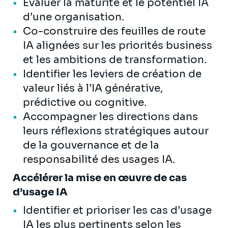
Évaluer la maturité et le potentiel IA
d’une organisation.
Co-construire des feuilles de route
IA alignées sur les priorités business
et les ambitions de transformation.
Identifier les leviers de création de
valeur liés à l’IA générative,
prédictive ou cognitive.
Accompagner les directions dans
leurs réflexions stratégiques autour
de la gouvernance et de la
responsabilité des usages IA.
Accélérer la mise en œuvre de cas
d’usage IA
Identifier et prioriser les cas d’usage
IA les plus pertinents selon les