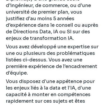
d’ingénieur, de commerce, ou d’une
université de premier plan, vous
justifiez d’au moins 5 années
d’expérience dans le conseil ou auprès
de Directions Data, IA ou SI sur des
enjeux de transformation IA.
Vous avez développé une expertise sur
une ou plusieurs des problématiques
listées ci-dessus. Vous avez une
première expérience de l’encadrement
d’équipe.
Vous disposez d'une appétence pour
les enjeux liés à la data et l'IA, d'une
capacité à monter en compétences
rapidement sur ces sujets et êtes