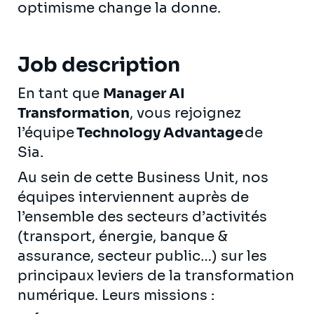
optimisme change la donne.
Job description
En tant que
Manager AI
Transformation
, vous rejoignez
l’équipe
Technology Advantage
de
Sia.
Au sein de cette Business Unit, nos
équipes interviennent auprès de
l’ensemble des secteurs d’activités
(transport, énergie, banque &
assurance, secteur public…) sur les
principaux leviers de la transformation
numérique. Leurs missions :