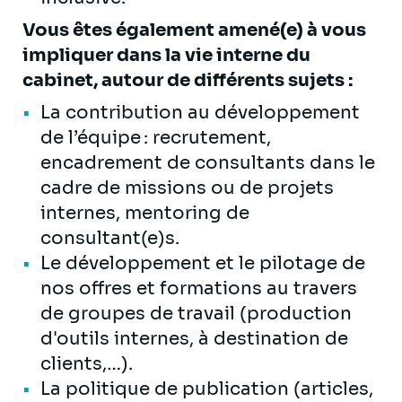
Vous êtes également amené(e) à vous
impliquer dans la vie interne du
cabinet, autour de différents sujets :
La contribution au développement
de l’équipe : recrutement,
encadrement de consultants dans le
cadre de missions ou de projets
internes, mentoring de
consultant(e)s.
Le développement et le pilotage de
nos offres et formations au travers
de groupes de travail (production
d'outils internes, à destination de
clients,…).
La politique de publication (articles,