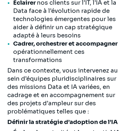
Éclairer
nos clients sur l’IT, l’IA et la
Data face à l’évolution rapide de
technologies émergentes pour les
aider à définir un cap stratégique
adapté à leurs besoins
Cadrer, orchestrer et accompagner
opérationnellement ces
transformations
Dans ce contexte, vous intervenez au
sein d’équipes pluridisciplinaires sur
des missions Data et IA variées, en
cadrage et en accompagnement sur
des projets d’ampleur sur des
problématiques telles que :
Définir la stratégie d’adoption de l’IA