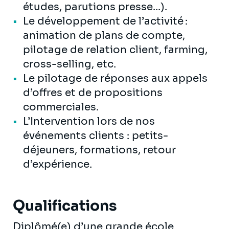
études, parutions presse...).
Le développement de l’activité :
animation de plans de compte,
pilotage de relation client, farming,
cross-selling, etc.
Le pilotage de réponses aux appels
d’offres et de propositions
commerciales.
L’Intervention lors de nos
événements clients : petits-
déjeuners, formations, retour
d’expérience.
Qualifications
Diplômé(e) d’une grande école