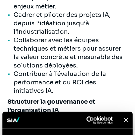
enjeux métier.
Cadrer et piloter des projets IA,
depuis l’idéation jusqu’à
l’industrialisation.
Collaborer avec les équipes
techniques et métiers pour assurer
la valeur concrète et mesurable des
solutions déployées.
Contribuer à l’évaluation de la
performance et du ROI des
initiatives IA.
Structurer la gouvernance et
l’organisation IA
Concevoir les modèles
organisationnels et opérationnels