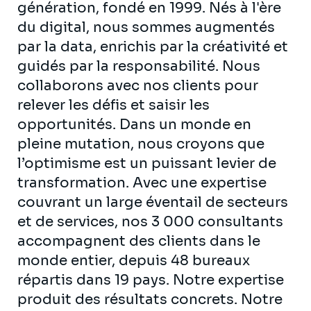
génération, fondé en 1999. Nés à l'ère
du digital, nous sommes augmentés
par la data, enrichis par la créativité et
guidés par la responsabilité. Nous
collaborons avec nos clients pour
relever les défis et saisir les
opportunités. Dans un monde en
pleine mutation, nous croyons que
l’optimisme est un puissant levier de
transformation. Avec une expertise
couvrant un large éventail de secteurs
et de services, nos 3 000 consultants
accompagnent des clients dans le
monde entier, depuis 48 bureaux
répartis dans 19 pays. Notre expertise
produit des résultats concrets. Notre