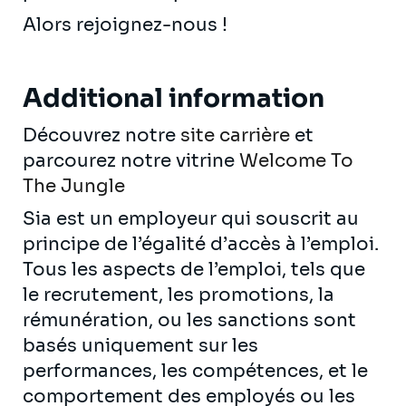
Alors rejoignez-nous !
Additional information
Découvrez notre
site carrière
et
parcourez notre vitrine
Welcome To
The Jungle
Sia est un employeur qui souscrit au
principe de l’égalité d’accès à l’emploi.
Tous les aspects de l’emploi, tels que
le recrutement, les promotions, la
rémunération, ou les sanctions sont
basés uniquement sur les
performances, les compétences, et le
comportement des employés ou les