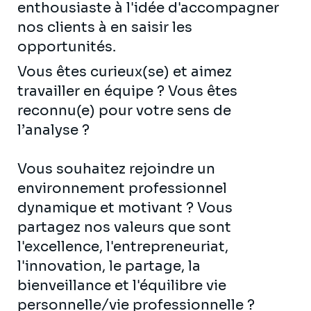
enthousiaste à l'idée d'accompagner
nos clients à en saisir les
opportunités.
Vous êtes curieux(se) et aimez
travailler en équipe ? Vous êtes
reconnu(e) pour votre sens de
l’analyse ?
Vous souhaitez rejoindre un
environnement professionnel
dynamique et motivant ? Vous
partagez nos valeurs que sont
l'excellence, l'entrepreneuriat,
l'innovation, le partage, la
bienveillance et l'équilibre vie
personnelle/vie professionnelle ?