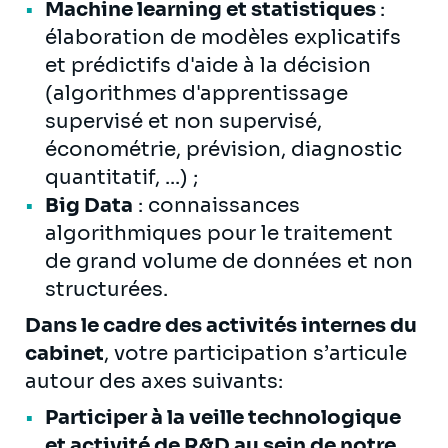
Machine learning et statistiques
:
élaboration de modèles explicatifs
et prédictifs d'aide à la décision
(algorithmes d'apprentissage
supervisé et non supervisé,
économétrie, prévision, diagnostic
quantitatif, ...) ;
Big Data
: connaissances
algorithmiques pour le traitement
de grand volume de données et non
structurées.
Dans le cadre des activités internes du
cabinet
, votre participation s’articule
autour des axes suivants:
Participer à la veille technologique
et activité de R&D au sein de notre