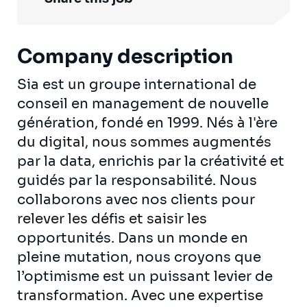
Company description
Sia est un groupe international de
conseil en management de nouvelle
génération, fondé en 1999. Nés à l'ère
du digital, nous sommes augmentés
par la data, enrichis par la créativité et
guidés par la responsabilité. Nous
collaborons avec nos clients pour
relever les défis et saisir les
opportunités. Dans un monde en
pleine mutation, nous croyons que
l’optimisme est un puissant levier de
transformation. Avec une expertise