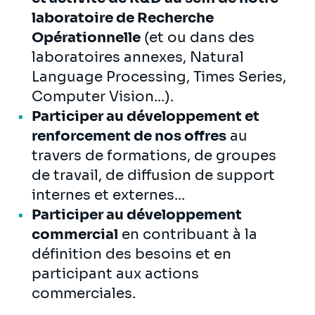
laboratoire de Recherche
Opérationnelle
(et ou dans des
laboratoires annexes, Natural
Language Processing, Times Series,
Computer Vision...).
Participer au développement et
renforcement de nos offres
au
travers de formations, de groupes
de travail, de diffusion de support
internes et externes...
Participer au développement
commercial
en contribuant à la
définition des besoins et en
participant aux actions
commerciales.