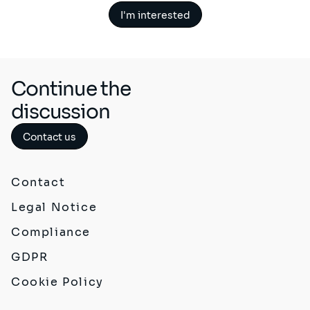
I'm interested
Continue the
discussion
Contact us
Contact
Legal Notice
Compliance
GDPR
Cookie Policy