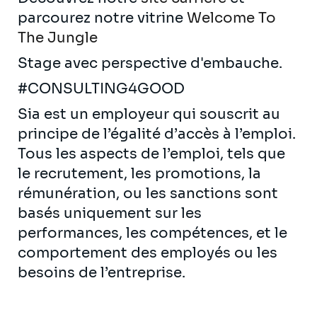
parcourez notre vitrine
Welcome To
The Jungle
Stage avec perspective d'embauche.
#CONSULTING4GOOD
Sia est un employeur qui souscrit au
principe de l’égalité d’accès à l’emploi.
Tous les aspects de l’emploi, tels que
le recrutement, les promotions, la
rémunération, ou les sanctions sont
basés uniquement sur les
performances, les compétences, et le
comportement des employés ou les
besoins de l’entreprise.