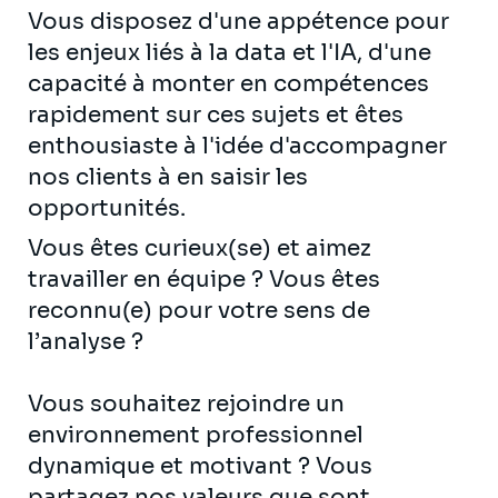
Vous disposez d'une appétence pour
les enjeux liés à la data et l'IA, d'une
capacité à monter en compétences
rapidement sur ces sujets et êtes
enthousiaste à l'idée d'accompagner
nos clients à en saisir les
opportunités.
Vous êtes curieux(se) et aimez
travailler en équipe ? Vous êtes
reconnu(e) pour votre sens de
l’analyse ?
Vous souhaitez rejoindre un
environnement professionnel
dynamique et motivant ? Vous
partagez nos valeurs que sont