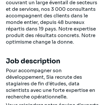
couvrant un large éventail de secteurs
et de services, nos 3 000 consultants
accompagnent des clients dans le
monde entier, depuis 48 bureaux
répartis dans 19 pays. Notre expertise
produit des résultats concrets. Notre
optimisme change la donne.
Job description
Pour accompagner son
développement, Sia recrute des
stagiaires de fin d'études, data
scientists avec une forte expertise en
recherche opérationnelle.