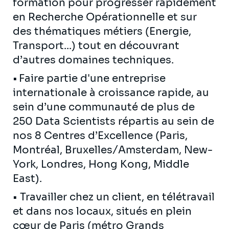
formation pour progresser rapidement
en Recherche Opérationnelle et sur
des thématiques métiers (Energie,
Transport...) tout en découvrant
d’autres domaines techniques.
• Faire partie d'une entreprise
internationale à croissance rapide, au
sein d’une communauté de plus de
250 Data Scientists répartis au sein de
nos 8 Centres d’Excellence (Paris,
Montréal, Bruxelles/Amsterdam, New-
York, Londres, Hong Kong, Middle
East).
• Travailler chez un client, en télétravail
et dans nos locaux, situés en plein
cœur de Paris (métro Grands