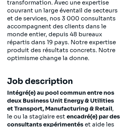
transformation. Avec une expertise
couvrant un large éventail de secteurs
et de services, nos 3 000 consultants
accompagnent des clients dans le
monde entier, depuis 48 bureaux
répartis dans 19 pays. Notre expertise
produit des résultats concrets. Notre
optimisme change la donne.
Job description
Intégré(e) au pool commun entre nos
deux Business Unit Energy & Utilities
et Transport, Manufacturing & Retail
,
le ou la stagiaire est
encadré(e) par des
consultants expérimentés
et aide les