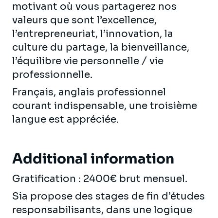
motivant où vous partagerez nos
valeurs que sont l’excellence,
l’entrepreneuriat, l’innovation, la
culture du partage, la bienveillance,
l’équilibre vie personnelle / vie
professionnelle.
Français, anglais professionnel
courant indispensable, une troisième
langue est appréciée.
Additional information
Gratification : 2400€ brut mensuel.
Sia propose des stages de fin d’études
responsabilisants, dans une logique