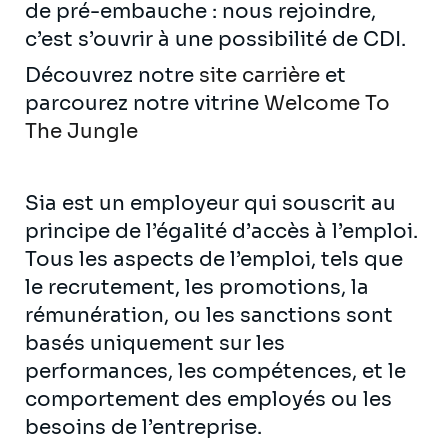
de pré-embauche : nous rejoindre,
c’est s’ouvrir à une possibilité de CDI.
Découvrez notre
site carrière
et
parcourez notre vitrine
Welcome To
The Jungle
Sia est un employeur qui souscrit au
principe de l’égalité d’accès à l’emploi.
Tous les aspects de l’emploi, tels que
le recrutement, les promotions, la
rémunération, ou les sanctions sont
basés uniquement sur les
performances, les compétences, et le
comportement des employés ou les
besoins de l’entreprise.