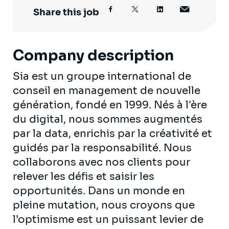
Share this job
Company description
Sia est un groupe international de
conseil en management de nouvelle
génération, fondé en 1999. Nés à l'ère
du digital, nous sommes augmentés
par la data, enrichis par la créativité et
guidés par la responsabilité. Nous
collaborons avec nos clients pour
relever les défis et saisir les
opportunités. Dans un monde en
pleine mutation, nous croyons que
l’optimisme est un puissant levier de