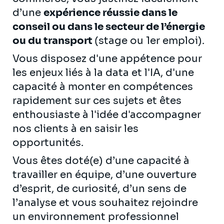
d’une
expérience réussie dans le
conseil ou dans le secteur de l’énergie
ou du transport
(stage ou 1er emploi).
Vous disposez d'une appétence pour
les enjeux liés à la data et l'IA, d'une
capacité à monter en compétences
rapidement sur ces sujets et êtes
enthousiaste à l'idée d'accompagner
nos clients à en saisir les
opportunités.
Vous êtes doté(e) d’une capacité à
travailler en équipe, d’une ouverture
d’esprit, de curiosité, d’un sens de
l’analyse et vous souhaitez rejoindre
un environnement professionnel