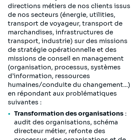
directions métiers de nos clients issus
de nos secteurs (énergie, utilities,
transport de voyageur, transport de
marchandises, infrastructures de
transport, industrie) sur des missions
de stratégie opérationnelle et des
missions de conseil en management
(organisation, processus, systèmes
d’information, ressources
humaines/conduite du changement...)
en répondant aux problématiques
suivantes :
Transformation des organisations
:
audit des organisations, schéma
directeur métier, refonte des
processus, des organisations et de