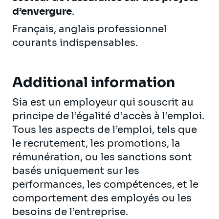
d’envergure
.
Français, anglais professionnel
courants indispensables.
Additional information
Sia est un employeur qui souscrit au
principe de l’égalité d’accès à l’emploi.
Tous les aspects de l’emploi, tels que
le recrutement, les promotions, la
rémunération, ou les sanctions sont
basés uniquement sur les
performances, les compétences, et le
comportement des employés ou les
besoins de l’entreprise.