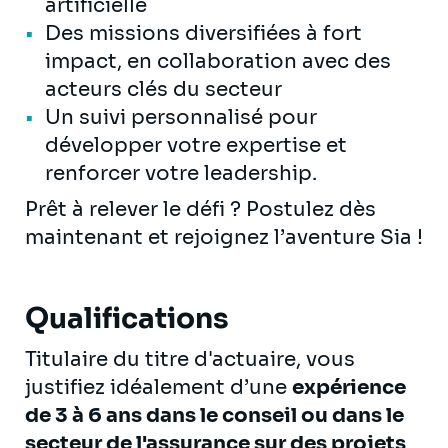
artificielle
Des missions diversifiées à fort
impact, en collaboration avec des
acteurs clés du secteur
Un suivi personnalisé pour
développer votre expertise et
renforcer votre leadership.
Prêt à relever le défi ? Postulez dès
maintenant et rejoignez l’aventure Sia !
Qualifications
Titulaire du titre d'actuaire, vous
justifiez idéalement d’une
expérience
de 3 à 6 ans dans le conseil ou dans le
secteur de l'assurance sur des projets