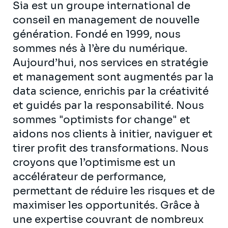
Sia est un groupe international de
conseil en management de nouvelle
génération. Fondé en 1999, nous
sommes nés à l’ère du numérique.
Aujourd’hui, nos services en stratégie
et management sont augmentés par la
data science, enrichis par la créativité
et guidés par la responsabilité. Nous
sommes "optimists for change" et
aidons nos clients à initier, naviguer et
tirer profit des transformations. Nous
croyons que l’optimisme est un
accélérateur de performance,
permettant de réduire les risques et de
maximiser les opportunités. Grâce à
une expertise couvrant de nombreux