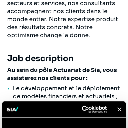
secteurs et services, nos consultants
accompagnent nos clients dans le
monde entier. Notre expertise produit
des résultats concrets. Notre
optimisme change la donne.
Job description
Au sein du pôle Actuariat de Sia, vous
assisterez nos clients pour :
Le développement et le déploiement
de modèles financiers et actuariels ;
L’accompagnement du secteur à la
transformation en matière de
Modélisation ALM ;