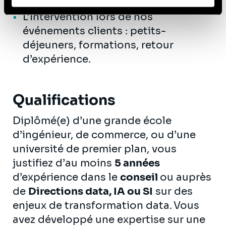
propositions commerciales.
L’Intervention lors de nos
événements clients : petits-
déjeuners, formations, retour
d’expérience.
Qualifications
Diplômé(e) d’une grande école
d’ingénieur, de commerce, ou d’une
université de premier plan, vous
justifiez d’au moins
5 années
d’expérience dans le
conseil
ou auprès
de
Directions data, IA ou SI
sur des
enjeux de transformation data. Vous
avez développé une expertise sur une