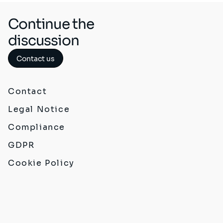
Continue the
discussion
Contact us
Contact
Legal Notice
Compliance
GDPR
Cookie Policy