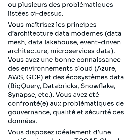
ou plusieurs des problématiques
listées ci-dessus.
Vous maîtrisez les principes
d’architecture data modernes (data
mesh, data lakehouse, event-driven
architecture, microservices data).
Vous avez une bonne connaissance
des environnements cloud (Azure,
AWS, GCP) et des écosystèmes data
(BigQuery, Databricks, Snowflake,
Synapse, etc.). Vous avez été
confronté(e) aux problématiques de
gouvernance, qualité et sécurité des
données.
Vous disposez idéalement d’une