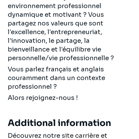
environnement professionnel
dynamique et motivant ? Vous
partagez nos valeurs que sont
l'excellence, l'entrepreneuriat,
l'innovation, le partage, la
bienveillance et l'équilibre vie
personnelle/vie professionnelle ?
Vous parlez français et anglais
couramment dans un contexte
professionnel ?
Alors rejoignez-nous !
Additional information
Découvrez notre
site carrière
et