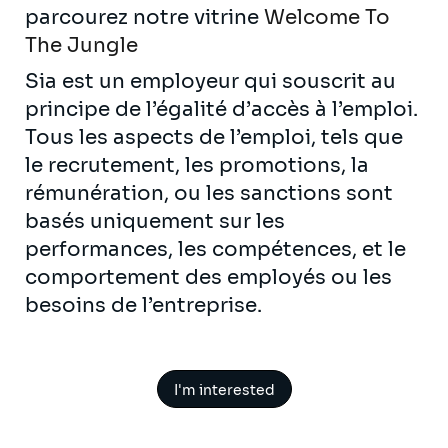
parcourez notre vitrine
Welcome To
The Jungle
Sia est un employeur qui souscrit au
principe de l’égalité d’accès à l’emploi.
Tous les aspects de l’emploi, tels que
le recrutement, les promotions, la
rémunération, ou les sanctions sont
basés uniquement sur les
performances, les compétences, et le
comportement des employés ou les
besoins de l’entreprise.
I'm interested