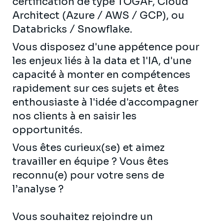
certification de type TOGAF, Cloud
Architect (Azure / AWS / GCP), ou
Databricks / Snowflake.
Vous disposez d'une appétence pour
les enjeux liés à la data et l'IA, d'une
capacité à monter en compétences
rapidement sur ces sujets et êtes
enthousiaste à l'idée d'accompagner
nos clients à en saisir les
opportunités.
Vous êtes curieux(se) et aimez
travailler en équipe ? Vous êtes
reconnu(e) pour votre sens de
l’analyse ?
Vous souhaitez rejoindre un