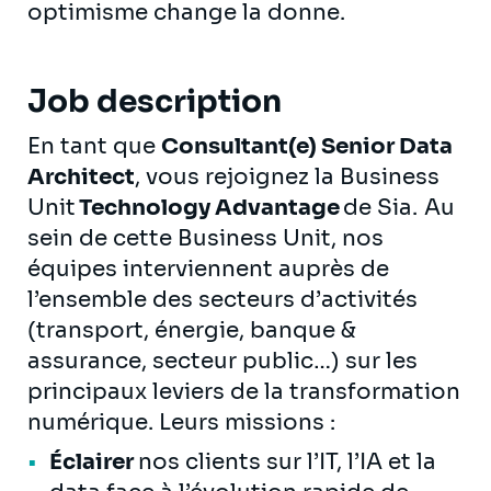
optimisme change la donne.
Job description
En tant que
Consultant(e) Senior Data
Architect
, vous rejoignez la Business
Unit
Technology Advantage
de Sia. Au
sein de cette Business Unit, nos
équipes interviennent auprès de
l’ensemble des secteurs d’activités
(transport, énergie, banque &
assurance, secteur public…) sur les
principaux leviers de la transformation
numérique. Leurs missions :
Éclairer
nos clients sur l’IT, l’IA et la