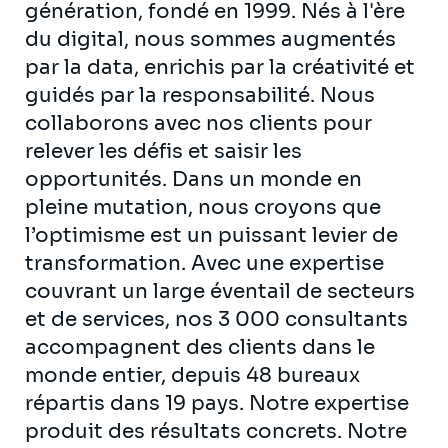
génération, fondé en 1999. Nés à l'ère
du digital, nous sommes augmentés
par la data, enrichis par la créativité et
guidés par la responsabilité. Nous
collaborons avec nos clients pour
relever les défis et saisir les
opportunités. Dans un monde en
pleine mutation, nous croyons que
l’optimisme est un puissant levier de
transformation. Avec une expertise
couvrant un large éventail de secteurs
et de services, nos 3 000 consultants
accompagnent des clients dans le
monde entier, depuis 48 bureaux
répartis dans 19 pays. Notre expertise
produit des résultats concrets. Notre