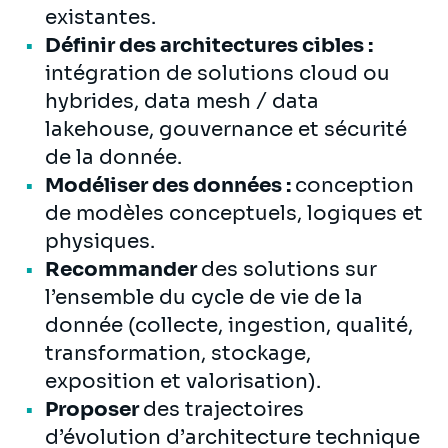
existantes.
Définir des architectures cibles :
intégration de solutions cloud ou
hybrides, data mesh / data
lakehouse, gouvernance et sécurité
de la donnée.
Modéliser des données :
conception
de modèles conceptuels, logiques et
physiques.
Recommander
des solutions sur
l’ensemble du cycle de vie de la
donnée (collecte, ingestion, qualité,
transformation, stockage,
exposition et valorisation).
Proposer
des trajectoires
d’évolution d’architecture technique