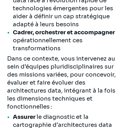
data face à l’évolution rapide de
technologies émergentes pour les
aider à définir un cap stratégique
adapté à leurs besoins
Cadrer, orchestrer et accompagner
opérationnellement ces
transformations
Dans ce contexte, vous intervenez au
sein d’équipes pluridisciplinaires sur
des missions variées, pour concevoir,
évaluer et faire évoluer des
architectures data, intégrant à la fois
les dimensions techniques et
fonctionnelles :
Assurer
le diagnostic
et la
cartographie d’architectures data