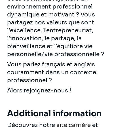
environnement professionnel
dynamique et motivant ? Vous
partagez nos valeurs que sont
l'excellence, l'entrepreneuriat,
l'innovation, le partage, la
bienveillance et l'équilibre vie
personnelle/vie professionnelle ?
Vous parlez français et anglais
couramment dans un contexte
professionnel ?
Alors rejoignez-nous !
Additional information
Découvrez notre
site carrière
et