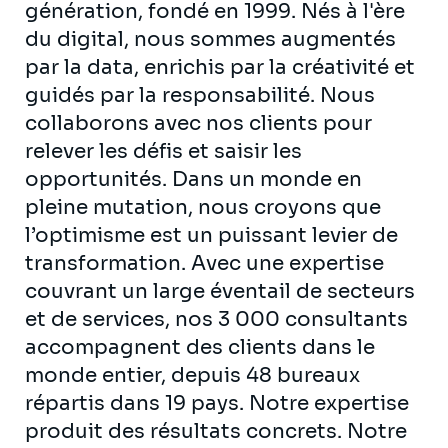
génération, fondé en 1999. Nés à l'ère
du digital, nous sommes augmentés
par la data, enrichis par la créativité et
guidés par la responsabilité. Nous
collaborons avec nos clients pour
relever les défis et saisir les
opportunités. Dans un monde en
pleine mutation, nous croyons que
l’optimisme est un puissant levier de
transformation. Avec une expertise
couvrant un large éventail de secteurs
et de services, nos 3 000 consultants
accompagnent des clients dans le
monde entier, depuis 48 bureaux
répartis dans 19 pays. Notre expertise
produit des résultats concrets. Notre