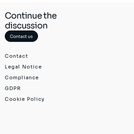
Continue the
discussion
Contact us
Contact
Legal Notice
Compliance
GDPR
Cookie Policy