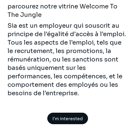
parcourez notre vitrine
Welcome To
The Jungle
Sia est un employeur qui souscrit au
principe de l’égalité d’accès à l’emploi.
Tous les aspects de l’emploi, tels que
le recrutement, les promotions, la
rémunération, ou les sanctions sont
basés uniquement sur les
performances, les compétences, et le
comportement des employés ou les
besoins de l’entreprise.
I'm interested