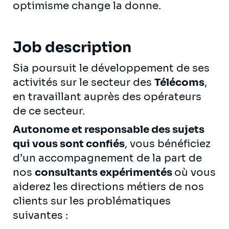
optimisme change la donne.
Job description
Sia poursuit le développement de ses
activités sur le secteur des
Télécoms
,
en travaillant auprès des opérateurs
de ce secteur.
Autonome et responsable des sujets
qui vous sont confiés
, vous bénéficiez
d’un accompagnement de la part de
nos
consultants expérimentés
où vous
aiderez les directions métiers de nos
clients sur les problématiques
suivantes :