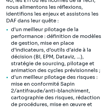
40, les ETI ou les licornes de la Tech,
nous alimentons les réflexions,
identifions les enjeux et assistons les
DAF dans leur quête :
d’un meilleur pilotage de la
performance : définition de modèles
de gestion, mise en place
d’indicateurs, d’outils d’aide à la
décision (BI, EPM, Dataviz, …),
stratégie de sourcing, pilotage et
animation des cycles prévisionnels ;
d’un meilleur pilotage des risques :
mise en conformité Sapin
2/antifraude/anti-blanchiment,
cartographie des risques, rédaction
de procédures, mise en œuvre et