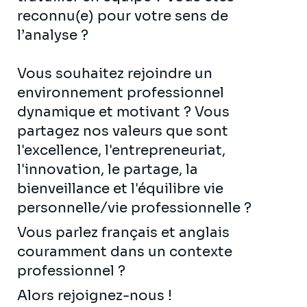
reconnu(e) pour votre sens de
l’analyse ?
Vous souhaitez rejoindre un
environnement professionnel
dynamique et motivant ? Vous
partagez nos valeurs que sont
l'excellence, l'entrepreneuriat,
l'innovation, le partage, la
bienveillance et l'équilibre vie
personnelle/vie professionnelle ?
Vous parlez français et anglais
couramment dans un contexte
professionnel ?
Alors rejoignez-nous !