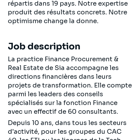
répartis dans 19 pays. Notre expertise
produit des résultats concrets. Notre
optimisme change la donne.
Job description
La practice Finance Procurement &
Real Estate de Sia accompagne les
directions financières dans leurs
projets de transformation. Elle compte
parmi les leaders des conseils
spécialisés sur la fonction Finance
avec un effectif de 60 consultants.
Depuis 10 ans, dans tous les secteurs
d’activité, pour les groupes du CAC