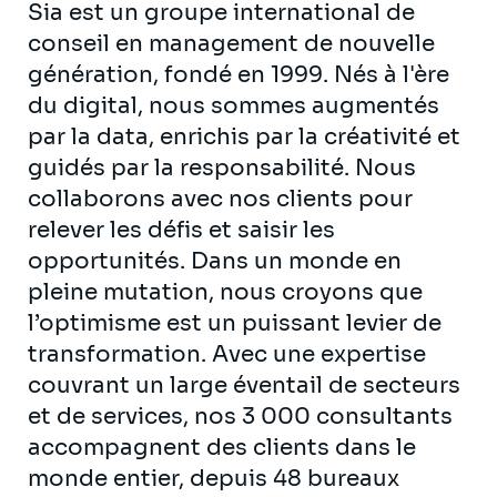
Sia est un groupe international de
conseil en management de nouvelle
génération, fondé en 1999. Nés à l'ère
du digital, nous sommes augmentés
par la data, enrichis par la créativité et
guidés par la responsabilité. Nous
collaborons avec nos clients pour
relever les défis et saisir les
opportunités. Dans un monde en
pleine mutation, nous croyons que
l’optimisme est un puissant levier de
transformation. Avec une expertise
couvrant un large éventail de secteurs
et de services, nos 3 000 consultants
accompagnent des clients dans le
monde entier, depuis 48 bureaux