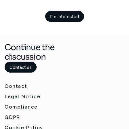
I'm interested
Continue the
discussion
Contact us
Contact
Legal Notice
Compliance
GDPR
Cookie Policy