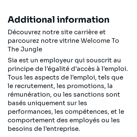
Additional information
Découvrez notre
site carrière
et
parcourez notre vitrine
Welcome To
The Jungle
Sia est un employeur qui souscrit au
principe de l’égalité d’accès à l’emploi.
Tous les aspects de l’emploi, tels que
le recrutement, les promotions, la
rémunération, ou les sanctions sont
basés uniquement sur les
performances, les compétences, et le
comportement des employés ou les
besoins de l’entreprise.