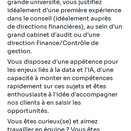
grande université, vous justifiez
idéalement d’une première expérience
dans le conseil (idéalement auprès
de directions financières), au sein d’un
grand cabinet d’audit ou d’une
direction Finance/Contrôle de
gestion.
Vous disposez d'une appétence pour
les enjeux liés à la data et l'IA, d'une
capacité à monter en compétences
rapidement sur ces sujets et êtes
enthousiaste à l'idée d'accompagner
nos clients à en saisir les
opportunités.
Vous êtes curieux(se) et aimez
travailler en équipe ? Vous êtes